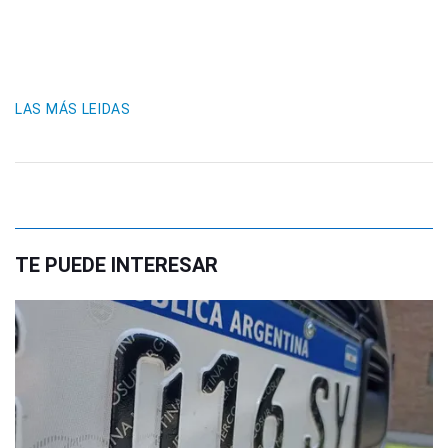
LAS MÁS LEIDAS
TE PUEDE INTERESAR