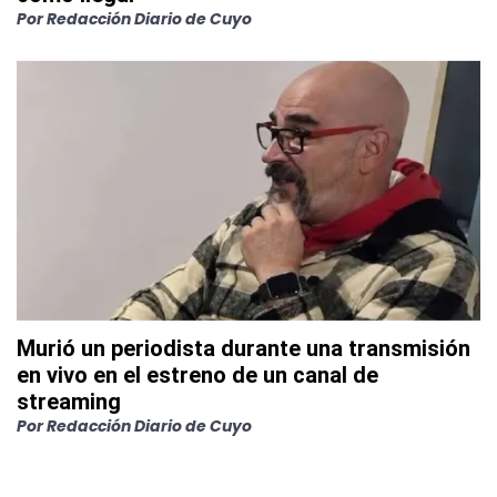
Por
Redacción Diario de Cuyo
Murió un periodista durante una transmisión
en vivo en el estreno de un canal de
streaming
Por
Redacción Diario de Cuyo