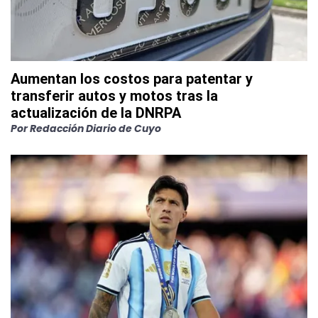
Aumentan los costos para patentar y
transferir autos y motos tras la
actualización de la DNRPA
Por
Redacción Diario de Cuyo