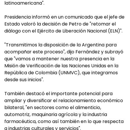
latinoamericana".
Presidencia informó en un comunicado que el jefe de
Estado valoró la decisión de Petro de "retomar el
diálogo con el Ejército de Liberación Nacional (ELN)".
"Transmitimos la disposición de la Argentina para
acompañar este proceso", dijo Fernández y subrayó
que "vamos a mantener nuestra presencia en la
Misión de Verificación de las Naciones Unidas en la
República de Colombia (UNMVC), que integramos
desde sus inicios".
También destacó el importante potencial para
ampliar y diversificar el relacionamiento económico
bilateral, "en sectores como el alimenticio,
automotriz, maquinaria agrícola y la industria
farmacéutica, como así también en lo que respecta
a industrias culturales y servicios".