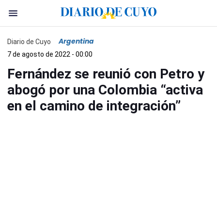
Argentina
Diario de Cuyo
7 de agosto de 2022 - 00:00
Fernández se reunió con Petro y
abogó por una Colombia “activa
en el camino de integración”