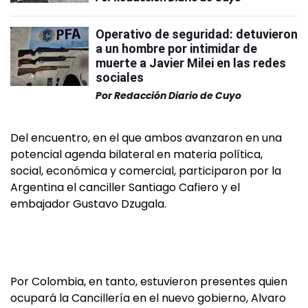
Operativo de seguridad: detuvieron
a un hombre por intimidar de
muerte a Javier Milei en las redes
sociales
Por
Redacción Diario de Cuyo
Del encuentro, en el que ambos avanzaron en una
potencial agenda bilateral en materia política,
social, económica y comercial, participaron por la
Argentina el canciller Santiago Cafiero y el
embajador Gustavo Dzugala.
Por Colombia, en tanto, estuvieron presentes quien
ocupará la Cancillería en el nuevo gobierno, Alvaro