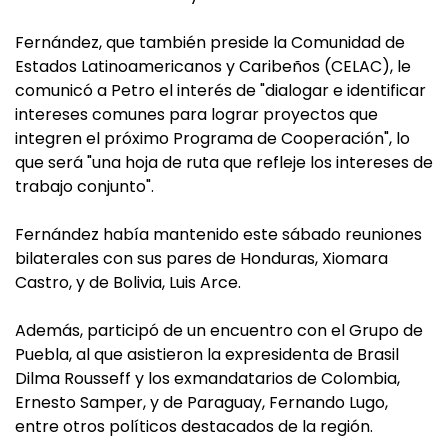
Fernández, que también preside la Comunidad de
Estados Latinoamericanos y Caribeños (CELAC), le
comunicó a Petro el interés de "dialogar e identificar
intereses comunes para lograr proyectos que
integren el próximo Programa de Cooperación", lo
que será "una hoja de ruta que refleje los intereses de
trabajo conjunto".
Fernández había mantenido este sábado reuniones
bilaterales con sus pares de Honduras, Xiomara
Castro, y de Bolivia, Luis Arce.
Además, participó de un encuentro con el Grupo de
Puebla, al que asistieron la expresidenta de Brasil
Dilma Rousseff y los exmandatarios de Colombia,
Ernesto Samper, y de Paraguay, Fernando Lugo,
entre otros políticos destacados de la región.