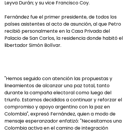
Leyva Durán; y su vice Francisco Coy.
Fernández fue el primer presidente, de todos los
países asistentes al acto de asunción, al que Petro
recibió personalmente en la Casa Privada del
Palacio de San Carlos, la residencia donde habitó el
libertador Simón Bolívar.
"Hemos seguido con atención las propuestas y
lineamientos de alcanzar una paz total, tanto
durante la campaña electoral como luego del
triunfo. Estamos decididos a continuar y reforzar el
compromiso y apoyo argentino con la paz en
Colombia", expresó Fernández, quien a modo de
mensaje esperanzador enfatizó: "Necesitamos una
Colombia activa en el camino de integración