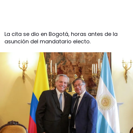
La cita se dio en Bogotá, horas antes de la
asunción del mandatario electo.