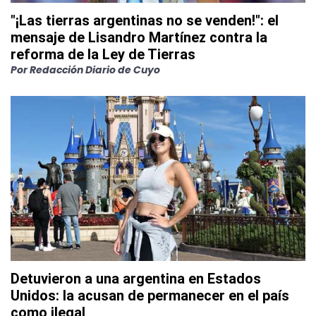
"¡Las tierras argentinas no se venden!": el
mensaje de Lisandro Martínez contra la
reforma de la Ley de Tierras
Por
Redacción Diario de Cuyo
Detuvieron a una argentina en Estados
Unidos: la acusan de permanecer en el país
como ilegal