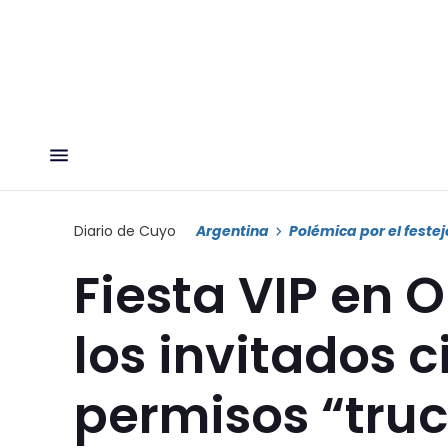
Diario de Cuyo
Argentina
Polémica por el festej
Fiesta VIP en O
los invitados 
permisos “tru