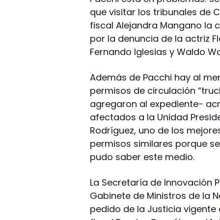
que visitar los tribunales de
fiscal Alejandra Mangano la c
por la denuncia de la actriz 
Fernando Iglesias y Waldo Wol
Además de Pacchi hay al meno
permisos de circulación “truc
agregaron al expediente- ac
afectados a la Unidad Preside
Rodríguez, uno de los mejore
permisos similares porque s
pudo saber este medio.
La Secretaría de Innovación 
Gabinete de Ministros de la
pedido de la Justicia vigente