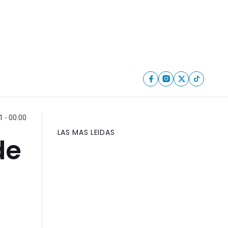
 - 00:00
LAS MAS LEIDAS
de