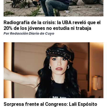
Radiografía de la crisis: la UBA reveló que el
20% de los jóvenes no estudia ni trabaja
Por
Redacción Diario de Cuyo
Sorpresa frente al Congreso: Lali Espósito