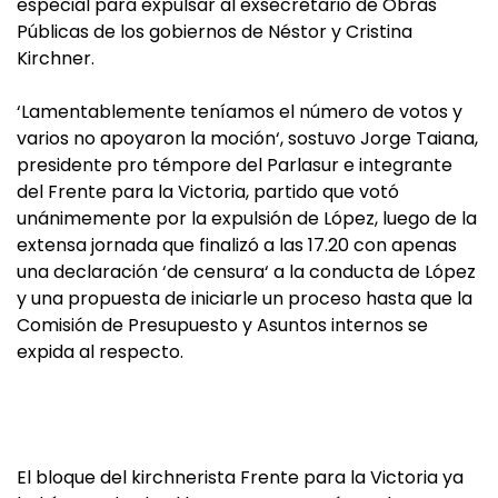
especial para expulsar al exsecretario de Obras
Públicas de los gobiernos de Néstor y Cristina
Kirchner.
‘Lamentablemente teníamos el número de votos y
varios no apoyaron la moción‘, sostuvo Jorge Taiana,
presidente pro témpore del Parlasur e integrante
del Frente para la Victoria, partido que votó
unánimemente por la expulsión de López, luego de la
extensa jornada que finalizó a las 17.20 con apenas
una declaración ‘de censura‘ a la conducta de López
y una propuesta de iniciarle un proceso hasta que la
Comisión de Presupuesto y Asuntos internos se
expida al respecto.
El bloque del kirchnerista Frente para la Victoria ya