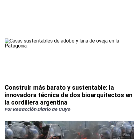
Construir más barato y sustentable: la
innovadora técnica de dos bioarquitectos en
la cordillera argentina
Por
Redacción Diario de Cuyo