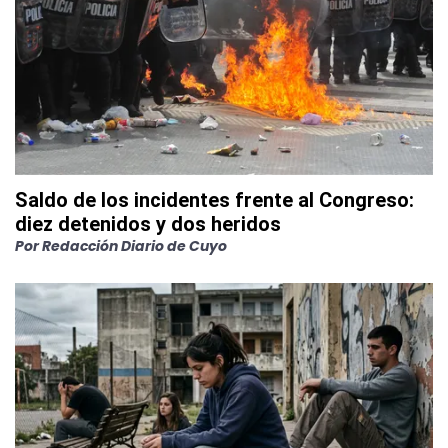
Saldo de los incidentes frente al Congreso:
diez detenidos y dos heridos
Por
Redacción Diario de Cuyo