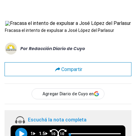
Fracasa el intento de expulsar a José López del Parlasur
Por
Redacción Diario de Cuyo
Compartir
Agregar Diario de Cuyo en
Escuchá la nota completa
1
1.5
10
10