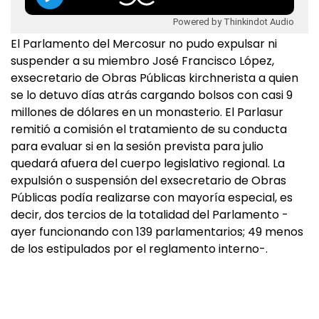
Powered by Thinkindot Audio
El Parlamento del Mercosur no pudo expulsar ni
suspender a su miembro José Francisco López,
exsecretario de Obras Públicas kirchnerista a quien
se lo detuvo días atrás cargando bolsos con casi 9
millones de dólares en un monasterio. El Parlasur
remitió a comisión el tratamiento de su conducta
para evaluar si en la sesión prevista para julio
quedará afuera del cuerpo legislativo regional. La
expulsión o suspensión del exsecretario de Obras
Públicas podía realizarse con mayoría especial, es
decir, dos tercios de la totalidad del Parlamento -
ayer funcionando con 139 parlamentarios; 49 menos
de los estipulados por el reglamento interno-.