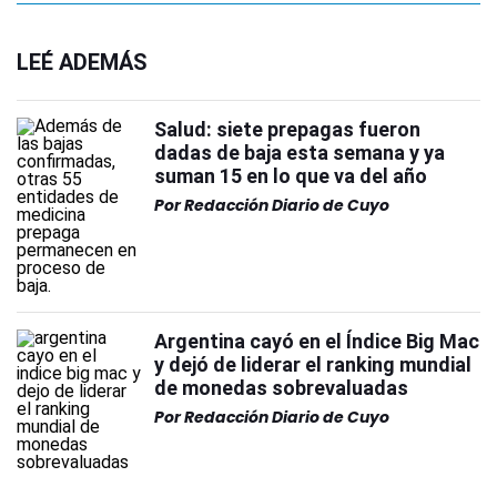
LEÉ ADEMÁS
Salud: siete prepagas fueron
dadas de baja esta semana y ya
suman 15 en lo que va del año
Por
Redacción Diario de Cuyo
Argentina cayó en el Índice Big Mac
y dejó de liderar el ranking mundial
de monedas sobrevaluadas
Por
Redacción Diario de Cuyo