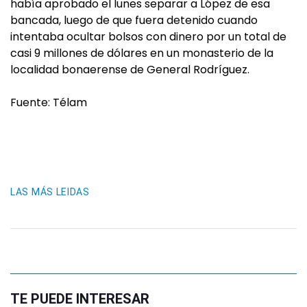
había aprobado el lunes separar a López de esa
bancada, luego de que fuera detenido cuando
intentaba ocultar bolsos con dinero por un total de
casi 9 millones de dólares en un monasterio de la
localidad bonaerense de General Rodríguez.
Fuente: Télam
LAS MÁS LEIDAS
TE PUEDE INTERESAR