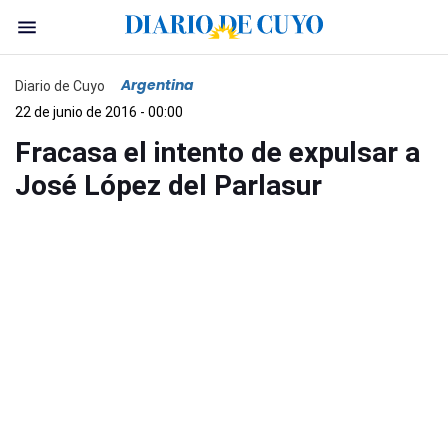
Argentina
Diario de Cuyo
22 de junio de 2016 - 00:00
Fracasa el intento de expulsar a
José López del Parlasur