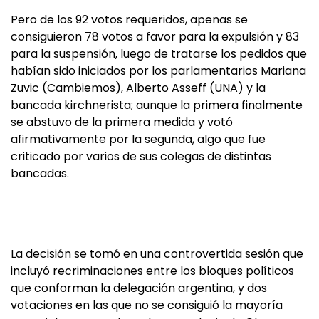
Pero de los 92 votos requeridos, apenas se
consiguieron 78 votos a favor para la expulsión y 83
para la suspensión, luego de tratarse los pedidos que
habían sido iniciados por los parlamentarios Mariana
Zuvic (Cambiemos), Alberto Asseff (UNA) y la
bancada kirchnerista; aunque la primera finalmente
se abstuvo de la primera medida y votó
afirmativamente por la segunda, algo que fue
criticado por varios de sus colegas de distintas
bancadas.
La decisión se tomó en una controvertida sesión que
incluyó recriminaciones entre los bloques políticos
que conforman la delegación argentina, y dos
votaciones en las que no se consiguió la mayoría