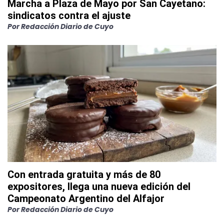
Marcha a Plaza de Mayo por San Cayetano:
sindicatos contra el ajuste
Por
Redacción Diario de Cuyo
Con entrada gratuita y más de 80
expositores, llega una nueva edición del
Campeonato Argentino del Alfajor
Por
Redacción Diario de Cuyo