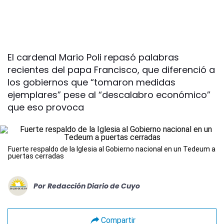
El cardenal Mario Poli repasó palabras
recientes del papa Francisco, que diferenció a
los gobiernos que “tomaron medidas
ejemplares” pese al “descalabro económico”
que eso provoca
Fuerte respaldo de la Iglesia al Gobierno nacional en un Tedeum a
puertas cerradas
Por
Redacción Diario de Cuyo
Compartir