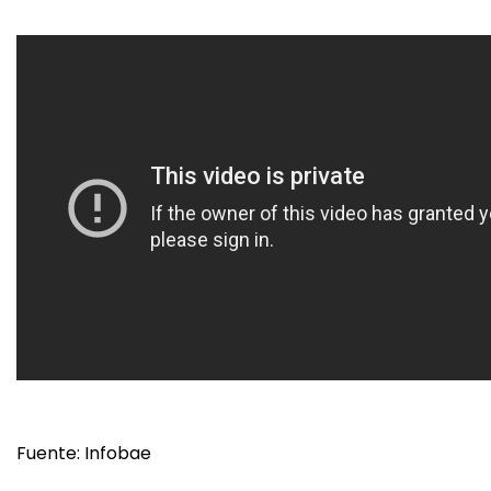
Fuente: Infobae