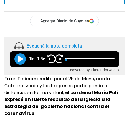
Agregar Diario de Cuyo en
Escuchá la nota completa
1
1.5
10
10
Powered by Thinkindot Audio
En un Tedeum inédito por el 25 de Mayo, con la
Catedral vacía y los feligreses participando a
distancia, en forma virtual,
el cardenal Mario Poli
expresó un fuerte respaldo de la Iglesia a la
estrategia del gobierno nacional contra el
coronavirus.