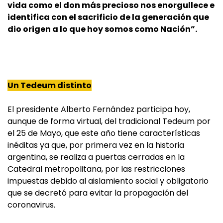
vida como el don más precioso nos enorgullece e
identifica con el sacrificio de la generación que
dio origen a lo que hoy somos como Nación”.
Un Tedeum distinto
El presidente Alberto Fernández participa hoy,
aunque de forma virtual, del tradicional Tedeum por
el 25 de Mayo, que este año tiene características
inéditas ya que, por primera vez en la historia
argentina, se realiza a puertas cerradas en la
Catedral metropolitana, por las restricciones
impuestas debido al aislamiento social y obligatorio
que se decretó para evitar la propagación del
coronavirus.