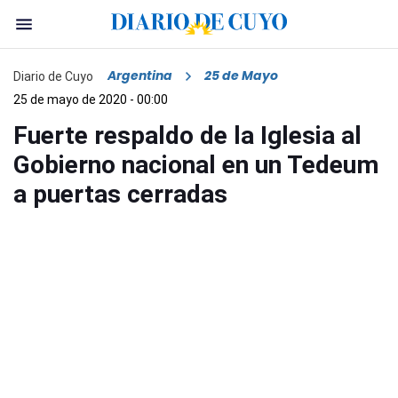
Argentina
25 de Mayo
Diario de Cuyo
25 de mayo de 2020 - 00:00
Fuerte respaldo de la Iglesia al
Gobierno nacional en un Tedeum
a puertas cerradas