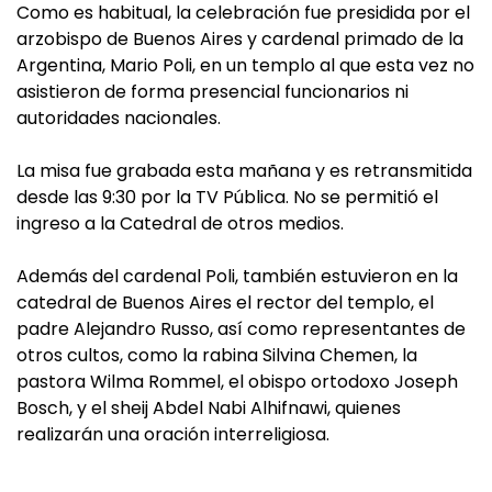
Como es habitual, la celebración fue presidida por el
arzobispo de Buenos Aires y cardenal primado de la
Argentina, Mario Poli, en un templo al que esta vez no
asistieron de forma presencial funcionarios ni
autoridades nacionales.
La misa fue grabada esta mañana y es retransmitida
desde las 9:30 por la TV Pública. No se permitió el
ingreso a la Catedral de otros medios.
Además del cardenal Poli, también estuvieron en la
catedral de Buenos Aires el rector del templo, el
padre Alejandro Russo, así como representantes de
otros cultos, como la rabina Silvina Chemen, la
pastora Wilma Rommel, el obispo ortodoxo Joseph
Bosch, y el sheij Abdel Nabi Alhifnawi, quienes
realizarán una oración interreligiosa.