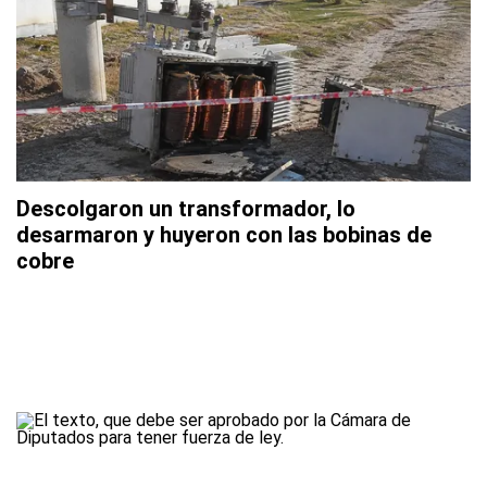
Descolgaron un transformador, lo
desarmaron y huyeron con las bobinas de
cobre