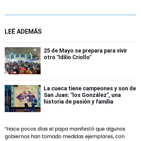
LEÉ ADEMÁS
25 de Mayo se prepara para vivir
otro "Idilio Criollo"
La cueca tiene campeones y son de
San Juan: "los González", una
historia de pasión y familia
“Hace pocos días el papa manifestó que algunos
gobiernos han tomado medidas ejemplares, con