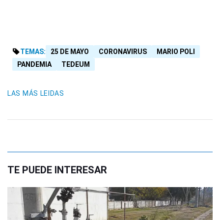
TEMAS:
25 DE MAYO
CORONAVIRUS
MARIO POLI
PANDEMIA
TEDEUM
LAS MÁS LEIDAS
TE PUEDE INTERESAR