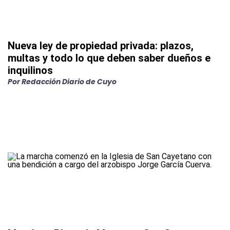
Nueva ley de propiedad privada: plazos,
multas y todo lo que deben saber dueños e
inquilinos
Por
Redacción Diario de Cuyo