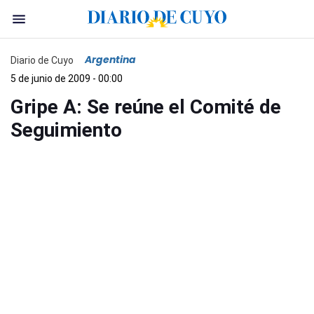
Argentina
Diario de Cuyo
5 de junio de 2009 - 00:00
Gripe A: Se reúne el Comité de
Seguimiento