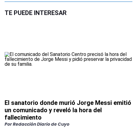
TE PUEDE INTERESAR
El sanatorio donde murió Jorge Messi emitió
un comunicado y reveló la hora del
fallecimiento
Por
Redacción Diario de Cuyo