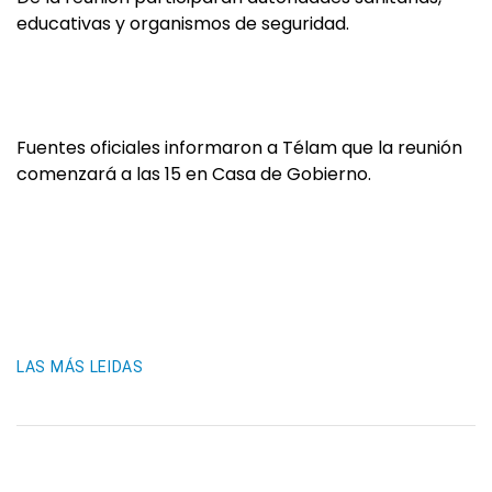
educativas y organismos de seguridad.
Fuentes oficiales informaron a Télam que la reunión
comenzará a las 15 en Casa de Gobierno.
LAS MÁS LEIDAS