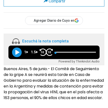
Compartir
Agregar Diario de Cuyo en
Escuchá la nota completa
1
1.5
10
10
Powered by Thinkindot Audio
Buenos Aires, 5 de junio.- El Comité de Seguimiento
de la gripe A se reunirá esta tarde en Casa de
Gobierno para evaluar la situación de la enfermedad
en la Argentina y medidas de contención para evitar
la propagación del virus H1N1, que en el país afecta a
163 personas, el 90% de ellos chicos en edad escolar.