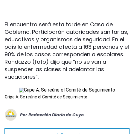
El encuentro será esta tarde en Casa de
Gobierno. Participarán autoridades sanitarias,
educativas y organismos de seguridad. En el
país la enfermedad afecta a 163 personas y el
90% de los casos corresponden a escolares.
Randazzo (foto) dijo que “no se van a
suspender las clases ni adelantar las
vacaciones”.
Gripe A: Se reúne el Comité de Seguimiento
Por
Redacción Diario de Cuyo