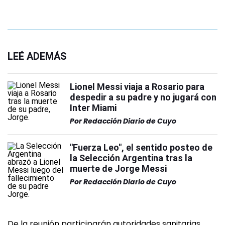
LEÉ ADEMÁS
Lionel Messi viaja a Rosario para
despedir a su padre y no jugará con
Inter Miami
Por
Redacción Diario de Cuyo
"Fuerza Leo", el sentido posteo de
la Selección Argentina tras la
muerte de Jorge Messi
Por
Redacción Diario de Cuyo
De la reunión participarán autoridades sanitarias,