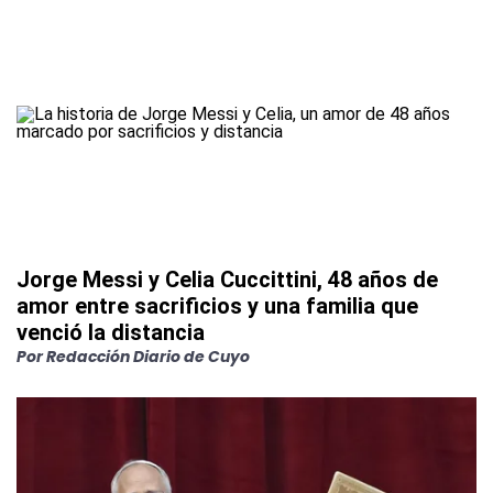
Jorge Messi y Celia Cuccittini, 48 años de
amor entre sacrificios y una familia que
venció la distancia
Por
Redacción Diario de Cuyo