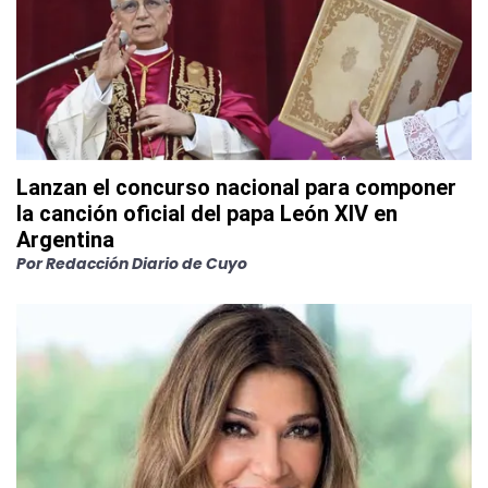
Lanzan el concurso nacional para componer
la canción oficial del papa León XIV en
Argentina
Por
Redacción Diario de Cuyo