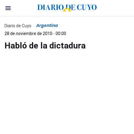
Argentina
Diario de Cuyo
28 de noviembre de 2010 - 00:00
Habló de la dictadura