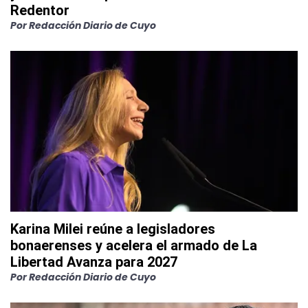
Redentor
Por
Redacción Diario de Cuyo
Karina Milei reúne a legisladores
bonaerenses y acelera el armado de La
Libertad Avanza para 2027
Por
Redacción Diario de Cuyo