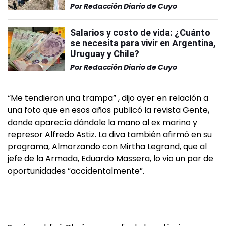
Por
Redacción Diario de Cuyo
Salarios y costo de vida: ¿Cuánto
se necesita para vivir en Argentina,
Uruguay y Chile?
Por
Redacción Diario de Cuyo
“Me tendieron una trampa” , dijo ayer en relación a
una foto que en esos años publicó la revista Gente,
donde aparecía dándole la mano al ex marino y
represor Alfredo Astiz. La diva también afirmó en su
programa, Almorzando con Mirtha Legrand, que al
jefe de la Armada, Eduardo Massera, lo vio un par de
oportunidades “accidentalmente”.