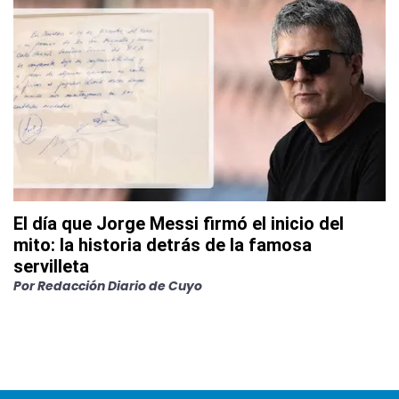
El día que Jorge Messi firmó el inicio del
mito: la historia detrás de la famosa
servilleta
Por
Redacción Diario de Cuyo