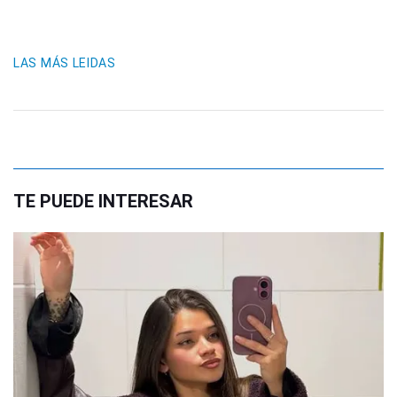
LAS MÁS LEIDAS
TE PUEDE INTERESAR