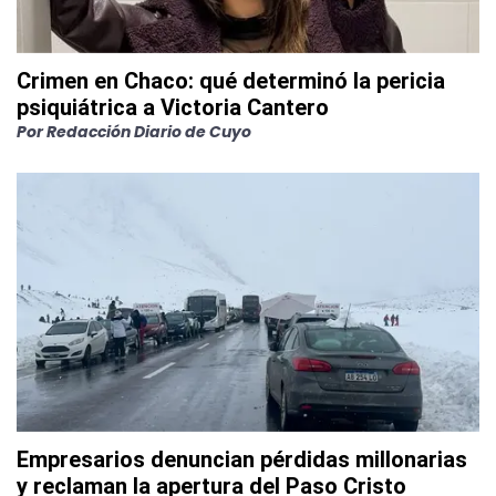
Crimen en Chaco: qué determinó la pericia
psiquiátrica a Victoria Cantero
Por
Redacción Diario de Cuyo
Empresarios denuncian pérdidas millonarias
y reclaman la apertura del Paso Cristo