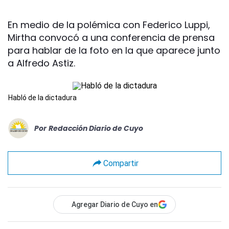
En medio de la polémica con Federico Luppi,
Mirtha convocó a una conferencia de prensa
para hablar de la foto en la que aparece junto
a Alfredo Astiz.
Habló de la dictadura
Por
Redacción Diario de Cuyo
Compartir
Agregar Diario de Cuyo en