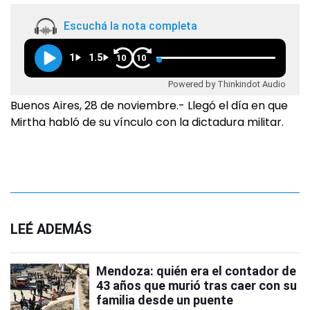
Escuchá la nota completa
1
1.5
10
10
Powered by Thinkindot Audio
Buenos Aires, 28 de noviembre.- Llegó el día en que
Mirtha habló de su vínculo con la dictadura militar.
LEÉ ADEMÁS
Mendoza: quién era el contador de
43 años que murió tras caer con su
familia desde un puente