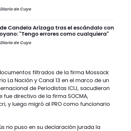
Diario de Cuyo
 de Candela Arizaga tras el escándalo con
yano: "Tengo errores como cualquiera"
Diario de Cuyo
 documentos filtrados de la firma Mossack
rio La Nación y Canal 13 en el marco de un
ernacional de Periodistas ICIJ, sacudieron
e fue directivo de la firma SOCMA,
cri, y luego migró al PRO como funcionario
ús no puso en su declaración jurada la