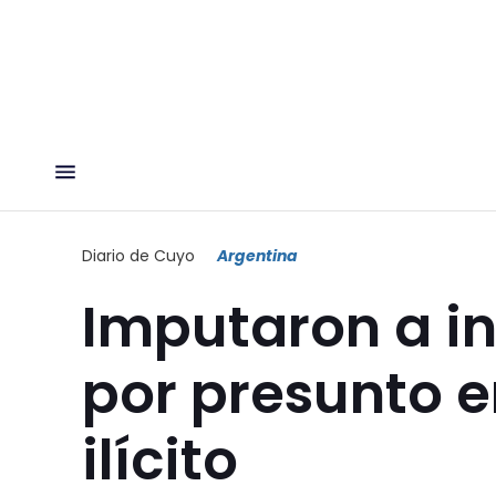
Diario de Cuyo
Argentina
Imputaron a i
por presunto 
ilícito