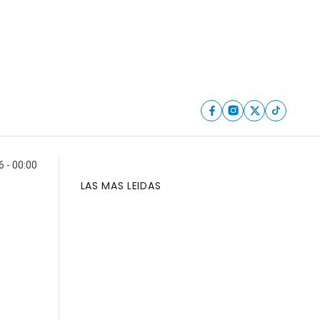
6 - 00:00
LAS MAS LEIDAS