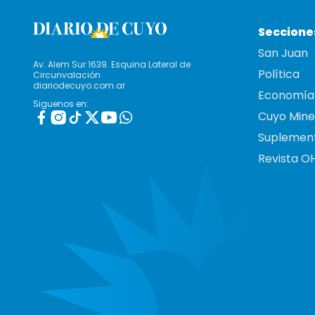
Seccione
San Juan
Av. Alem Sur 1639. Esquina Lateral de
Política
Circunvalación
diariodecuyo.com.ar
Economía
Siguenos en:
Cuyo Mine
Suplemen
Revista O