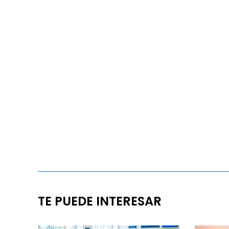
TE PUEDE INTERESAR