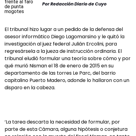
Por
Redacción Diario de Cuyo
El tribunal hizo lugar a un pedido de la defensa del
asesor informático Diego Lagomarsino y le quitó la
investigación al juez federal Julián Ercolini, para
regresársela a la jueza de instrucción ordinaria. El
tribunal eludió formular una teoría sobre cómo y por
qué murió Nisman el 18 de enero de 2015 en su
departamento de las torres Le Parc, del barrio
capitalino Puerto Madero, adonde lo hallaron con un
disparo en la cabeza.
‘La tarea descarta la necesidad de formular, por
parte de esta Cámara, alguna hipótesis o conjetura