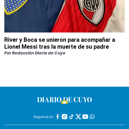
River y Boca se unieron para acompañar a
Lionel Messi tras la muerte de su padre
Por
Redacción Diario de Cuyo
Seguinos en: