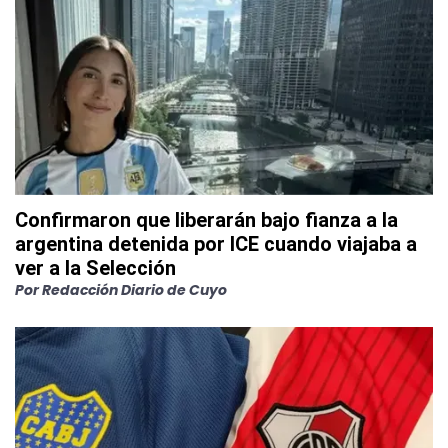
Confirmaron que liberarán bajo fianza a la
argentina detenida por ICE cuando viajaba a
ver a la Selección
Por
Redacción Diario de Cuyo