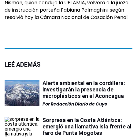
Nisman, quien condujo la UFI AMIA, volverá a la jueza
de instrucción porteña Fabiana Palmaghini, según
resolvió hoy la Cámara Nacional de Casación Penal.
LEÉ ADEMÁS
Alerta ambiental en la cordillera:
investigarán la presencia de
microplásticos en el Aconcagua
Por
Redacción Diario de Cuyo
Sorpresa en la Costa Atlántica:
emergió una llamativa isla frente al
faro de Punta Mogotes