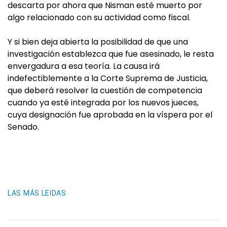
descarta por ahora que Nisman esté muerto por
algo relacionado con su actividad como fiscal.
Y si bien deja abierta la posibilidad de que una
investigación establezca que fue asesinado, le resta
envergadura a esa teoría. La causa irá
indefectiblemente a la Corte Suprema de Justicia,
que deberá resolver la cuestión de competencia
cuando ya esté integrada por los nuevos jueces,
cuya designación fue aprobada en la víspera por el
Senado.
LAS MÁS LEIDAS