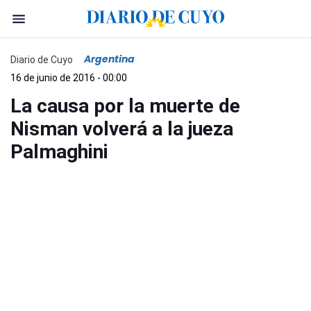
Argentina
Diario de Cuyo
16 de junio de 2016 - 00:00
La causa por la muerte de
Nisman volverá a la jueza
Palmaghini