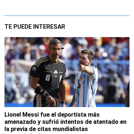
TE PUEDE INTERESAR
Lionel Messi fue el deportista más
amenazado y sufrió intentos de atentado en
la previa de citas mundialistas