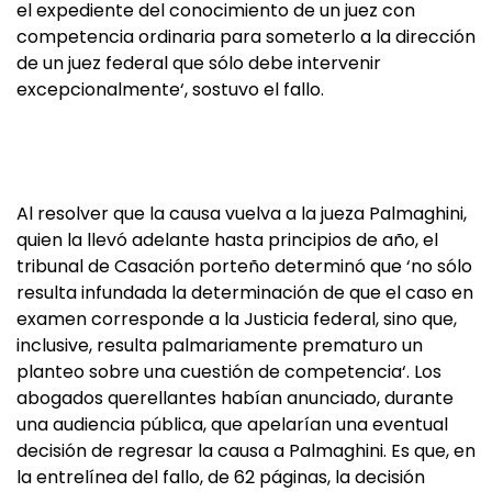
el expediente del conocimiento de un juez con
competencia ordinaria para someterlo a la dirección
de un juez federal que sólo debe intervenir
excepcionalmente‘, sostuvo el fallo.
Al resolver que la causa vuelva a la jueza Palmaghini,
quien la llevó adelante hasta principios de año, el
tribunal de Casación porteño determinó que ‘no sólo
resulta infundada la determinación de que el caso en
examen corresponde a la Justicia federal, sino que,
inclusive, resulta palmariamente prematuro un
planteo sobre una cuestión de competencia‘. Los
abogados querellantes habían anunciado, durante
una audiencia pública, que apelarían una eventual
decisión de regresar la causa a Palmaghini. Es que, en
la entrelínea del fallo, de 62 páginas, la decisión