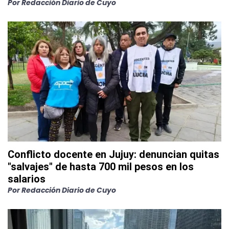
Por
Redacción Diario de Cuyo
Conflicto docente en Jujuy: denuncian quitas
"salvajes" de hasta 700 mil pesos en los
salarios
Por
Redacción Diario de Cuyo