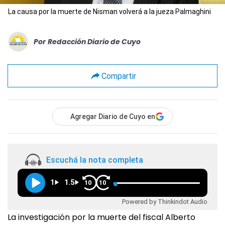
La causa por la muerte de Nisman volverá a la jueza Palmaghini
Por
Redacción Diario de Cuyo
Compartir
Agregar Diario de Cuyo en
Escuchá la nota completa
1
1.5
10
10
Powered by Thinkindot Audio
La investigación por la muerte del fiscal Alberto