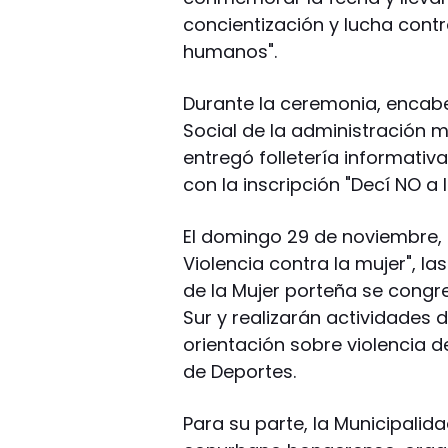
concientización y lucha contr
humanos".
Durante la ceremonia, encabe
Social de la administración m
entregó folletería informativ
con la inscripción "Decí NO a l
El domingo 29 de noviembre, 
Violencia contra la mujer", l
de la Mujer porteña se congre
Sur y realizarán actividades 
orientación sobre violencia d
de Deportes.
Para su parte, la Municipalid