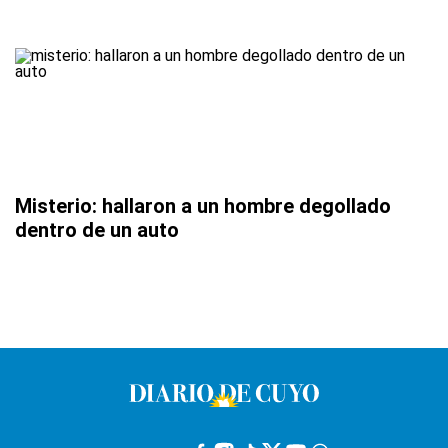
Misterio: hallaron a un hombre degollado
dentro de un auto