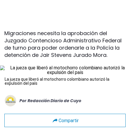
Migraciones necesita la aprobación del
Juzgado Contencioso Administrativo Federal
de turno para poder ordenarle a la Policía la
detención de Jair Stevens Jurado Mora.
La jueza que liberó al motochorro colombiano autorizó la
expulsión del país
Por
Redacción Diario de Cuyo
Compartir