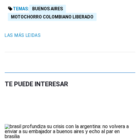
TEMAS:
BUENOS AIRES
MOTOCHORRO COLOMBIANO LIBERADO
LAS MÁS LEIDAS
TE PUEDE INTERESAR