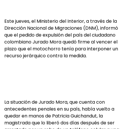
Este jueves, el Ministerio del Interior, a través de la
Dirección Nacional de Migraciones (DNM), informó
que el pedido de expulsión del país del ciudadano
colombiano Jurado Mora quedó firme al vencer el
plazo que el motochorro tenía para interponer un
recurso jerárquico contra la medida.
La situación de Jurado Mora, que cuenta con
antecedentes penales en su país, había vuelto a
quedar en manos de Patricia Guichandut, la
magistrada que lo liberó dos días después de ser