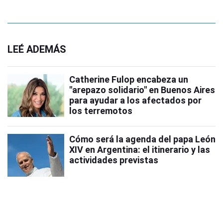
LEÉ ADEMÁS
Catherine Fulop encabeza un
"arepazo solidario" en Buenos Aires
para ayudar a los afectados por
los terremotos
Cómo será la agenda del papa León
XIV en Argentina: el itinerario y las
actividades previstas