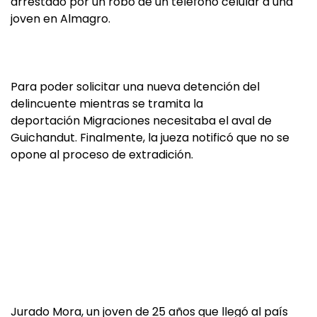
arrestado por un robo de un teléfono celular a una
joven en Almagro.
Para poder solicitar una nueva detención del
delincuente mientras se tramita la
deportación Migraciones necesitaba el aval de
Guichandut. Finalmente, la jueza notificó que no se
opone al proceso de extradición.
Jurado Mora, un joven de 25 años que llegó al país