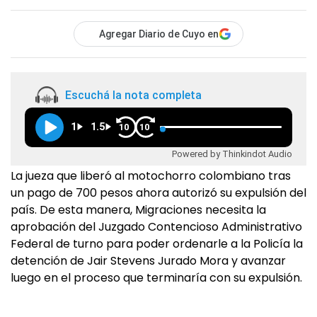
Agregar Diario de Cuyo en
Escuchá la nota completa
1
1.5
10
10
Powered by Thinkindot Audio
La jueza que liberó al motochorro colombiano tras
un pago de 700 pesos ahora autorizó su expulsión del
país. De esta manera, Migraciones necesita la
aprobación del Juzgado Contencioso Administrativo
Federal de turno para poder ordenarle a la Policía la
detención de Jair Stevens Jurado Mora y avanzar
luego en el proceso que terminaría con su expulsión.