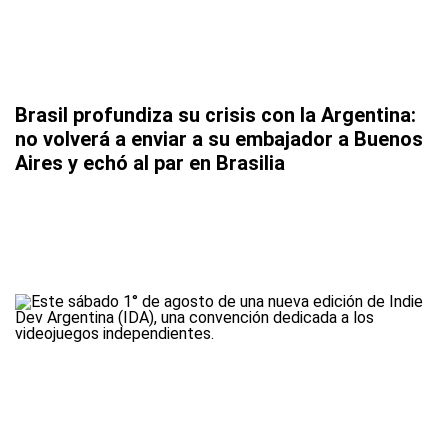
Brasil profundiza su crisis con la Argentina:
no volverá a enviar a su embajador a Buenos
Aires y echó al par en Brasilia