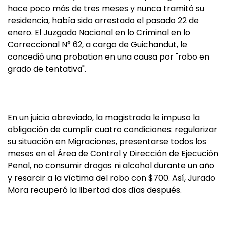
hace poco más de tres meses y nunca tramitó su
residencia, había sido arrestado el pasado 22 de
enero. El Juzgado Nacional en lo Criminal en lo
Correccional N° 62, a cargo de Guichandut, le
concedió una probation en una causa por "robo en
grado de tentativa".
En un juicio abreviado, la magistrada le impuso la
obligación de cumplir cuatro condiciones: regularizar
su situación en Migraciones, presentarse todos los
meses en el Área de Control y Dirección de Ejecución
Penal, no consumir drogas ni alcohol durante un año
y resarcir a la víctima del robo con $700. Así, Jurado
Mora recuperó la libertad dos días después.