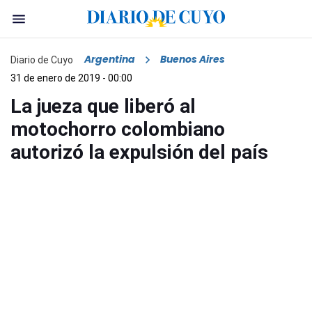
Argentina
Buenos Aires
Diario de Cuyo
31 de enero de 2019 - 00:00
La jueza que liberó al
motochorro colombiano
autorizó la expulsión del país