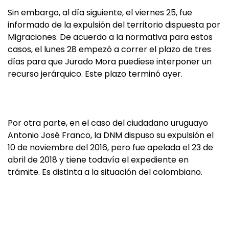
Sin embargo, al día siguiente, el viernes 25, fue
informado de la expulsión del territorio dispuesta por
Migraciones. De acuerdo a la normativa para estos
casos, el lunes 28 empezó a correr el plazo de tres
días para que Jurado Mora puediese interponer un
recurso jerárquico. Este plazo terminó ayer.
Por otra parte, en el caso del ciudadano uruguayo
Antonio José Franco, la DNM dispuso su expulsión el
10 de noviembre del 2016, pero fue apelada el 23 de
abril de 2018 y tiene todavía el expediente en
trámite. Es distinta a la situación del colombiano.