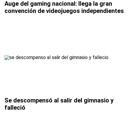
Auge del gaming nacional: llega la gran
convención de videojuegos independientes
Se descompensó al salir del gimnasio y
falleció