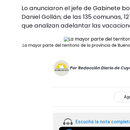
Lo anunciaron el jefe de Gabinete bon
Daniel Gollán; de las 135 comunas, 1
que analizan adelantar las vacacion
La mayor parte del territorio de la provincia de Buen
Por
Redacción Diario de Cuy
Agr
Escuchá la nota complet