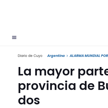
Diario de Cuyo
Argentina
ALARMA MUNDIAL PO
La mayor parte 
provincia de B
dos