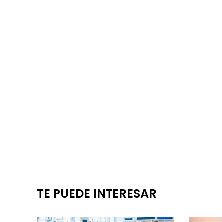
TE PUEDE INTERESAR