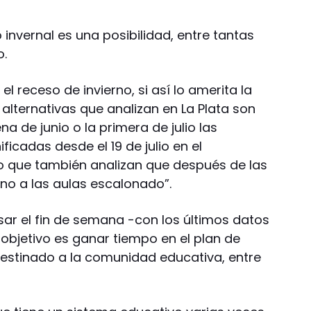
 invernal es una posibilidad, entre tantas
o.
el receso de invierno, si así lo amerita la
 alternativas que analizan en La Plata son
a de junio o la primera de julio las
icadas desde el 19 de julio en el
ijo que también analizan que después de las
no a las aulas escalonado”.
sar el fin de semana -con los últimos datos
 objetivo es ganar tiempo en el plan de
 destinado a la comunidad educativa, entre