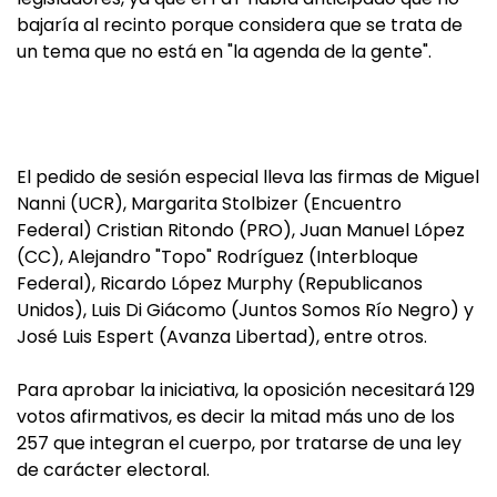
bajaría al recinto porque considera que se trata de
un tema que no está en "la agenda de la gente".
El pedido de sesión especial lleva las firmas de Miguel
Nanni (UCR), Margarita Stolbizer (Encuentro
Federal) Cristian Ritondo (PRO), Juan Manuel López
(CC), Alejandro "Topo" Rodríguez (Interbloque
Federal), Ricardo López Murphy (Republicanos
Unidos), Luis Di Giácomo (Juntos Somos Río Negro) y
José Luis Espert (Avanza Libertad), entre otros.
Para aprobar la iniciativa, la oposición necesitará 129
votos afirmativos, es decir la mitad más uno de los
257 que integran el cuerpo, por tratarse de una ley
de carácter electoral.