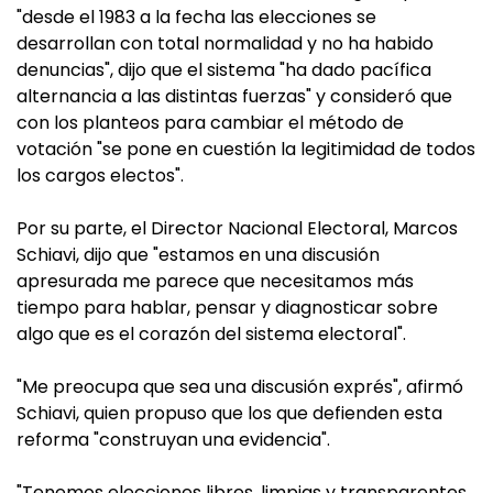
"desde el 1983 a la fecha las elecciones se
desarrollan con total normalidad y no ha habido
denuncias", dijo que el sistema "ha dado pacífica
alternancia a las distintas fuerzas" y consideró que
con los planteos para cambiar el método de
votación "se pone en cuestión la legitimidad de todos
los cargos electos".
Por su parte, el Director Nacional Electoral, Marcos
Schiavi, dijo que "estamos en una discusión
apresurada me parece que necesitamos más
tiempo para hablar, pensar y diagnosticar sobre
algo que es el corazón del sistema electoral".
"Me preocupa que sea una discusión exprés", afirmó
Schiavi, quien propuso que los que defienden esta
reforma "construyan una evidencia".
"Tenemos elecciones libres, limpias y transparentes.