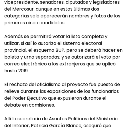
vicepresidente, senadores, diputados y legisladores
del Mercosur, aunque en estas últimas dos
categorías solo aparecerán nombres y fotos de los
primeros cinco candidatos.
Además se permitirá votar la lista completa y
utilizar, si así lo autoriza el sistema electoral
provincial, el esquema BUP, pero se deberá hacer en
boleta y urna separadas; y se autorizará el voto por
correo electrónico a los extranjeros que se aplicó
hasta 2019.
El rechazo del oficialismo al proyecto fue puesto de
relieve durante las exposiciones de los funcionarios
del Poder Ejecutivo que expusieron durante el
debate en comisiones.
Allí la secretaria de Asuntos Políticos del Ministerio
del Interior, Patricia García Blanco, aseguró que