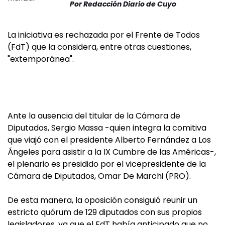
Por
Redacción Diario de Cuyo
La iniciativa es rechazada por el Frente de Todos
(FdT) que la considera, entre otras cuestiones,
"extemporánea".
Ante la ausencia del titular de la Cámara de
Diputados, Sergio Massa -quien integra la comitiva
que viajó con el presidente Alberto Fernández a Los
Ángeles para asistir a la IX Cumbre de las Américas-,
el plenario es presidido por el vicepresidente de la
Cámara de Diputados, Omar De Marchi (PRO).
De esta manera, la oposición consiguió reunir un
estricto quórum de 129 diputados con sus propios
legisladores, ya que el FdT había anticipado que no