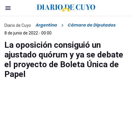
Argentina
Cámara de Diputados
Diario de Cuyo
8 de junio de 2022 - 00:00
La oposición consiguió un
ajustado quórum y ya se debate
el proyecto de Boleta Única de
Papel