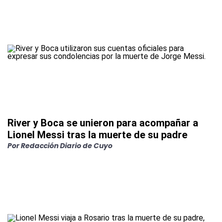
River y Boca se unieron para acompañar a
Lionel Messi tras la muerte de su padre
Por
Redacción Diario de Cuyo