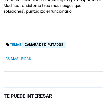
Modificar el sistema trae más riesgos que
soluciones", puntualizó el funcionario.
TEMAS:
CÁMARA DE DIPUTADOS
LAS MÁS LEIDAS
TE PUEDE INTERESAR