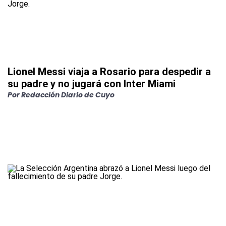
Lionel Messi viaja a Rosario para despedir a
su padre y no jugará con Inter Miami
Por
Redacción Diario de Cuyo