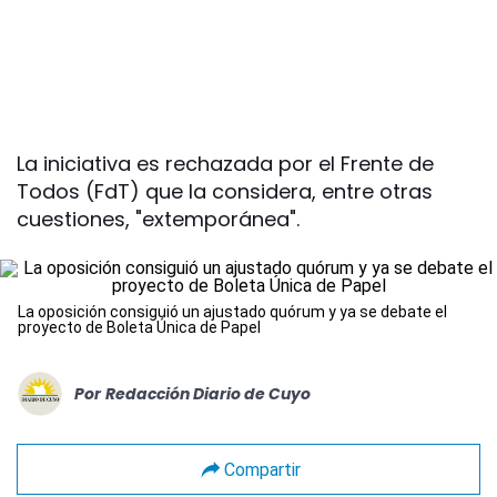
La iniciativa es rechazada por el Frente de
Todos (FdT) que la considera, entre otras
cuestiones, "extemporánea".
La oposición consiguió un ajustado quórum y ya se debate el
proyecto de Boleta Única de Papel
Por
Redacción Diario de Cuyo
Compartir