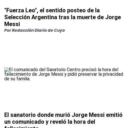
"Fuerza Leo", el sentido posteo de la
Selección Argentina tras la muerte de Jorge
Messi
Por
Redacción Diario de Cuyo
El sanatorio donde murió Jorge Messi emitió
un comunicado y reveló la hora del