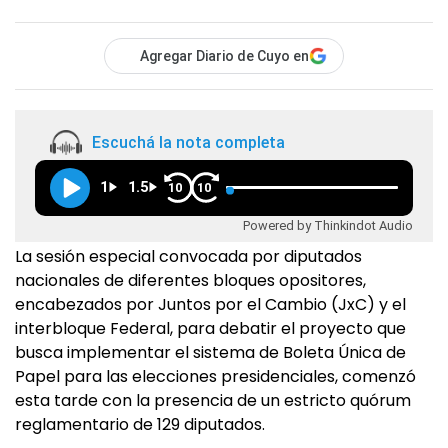
Agregar Diario de Cuyo en
Escuchá la nota completa
1
1.5
10
10
Powered by Thinkindot Audio
La sesión especial convocada por diputados
nacionales de diferentes bloques opositores,
encabezados por Juntos por el Cambio (JxC) y el
interbloque Federal, para debatir el proyecto que
busca implementar el sistema de Boleta Única de
Papel para las elecciones presidenciales, comenzó
esta tarde con la presencia de un estricto quórum
reglamentario de 129 diputados.