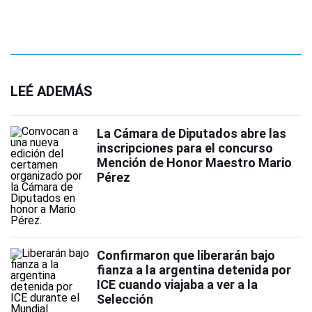
LEÉ ADEMÁS
La Cámara de Diputados abre las
inscripciones para el concurso
Mención de Honor Maestro Mario
Pérez
Confirmaron que liberarán bajo
fianza a la argentina detenida por
ICE cuando viajaba a ver a la
Selección