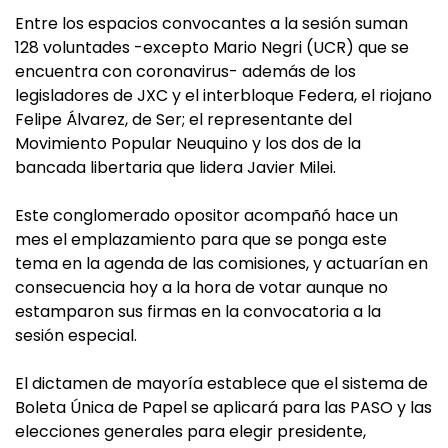
Entre los espacios convocantes a la sesión suman
128 voluntades -excepto Mario Negri (UCR) que se
encuentra con coronavirus- además de los
legisladores de JXC y el interbloque Federa, el riojano
Felipe Álvarez, de Ser; el representante del
Movimiento Popular Neuquino y los dos de la
bancada libertaria que lidera Javier Milei.
Este conglomerado opositor acompañó hace un
mes el emplazamiento para que se ponga este
tema en la agenda de las comisiones, y actuarían en
consecuencia hoy a la hora de votar aunque no
estamparon sus firmas en la convocatoria a la
sesión especial.
El dictamen de mayoría establece que el sistema de
Boleta Única de Papel se aplicará para las PASO y las
elecciones generales para elegir presidente,