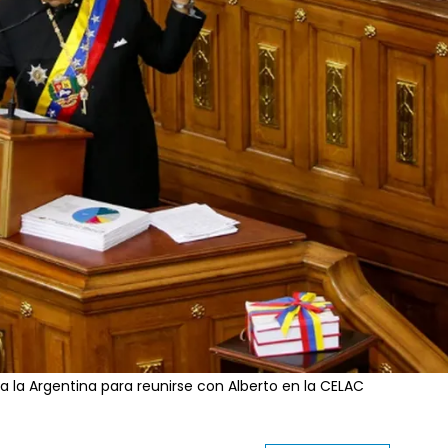
a la Argentina para reunirse con Alberto en la CELAC