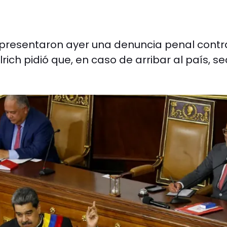
presentaron ayer una denuncia penal contra
rich pidió que, en caso de arribar al país, s