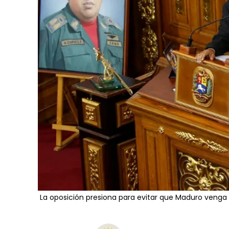
La oposición presiona para evitar que Maduro venga 