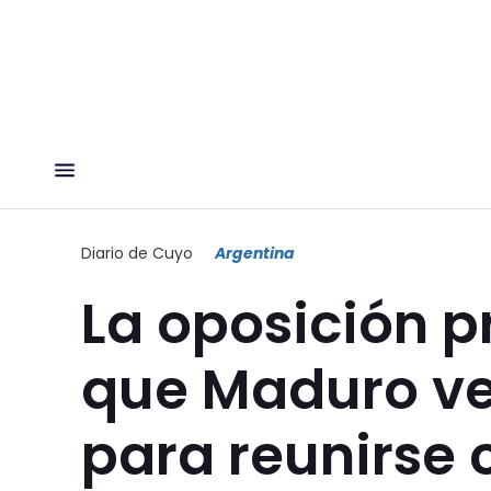
Diario de Cuyo
Argentina
La oposición p
que Maduro ve
para reunirse 