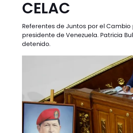
CELAC
Referentes de Juntos por el Cambio 
presidente de Venezuela. Patricia Bull
detenido.