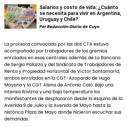
Salarios y costo de vida: ¿Cuánto
se necesita para vivir en Argentina,
Uruguay y Chile?
Por
Redacción Diario de Cuyo
La protesta convocada por las dos CTA estuvo
acompañada por trabajadores de los gremios
enrolados en esas centrales además de La Bancaria
de Sergio Palazzo y del Sindicato de Trabajadores de
Renta y Propiedad Horizontal de Víctor Santamaría,
ambos enrolados en la CGT-Azopardo de Hugo
Moyano y la CGT Alsina de Antonio Caló. Bajo una
intensa llovizna y una baja temperatura los
manifestantes de desplazaron desde la esquina de la
Avenida 9 de Julio y la Avenida de Mayo hasta la
histórica Plaza de Mayo donde hicieron escuchar sus
demandas.