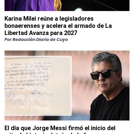
Karina Milei reúne a legisladores
bonaerenses y acelera el armado de La
Libertad Avanza para 2027
Por
Redacción Diario de Cuyo
El día que Jorge Messi firmó el inicio del