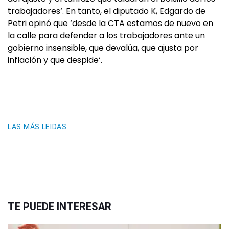
trabajadores‘. En tanto, el diputado K, Edgardo de
Petri opinó que ‘desde la CTA estamos de nuevo en
la calle para defender a los trabajadores ante un
gobierno insensible, que devalúa, que ajusta por
inflación y que despide‘.
LAS MÁS LEIDAS
TE PUEDE INTERESAR