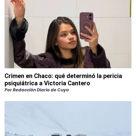
Crimen en Chaco: qué determinó la pericia
psiquiátrica a Victoria Cantero
Por
Redacción Diario de Cuyo