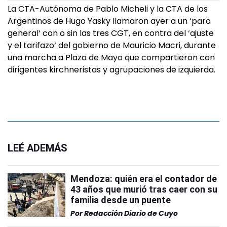
La CTA-Autónoma de Pablo Micheli y la CTA de los
Argentinos de Hugo Yasky llamaron ayer a un ‘paro
general‘ con o sin las tres CGT, en contra del ‘ajuste
y el tarifazo‘ del gobierno de Mauricio Macri, durante
una marcha a Plaza de Mayo que compartieron con
dirigentes kirchneristas y agrupaciones de izquierda.
LEÉ ADEMÁS
Mendoza: quién era el contador de
43 años que murió tras caer con su
familia desde un puente
Por
Redacción Diario de Cuyo