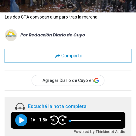
Las dos CTA convocan a un paro tras la marcha
Por
Redacción Diario de Cuyo
Compartir
Agregar Diario de Cuyo en
Escuchá la nota completa
1
1.5
10
10
Powered by Thinkindot Audio