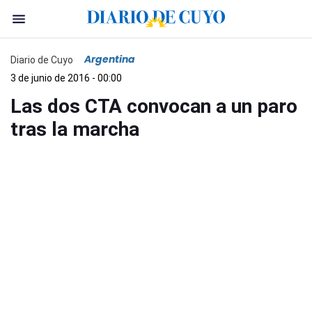
Argentina
Diario de Cuyo
3 de junio de 2016 - 00:00
Las dos CTA convocan a un paro
tras la marcha