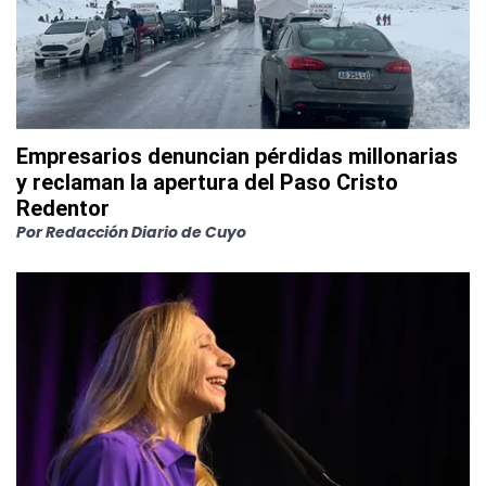
Empresarios denuncian pérdidas millonarias
y reclaman la apertura del Paso Cristo
Redentor
Por
Redacción Diario de Cuyo