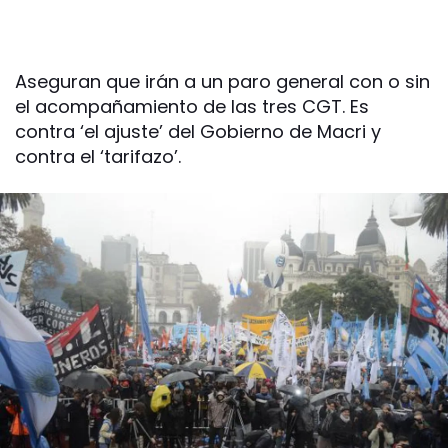
Aseguran que irán a un paro general con o sin
el acompañamiento de las tres CGT. Es
contra ‘el ajuste’ del Gobierno de Macri y
contra el ‘tarifazo’.