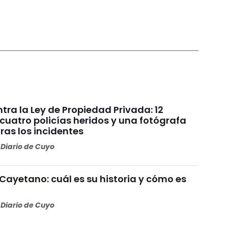
ra la Ley de Propiedad Privada: 12
cuatro policías heridos y una fotógrafa
ras los incidentes
Diario de Cuyo
Cayetano: cuál es su historia y cómo es
Diario de Cuyo