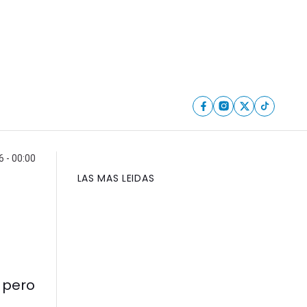
6 - 00:00
LAS MAS LEIDAS
a pero