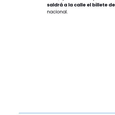
saldrá a la calle el billete d
nacional.