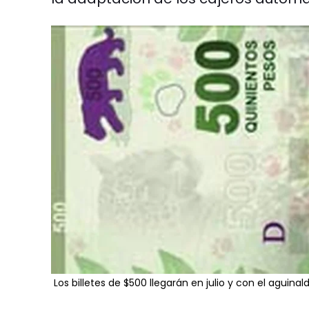
Los billetes de $500 llegarán en julio y con el aguinal