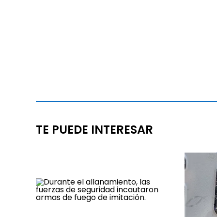
TE PUEDE INTERESAR