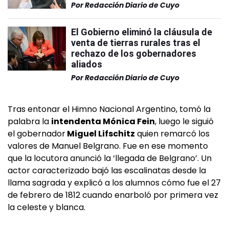
Por
Redacción Diario de Cuyo
El Gobierno eliminó la cláusula de
venta de tierras rurales tras el
rechazo de los gobernadores
aliados
Por
Redacción Diario de Cuyo
Tras entonar el Himno Nacional Argentino, tomó la
palabra la
intendenta Mónica Fein
, luego le siguió
el gobernador
Miguel Lifschitz
quien remarcó los
valores de Manuel Belgrano. Fue en ese momento
que la locutora anunció la ‘llegada de Belgrano’. Un
actor caracterizado bajó las escalinatas desde la
llama sagrada y explicó a los alumnos cómo fue el 27
de febrero de 1812 cuando enarboló por primera vez
la celeste y blanca.