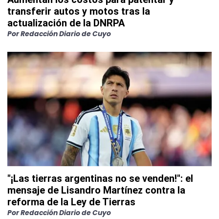
transferir autos y motos tras la
actualización de la DNRPA
Por
Redacción Diario de Cuyo
"¡Las tierras argentinas no se venden!": el
mensaje de Lisandro Martínez contra la
reforma de la Ley de Tierras
Por
Redacción Diario de Cuyo