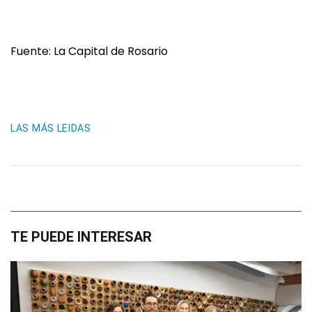
Fuente: La Capital de Rosario
LAS MÁS LEIDAS
TE PUEDE INTERESAR