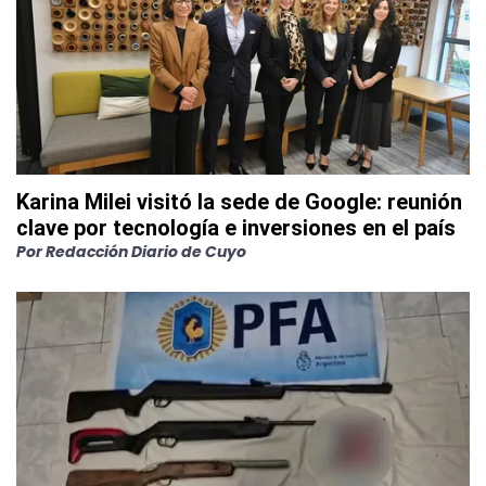
Karina Milei visitó la sede de Google: reunión
clave por tecnología e inversiones en el país
Por
Redacción Diario de Cuyo