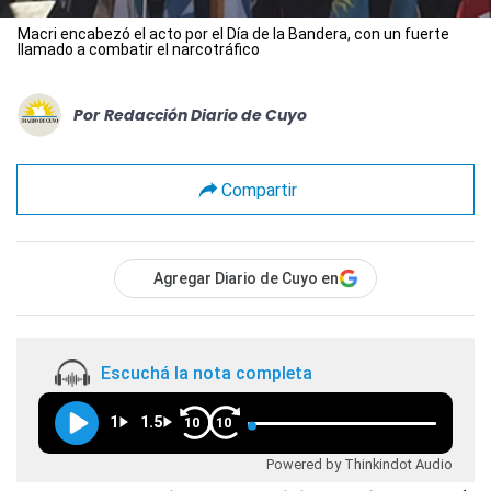
Macri encabezó el acto por el Día de la Bandera, con un fuerte
llamado a combatir el narcotráfico
Por
Redacción Diario de Cuyo
Compartir
Agregar Diario de Cuyo en
Escuchá la nota completa
1
1.5
10
10
Powered by Thinkindot Audio