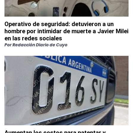
Operativo de seguridad: detuvieron a un
hombre por intimidar de muerte a Javier Milei
en las redes sociales
Por
Redacción Diario de Cuyo
Aumentan los costos para patentar y