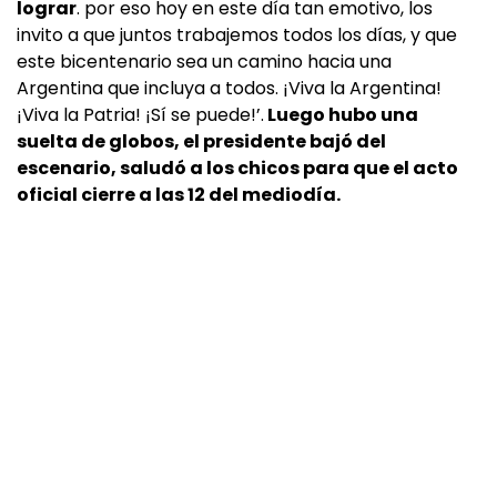
lograr
. por eso hoy en este día tan emotivo, los
invito a que juntos trabajemos todos los días, y que
este bicentenario sea un camino hacia una
Argentina que incluya a todos. ¡Viva la Argentina!
¡Viva la Patria! ¡Sí se puede!’.
Luego hubo una
suelta de globos, el presidente bajó del
escenario, saludó a los chicos para que el acto
oficial cierre a las 12 del mediodía.