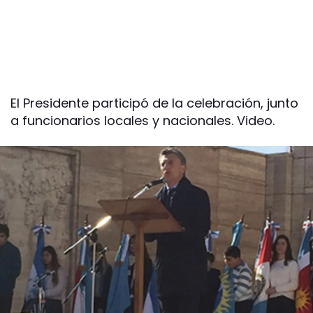
El Presidente participó de la celebración, junto
a funcionarios locales y nacionales. Video.