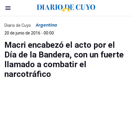
Argentina
Diario de Cuyo
20 de junio de 2016 - 00:00
Macri encabezó el acto por el
Día de la Bandera, con un fuerte
llamado a combatir el
narcotráfico