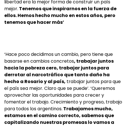
libertad era la mejor forma de construir un país
mejor.
Tenemos que inspirarnos en la fuerza de
ellos. Hemos hecho mucho en estos años, pero
tenemos que hacer más’
‘Hace poco decidimos un cambio, pero tiene que
basarse en cambios concretos
, trabajar juntos
hacia la pobreza cero, trabajar juntos para
derrotar al narcotráfico que tanto daño ha
hecho a Rosario y al país,
trabajar juntos para que
el país sea mejor. Claro que se puede’. ‘Queremos
aprovechar las oportunidades para crecer y
fomentar el trabajo. Crecimiento y progreso, trabajo
para todos los argentinos.
Trabajamos mucho,
estamos en el camino correcto, sabemos que
capitalizando nuestras promesas lo vamos a