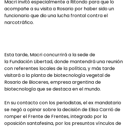
Macri invitó especialmente a Ritondo para que lo
acompañe a su visita a Rosario por haber sido un
funcionario que dio una lucha frontal contra el
narcotráfico.
Esta tarde, Macri concurrirá a la sede de
la Fundación Libertad, donde mantendrá una reunión
con referentes locales de la política, y más tarde
visitará a la planta de biotecnología vegetal de
Rosario de Bioceres, empresa argentina de
biotecnología que se destaca en el mundo.
En su contacto con los periodistas, el ex mandatario
se negó a opinar sobre la decisión de Elisa Carrió de
romper el Frente de Frentes, integrado por la
oposición santafesina, por los presuntos vínculos de