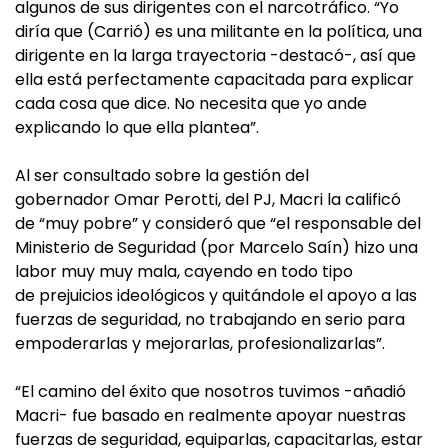
algunos de sus dirigentes con el narcotráfico. “Yo
diría que (Carrió) es una militante en la política, una
dirigente en la larga trayectoria -destacó-, así que
ella está perfectamente capacitada para explicar
cada cosa que dice. No necesita que yo ande
explicando lo que ella plantea”.
Al ser consultado sobre la gestión del
gobernador Omar Perotti, del PJ, Macri la calificó
de “muy pobre” y consideró que “el responsable del
Ministerio de Seguridad (por Marcelo Saín) hizo una
labor muy muy mala, cayendo en todo tipo
de prejuicios ideológicos y quitándole el apoyo a las
fuerzas de seguridad, no trabajando en serio para
empoderarlas y mejorarlas, profesionalizarlas”.
“El camino del éxito que nosotros tuvimos -añadió
Macri- fue basado en realmente apoyar nuestras
fuerzas de seguridad, equiparlas, capacitarlas, estar