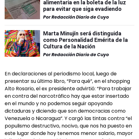
alimentaria en la boleta de la luz
para evitar que siga evadiendo
Por
Redacción Diario de Cuyo
Marta Minujín será distinguida
como Personalidad Emérita de la
Cultura de la Nación
Por
Redacción Diario de Cuyo
En declaraciones al periodismo local, luego de
presentar su último libro, “Para qué”, en el shopping
Alto Rosario, el ex presidente advirtió: “Para trabajar
en contra del narcotráfico hay que estar insertado
en el mundo y no podemos seguir apoyando
dictaduras y diciendo que son democracias como
Venezuela o Nicaragua”. Y cargó las tintas contra “el
populismo destructivo, nocivo, que nos ha puesto en
este lugar donde hoy tenemos menor salario, mayor