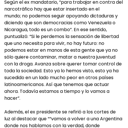
Según el ex mandatario, “para trabajar en contra del
narcotráfico hay que estar insertado en el
mundo; no podemos seguir apoyando dictaduras y
diciendo que son democracias como Venezuela o
Nicaragua, todo es un combo”. En ese sentido,
puntualizó: “Si le perdemos la sensación de libertad
que uno necesita para vivir, no hay futuro: no
podemos estar en manos de esta gente que ya no
sólo quiere contaminar, matar a nuestra juventud
con la droga. Avanza sobre querer tomar control de
toda la sociedad. Esto ya lo hemos visto, esto ya ha
sucedido en un lado mucho peor en otros países
latinoamericanos. Así que tenemos que actuar
ahora. Todavía estamos a tiempo y lo vamos a
hacer”.
Además, el ex presidente se refirió a los cortes de
luz al destacar que ““vamos a volver a una Argentina
donde nos hablamos con la verdad, donde