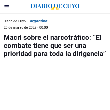
Argentina
Diario de Cuyo
20 de marzo de 2023 - 00:00
Macri sobre el narcotráfico: “El
combate tiene que ser una
prioridad para toda la dirigencia”