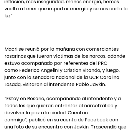
inflación, más inseguridad, menos energía, hemos
vuelto a tener que importar energía y se nos corta la
luz”
Macri se reunió por la mañana con comerciantes
rosarinos que fueron víctimas de los narcos, adonde
estuvo acompañado por referentes del PRO
como Federico Angelini y Cristian Ritondo, y luego,
junto con la senadora nacional de la UCR Carolina
Losada, visitaron al intendente Pablo Javkin.
“Estoy en Rosario, acompañando al intendente y a
todos los que quieran enfrentar al narcotráfico y
devolver la paz a la ciudad. Cuentan
conmigo”, publicó en su cuenta de Facebook con
una foto de su encuentro con Javkin. Trascendió que