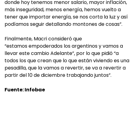
donde hoy tenemos menor salario, mayor inflación,
más inseguridad, menos energía, hemos vuelto a
tener que importar energía, se nos corta la luz y así
podíamos seguir detallando montones de cosas”.
Finalmente, Macri consideró que
“estamos empoderados los argentinos y vamos a
llevar este cambio Adelante”, por lo que pidió “a
todos los que crean que lo que están viviendo es una
pesadilla, que la vamos a revertir, se va a revertir a
partir del 10 de diciembre trabajando juntos”.
Fuente: Infobae