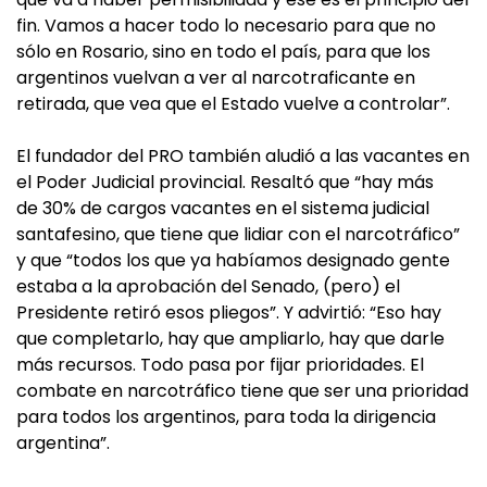
fin. Vamos a hacer todo lo necesario para que no
sólo en Rosario, sino en todo el país, para que los
argentinos vuelvan a ver al narcotraficante en
retirada, que vea que el Estado vuelve a controlar”.
El fundador del PRO también aludió a las vacantes en
el Poder Judicial provincial. Resaltó que “hay más
de 30% de cargos vacantes en el sistema judicial
santafesino, que tiene que lidiar con el narcotráfico”
y que “todos los que ya habíamos designado gente
estaba a la aprobación del Senado, (pero) el
Presidente retiró esos pliegos”. Y advirtió: “Eso hay
que completarlo, hay que ampliarlo, hay que darle
más recursos. Todo pasa por fijar prioridades. El
combate en narcotráfico tiene que ser una prioridad
para todos los argentinos, para toda la dirigencia
argentina”.