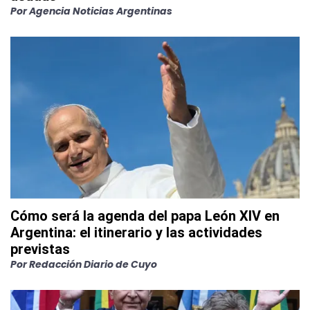
Por
Agencia Noticias Argentinas
Cómo será la agenda del papa León XIV en
Argentina: el itinerario y las actividades
previstas
Por
Redacción Diario de Cuyo