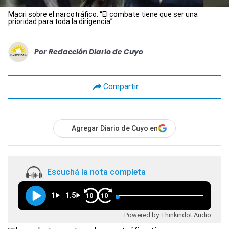
Macri sobre el narcotráfico: “El combate tiene que ser una
prioridad para toda la dirigencia”
Por
Redacción Diario de Cuyo
Compartir
Agregar Diario de Cuyo en
Escuchá la nota completa
1
1.5
10
10
Powered by Thinkindot Audio