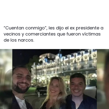
“Cuentan conmigo”, les dijo el ex presidente a
vecinos y comerciantes que fueron víctimas
de los narcos.