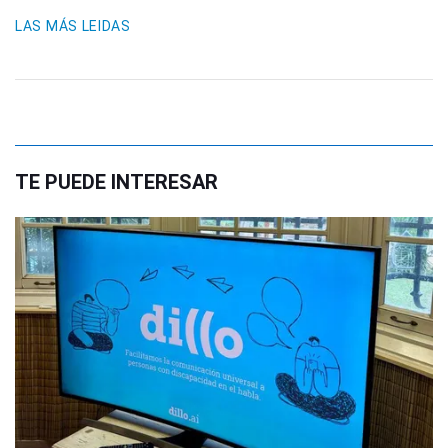
LAS MÁS LEIDAS
TE PUEDE INTERESAR