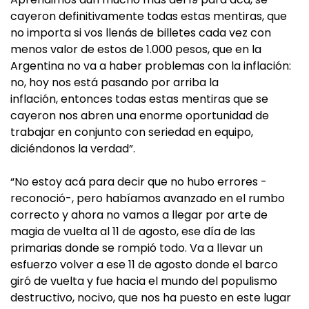
cayeron definitivamente todas estas mentiras, que
no importa si vos llenás de billetes cada vez con
menos valor de estos de 1.000 pesos, que en la
Argentina no va a haber problemas con la inflación:
no, hoy nos está pasando por arriba la
inflación, entonces todas estas mentiras que se
cayeron nos abren una enorme oportunidad de
trabajar en conjunto con seriedad en equipo,
diciéndonos la verdad”.
“No estoy acá para decir que no hubo errores -
reconoció-, pero habíamos avanzado en el rumbo
correcto y ahora no vamos a llegar por arte de
magia de vuelta al 11 de agosto, ese día de las
primarias donde se rompió todo. Va a llevar un
esfuerzo volver a ese 11 de agosto donde el barco
giró de vuelta y fue hacia el mundo del populismo
destructivo, nocivo, que nos ha puesto en este lugar