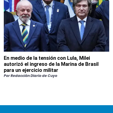
En medio de la tensión con Lula, Milei
autorizó el ingreso de la Marina de Brasil
para un ejercicio militar
Por
Redacción Diario de Cuyo