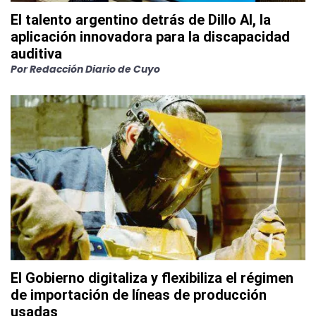
El talento argentino detrás de Dillo AI, la
aplicación innovadora para la discapacidad
auditiva
Por
Redacción Diario de Cuyo
El Gobierno digitaliza y flexibiliza el régimen
de importación de líneas de producción
usadas