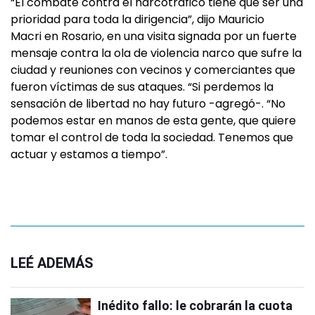
“El combate contra el narcotráfico tiene que ser una
prioridad para toda la dirigencia”, dijo Mauricio
Macri en Rosario, en una visita signada por un fuerte
mensaje contra la ola de violencia narco que sufre la
ciudad y reuniones con vecinos y comerciantes que
fueron víctimas de sus ataques. “Si perdemos la
sensación de libertad no hay futuro -agregó-. “No
podemos estar en manos de esta gente, que quiere
tomar el control de toda la sociedad. Tenemos que
actuar y estamos a tiempo”.
LEÉ ADEMÁS
Inédito fallo: le cobrarán la cuota