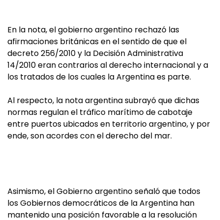
En la nota, el gobierno argentino rechazó las
afirmaciones británicas en el sentido de que el
decreto 256/2010 y la Decisión Administrativa
14/2010 eran contrarios al derecho internacional y a
los tratados de los cuales la Argentina es parte.
Al respecto, la nota argentina subrayó que dichas
normas regulan el tráfico marítimo de cabotaje
entre puertos ubicados en territorio argentino, y por
ende, son acordes con el derecho del mar.
Asimismo, el Gobierno argentino señaló que todos
los Gobiernos democráticos de la Argentina han
mantenido una posición favorable a la resolución