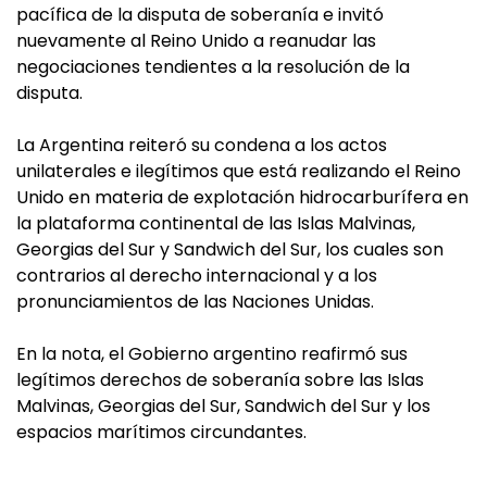
pacífica de la disputa de soberanía e invitó
nuevamente al Reino Unido a reanudar las
negociaciones tendientes a la resolución de la
disputa.
La Argentina reiteró su condena a los actos
unilaterales e ilegítimos que está realizando el Reino
Unido en materia de explotación hidrocarburífera en
la plataforma continental de las Islas Malvinas,
Georgias del Sur y Sandwich del Sur, los cuales son
contrarios al derecho internacional y a los
pronunciamientos de las Naciones Unidas.
En la nota, el Gobierno argentino reafirmó sus
legítimos derechos de soberanía sobre las Islas
Malvinas, Georgias del Sur, Sandwich del Sur y los
espacios marítimos circundantes.