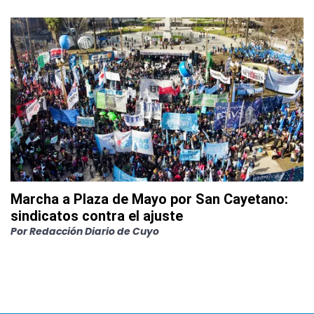
Marcha a Plaza de Mayo por San Cayetano:
sindicatos contra el ajuste
Por
Redacción Diario de Cuyo