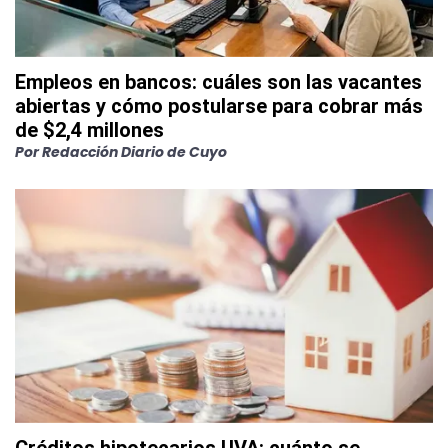
Empleos en bancos: cuáles son las vacantes
abiertas y cómo postularse para cobrar más
de $2,4 millones
Por
Redacción Diario de Cuyo