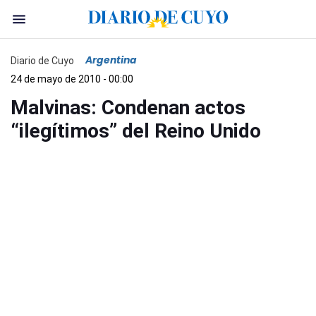
Argentina
Diario de Cuyo
24 de mayo de 2010 - 00:00
Malvinas: Condenan actos
“ilegítimos” del Reino Unido