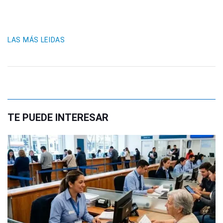
LAS MÁS LEIDAS
TE PUEDE INTERESAR