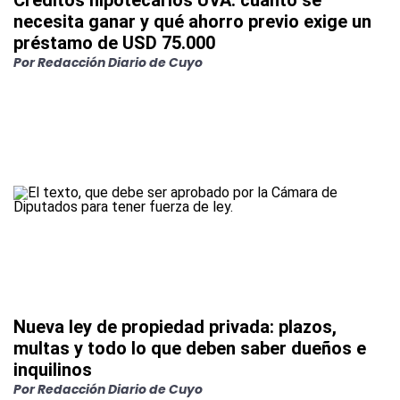
Créditos hipotecarios UVA: cuánto se
necesita ganar y qué ahorro previo exige un
préstamo de USD 75.000
Por
Redacción Diario de Cuyo
Nueva ley de propiedad privada: plazos,
multas y todo lo que deben saber dueños e
inquilinos
Por
Redacción Diario de Cuyo