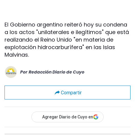
El Gobierno argentino reiteró hoy su condena
a los actos "unilaterales e ilegítimos" que está
realizando el Reino Unido "en materia de
explotación hidrocarburífera" en las Islas
Malvinas.
Por
Redacción Diario de Cuyo
Compartir
Agregar Diario de Cuyo en