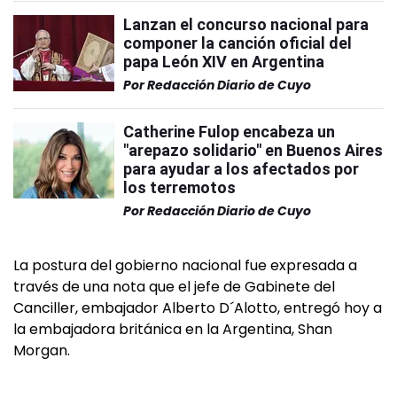
Lanzan el concurso nacional para
componer la canción oficial del
papa León XIV en Argentina
Por
Redacción Diario de Cuyo
Catherine Fulop encabeza un
"arepazo solidario" en Buenos Aires
para ayudar a los afectados por
los terremotos
Por
Redacción Diario de Cuyo
La postura del gobierno nacional fue expresada a
través de una nota que el jefe de Gabinete del
Canciller, embajador Alberto D´Alotto, entregó hoy a
la embajadora británica en la Argentina, Shan
Morgan.