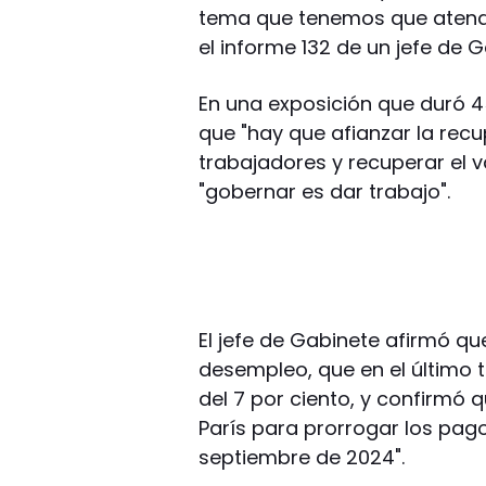
tema que tenemos que atende
el informe 132 de un jefe de 
En una exposición que duró 4
que "hay que afianzar la recu
trabajadores y recuperar el 
"gobernar es dar trabajo".
El jefe de Gabinete afirmó q
desempleo, que en el último 
del 7 por ciento, y confirmó 
París para prorrogar los pag
septiembre de 2024".