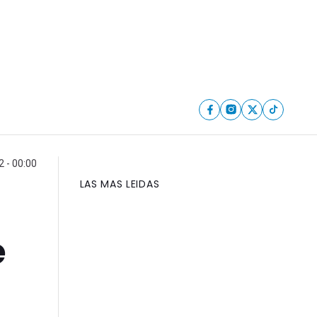
2 - 00:00
LAS MAS LEIDAS
e