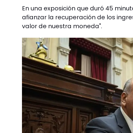
En una exposición que duró 45 minut
afianzar la recuperación de los ingre
valor de nuestra moneda".