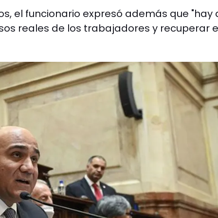
os, el funcionario expresó además que "hay
sos reales de los trabajadores y recuperar e