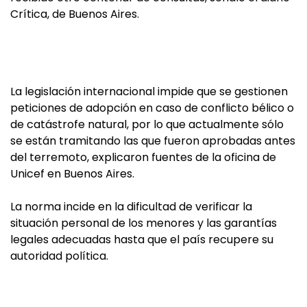
Crítica, de Buenos Aires.
La legislación internacional impide que se gestionen
peticiones de adopción en caso de conflicto bélico o
de catástrofe natural, por lo que actualmente sólo
se están tramitando las que fueron aprobadas antes
del terremoto, explicaron fuentes de la oficina de
Unicef en Buenos Aires.
La norma incide en la dificultad de verificar la
situación personal de los menores y las garantías
legales adecuadas hasta que el país recupere su
autoridad política.