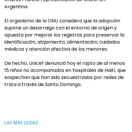
Argentina.
El organismo de la ONU considera que la adopción
supone un desarraigo con el entorno de origen y
apuesta por mejorar los registros para preservar la
identificación, alojamiento, alimentación, cuidados
médicos y atención afectiva de los menores.
De hecho, Unicef denunció hoy el rapto de al menos
15 niños no acompañados en hospitales de Haití, que
sospechan que han sido secuestrados por redes de
trata a través de Santo Domingo.
LAS MÁS LEIDAS