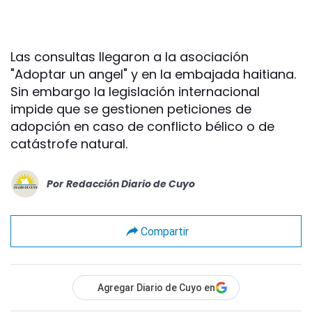
Las consultas llegaron a la asociación
"Adoptar un angel" y en la embajada haitiana.
Sin embargo la legislación internacional
impide que se gestionen peticiones de
adopción en caso de conflicto bélico o de
catástrofe natural.
Por
Redacción Diario de Cuyo
Compartir
Agregar Diario de Cuyo en