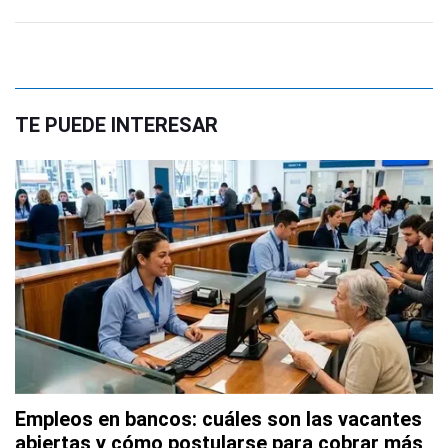
TE PUEDE INTERESAR
Empleos en bancos: cuáles son las vacantes
abiertas y cómo postularse para cobrar más