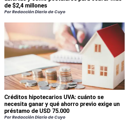
de $2,4 millones
Por
Redacción Diario de Cuyo
Créditos hipotecarios UVA: cuánto se
necesita ganar y qué ahorro previo exige un
préstamo de USD 75.000
Por
Redacción Diario de Cuyo