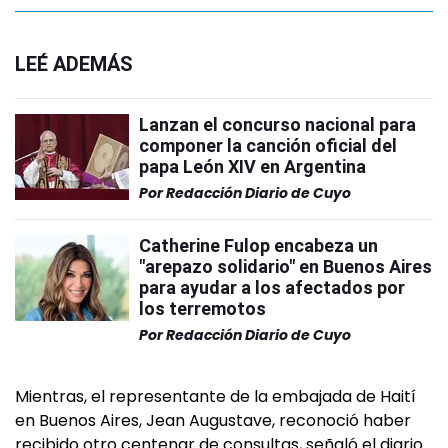
LEÉ ADEMÁS
Lanzan el concurso nacional para
componer la canción oficial del
papa León XIV en Argentina
Por
Redacción Diario de Cuyo
Catherine Fulop encabeza un
"arepazo solidario" en Buenos Aires
para ayudar a los afectados por
los terremotos
Por
Redacción Diario de Cuyo
Mientras, el representante de la embajada de Haití
en Buenos Aires, Jean Augustave, reconoció haber
recibido otro centenar de consultas, señaló el diario