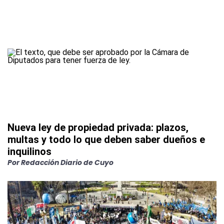
Nueva ley de propiedad privada: plazos,
multas y todo lo que deben saber dueños e
inquilinos
Por
Redacción Diario de Cuyo