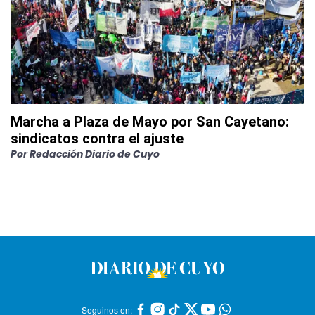
Marcha a Plaza de Mayo por San Cayetano:
sindicatos contra el ajuste
Por
Redacción Diario de Cuyo
Seguinos en: