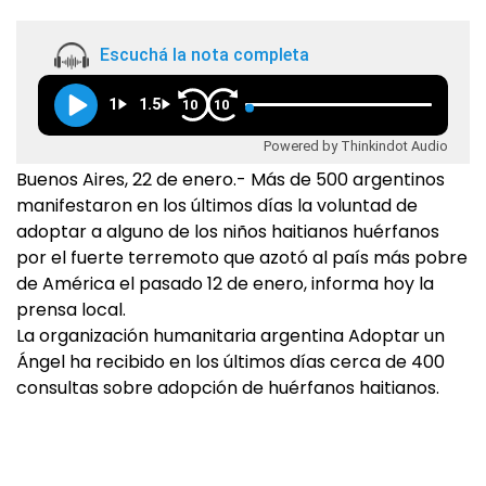
Escuchá la nota completa
1
1.5
10
10
Powered by Thinkindot Audio
Buenos Aires, 22 de enero.- Más de 500 argentinos
manifestaron en los últimos días la voluntad de
adoptar a alguno de los niños haitianos huérfanos
por el fuerte terremoto que azotó al país más pobre
de América el pasado 12 de enero, informa hoy la
prensa local.
La organización humanitaria argentina Adoptar un
Ángel ha recibido en los últimos días cerca de 400
consultas sobre adopción de huérfanos haitianos.