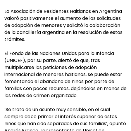
La Asociación de Residentes Haitianos en Argentina
valoró positivamente el aumento de las solicitudes
de adopción de menores y solicitó la colaboración
de la cancillería argentina en la resolución de estos
trámites.
El Fondo de las Naciones Unidas para la Infancia
(UNICEF), por su parte, alertó de que, tras
multiplicarse las peticiones de adopción
internacional de menores haitianos, se puede estar
fomentando el abandono de niños por parte de
familias con pocos recursos, dejándolos en manos de
las redes de crimen organizado.
‘Se trata de un asunto muy sensible, en el cual
siempre debe primar el interés superior de estos
niños que han sido separados de sus familias‘, apuntó
Andrés Franco, representante de Unicef en