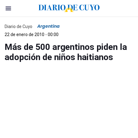
Argentina
Diario de Cuyo
22 de enero de 2010 - 00:00
Más de 500 argentinos piden la
adopción de niños haitianos