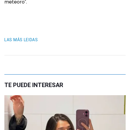
meteoro".
LAS MÁS LEIDAS
TE PUEDE INTERESAR