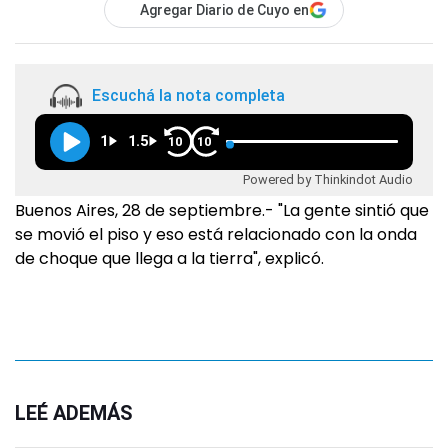
Agregar Diario de Cuyo en
Escuchá la nota completa
1
1.5
10
10
Powered by Thinkindot Audio
Buenos Aires, 28 de septiembre.- "La gente sintió que
se movió el piso y eso está relacionado con la onda
de choque que llega a la tierra", explicó.
LEÉ ADEMÁS