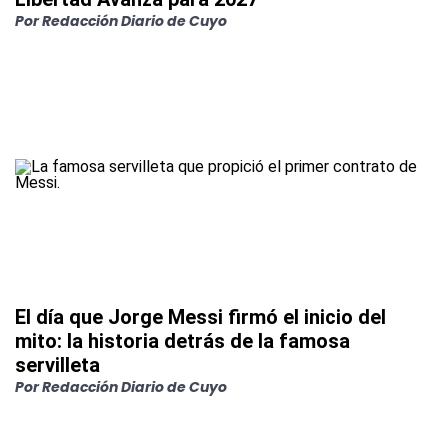
Por
Redacción Diario de Cuyo
El día que Jorge Messi firmó el inicio del
mito: la historia detrás de la famosa
servilleta
Por
Redacción Diario de Cuyo