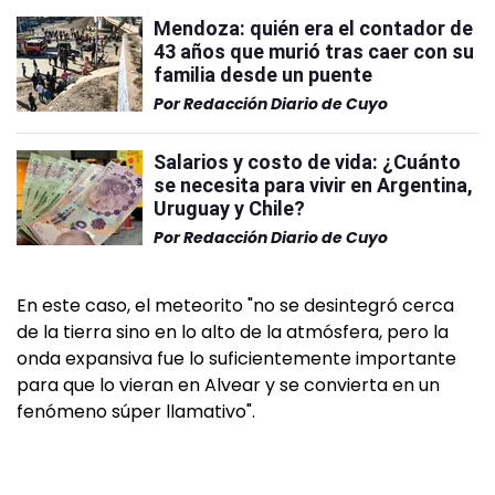
Mendoza: quién era el contador de
43 años que murió tras caer con su
familia desde un puente
Por
Redacción Diario de Cuyo
Salarios y costo de vida: ¿Cuánto
se necesita para vivir en Argentina,
Uruguay y Chile?
Por
Redacción Diario de Cuyo
En este caso, el meteorito "no se desintegró cerca
de la tierra sino en lo alto de la atmósfera, pero la
onda expansiva fue lo suficientemente importante
para que lo vieran en Alvear y se convierta en un
fenómeno súper llamativo".