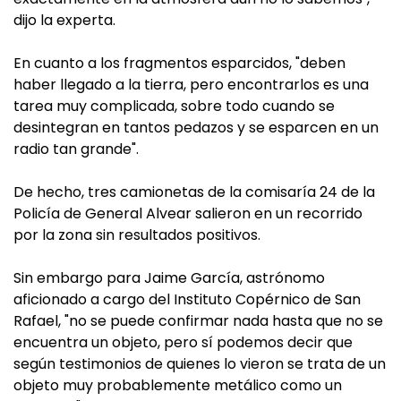
dijo la experta.
En cuanto a los fragmentos esparcidos, "deben
haber llegado a la tierra, pero encontrarlos es una
tarea muy complicada, sobre todo cuando se
desintegran en tantos pedazos y se esparcen en un
radio tan grande".
De hecho, tres camionetas de la comisaría 24 de la
Policía de General Alvear salieron en un recorrido
por la zona sin resultados positivos.
Sin embargo para Jaime García, astrónomo
aficionado a cargo del Instituto Copérnico de San
Rafael, "no se puede confirmar nada hasta que no se
encuentra un objeto, pero sí podemos decir que
según testimonios de quienes lo vieron se trata de un
objeto muy probablemente metálico como un