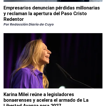
Empresarios denuncian pérdidas millonarias
y reclaman la apertura del Paso Cristo
Redentor
Por
Redacción Diario de Cuyo
Karina Milei reúne a legisladores
bonaerenses y acelera el armado de La
Libertad Avanza para 2027