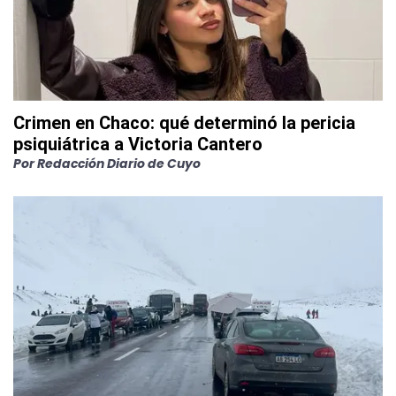
Crimen en Chaco: qué determinó la pericia
psiquiátrica a Victoria Cantero
Por
Redacción Diario de Cuyo