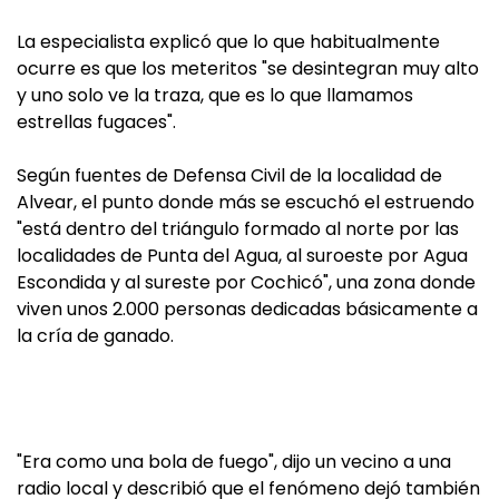
La especialista explicó que lo que habitualmente
ocurre es que los meteritos "se desintegran muy alto
y uno solo ve la traza, que es lo que llamamos
estrellas fugaces".
Según fuentes de Defensa Civil de la localidad de
Alvear, el punto donde más se escuchó el estruendo
"está dentro del triángulo formado al norte por las
localidades de Punta del Agua, al suroeste por Agua
Escondida y al sureste por Cochicó", una zona donde
viven unos 2.000 personas dedicadas básicamente a
la cría de ganado.
"Era como una bola de fuego", dijo un vecino a una
radio local y describió que el fenómeno dejó también