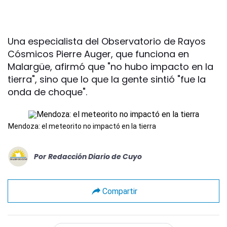
Una especialista del Observatorio de Rayos
Cósmicos Pierre Auger, que funciona en
Malargüe, afirmó que "no hubo impacto en la
tierra", sino que lo que la gente sintió "fue la
onda de choque".
Mendoza: el meteorito no impactó en la tierra
Por
Redacción Diario de Cuyo
Compartir