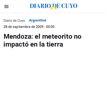
Argentina
Diario de Cuyo
28 de septiembre de 2009 - 00:00
Mendoza: el meteorito no
impactó en la tierra