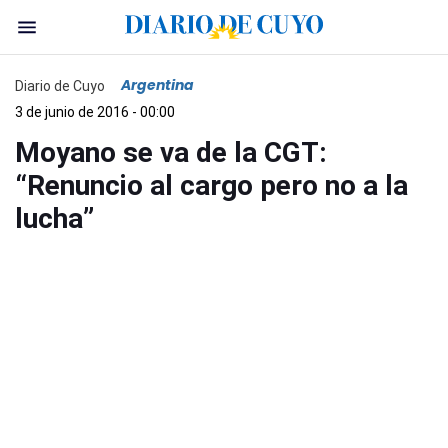
Argentina
Diario de Cuyo
3 de junio de 2016 - 00:00
Moyano se va de la CGT:
“Renuncio al cargo pero no a la
lucha”