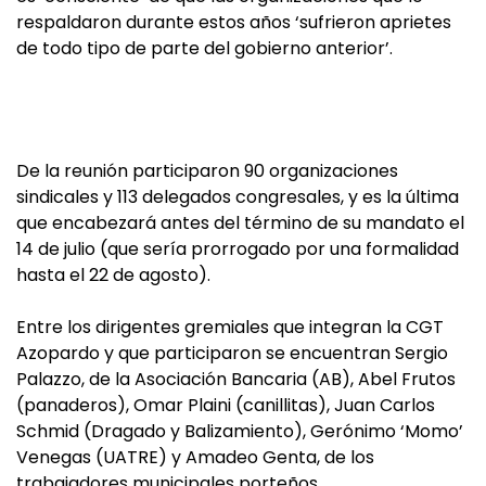
respaldaron durante estos años ‘sufrieron aprietes
de todo tipo de parte del gobierno anterior’.
De la reunión participaron 90 organizaciones
sindicales y 113 delegados congresales, y es la última
que encabezará antes del término de su mandato el
14 de julio (que sería prorrogado por una formalidad
hasta el 22 de agosto).
Entre los dirigentes gremiales que integran la CGT
Azopardo y que participaron se encuentran Sergio
Palazzo, de la Asociación Bancaria (AB), Abel Frutos
(panaderos), Omar Plaini (canillitas), Juan Carlos
Schmid (Dragado y Balizamiento), Gerónimo ‘Momo’
Venegas (UATRE) y Amadeo Genta, de los
trabajadores municipales porteños.