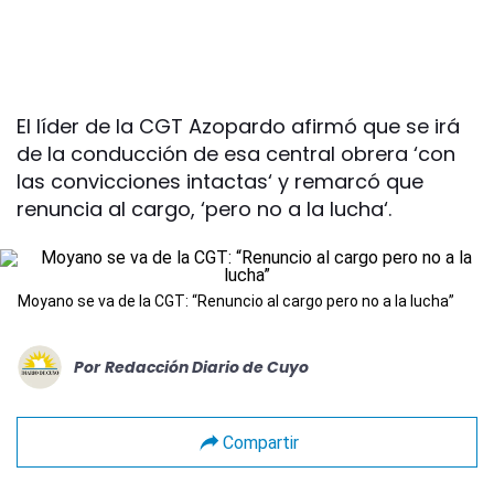
El líder de la CGT Azopardo afirmó que se irá
de la conducción de esa central obrera ‘con
las convicciones intactas‘ y remarcó que
renuncia al cargo, ‘pero no a la lucha‘.
Moyano se va de la CGT: “Renuncio al cargo pero no a la lucha”
Por
Redacción Diario de Cuyo
Compartir