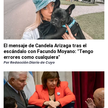
El mensaje de Candela Arizaga tras el
escándalo con Facundo Moyano: "Tengo
errores como cualquiera"
Por
Redacción Diario de Cuyo