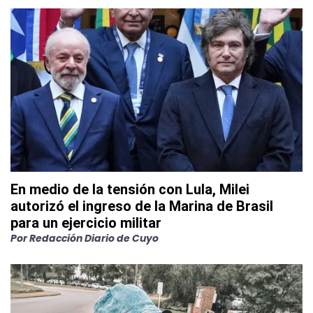
En medio de la tensión con Lula, Milei
autorizó el ingreso de la Marina de Brasil
para un ejercicio militar
Por
Redacción Diario de Cuyo