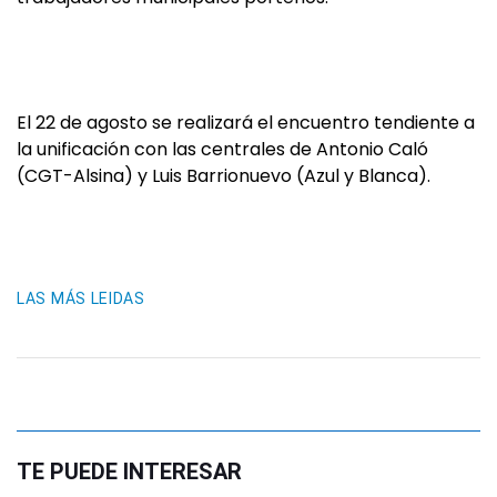
El 22 de agosto se realizará el encuentro tendiente a
la unificación con las centrales de Antonio Caló
(CGT-Alsina) y Luis Barrionuevo (Azul y Blanca).
LAS MÁS LEIDAS
TE PUEDE INTERESAR