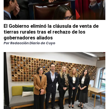
El Gobierno eliminó la cláusula de venta de
tierras rurales tras el rechazo de los
gobernadores aliados
Por
Redacción Diario de Cuyo