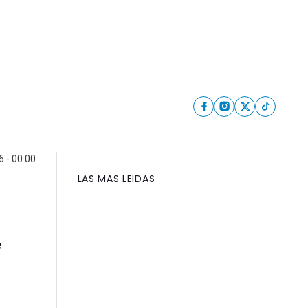
6 - 00:00
LAS MAS LEIDAS
e