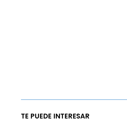
TE PUEDE INTERESAR