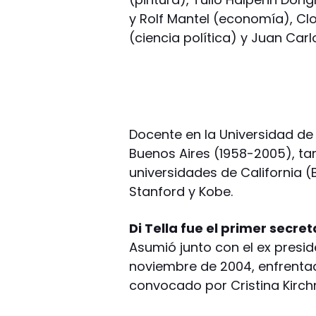
y Rolf Mantel (economía), Clo
(ciencia política) y Juan Carl
Docente en la Universidad de 
Buenos Aires (1958-2005), tam
universidades de California (
Stanford y Kobe.
Di Tella fue el primer secre
Asumió junto con el ex presid
noviembre de 2004, enfrenta
convocado por Cristina Kirch