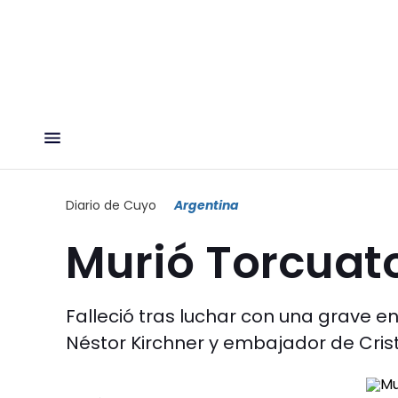
Diario de Cuyo
Argentina
Murió Torcuato
Falleció tras luchar con una grave e
Néstor Kirchner y embajador de Crist