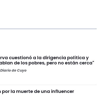
va cuestionó a la dirigencia política y
Hablan de los pobres, pero no están cerca"
Diario de Cuyo
por la muerte de una influencer