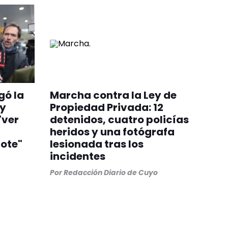
gó la
Marcha contra la Ley de
 y
Propiedad Privada: 12
"ver
detenidos, cuatro policías
heridos y una fotógrafa
ote"
lesionada tras los
incidentes
Por
Redacción Diario de Cuyo