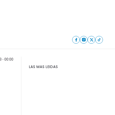
 - 00:00
LAS MAS LEIDAS