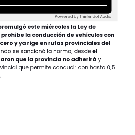
Powered by Thinkindot Audio
 promulgó este miércoles la Ley de
e prohíbe la conducción de vehículos con
ero y ya rige en rutas provinciales del
ndo se sancionó la norma, desde
el
aron que la provincia no adherirá
y
vincial que permite conducir con hasta 0,5
.