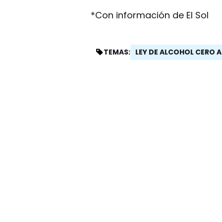
*Con información de El Sol
LEY DE ALCOHOL CERO 
TEMAS: