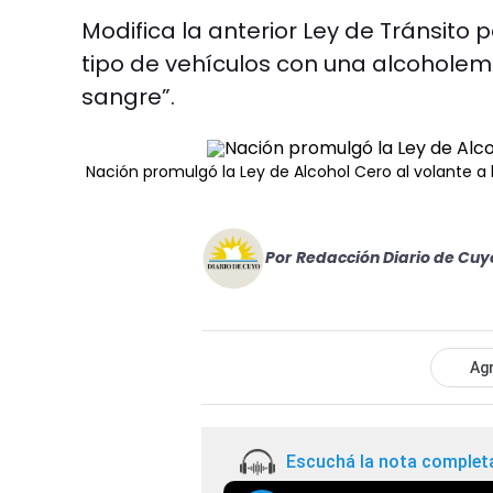
Modifica la anterior Ley de Tránsito p
tipo de vehículos con una alcoholemi
sangre”.
Nación promulgó la Ley de Alcohol Cero al volante a
Por
Redacción Diario de Cuy
Agr
Escuchá la nota complet