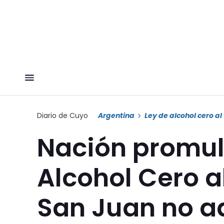
Diario de Cuyo
Argentina
Ley de alcohol cero al
Nación promul
Alcohol Cero a
San Juan no a