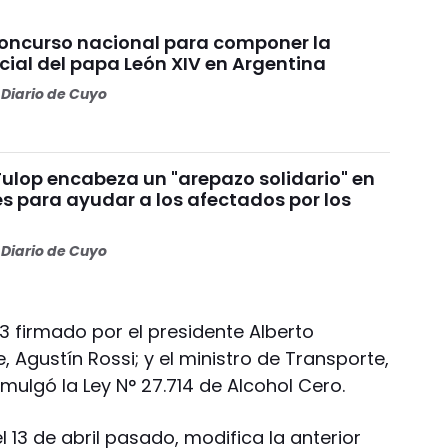
concurso nacional para componer la
cial del papa León XIV en Argentina
Diario de Cuyo
Fulop encabeza un "arepazo solidario" en
s para ayudar a los afectados por los
s
Diario de Cuyo
3 firmado por el presidente Alberto
, Agustín Rossi; y el ministro de Transporte,
omulgó la Ley N° 27.714 de Alcohol Cero.
 13 de abril pasado, modifica la anterior