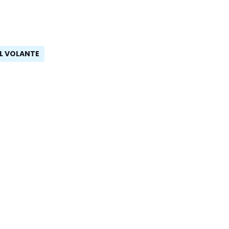
AL VOLANTE