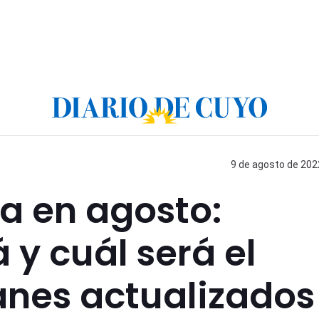
9 de agosto de 2022
a en agosto:
 y cuál será el
lanes actualizados