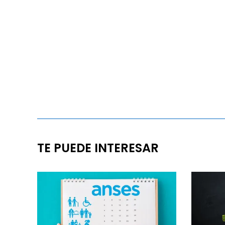
TE PUEDE INTERESAR