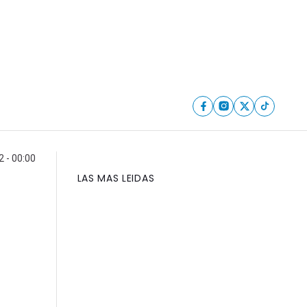
 - 00:00
LAS MAS LEIDAS