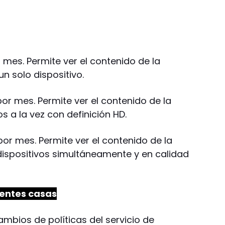
mes. Permite ver el contenido de la
n solo dispositivo.
or mes. Permite ver el contenido de la
s a la vez con definición HD.
 por mes. Permite ver el contenido de la
ispositivos simultáneamente y en calidad
rentes casas
mbios de políticas del servicio de