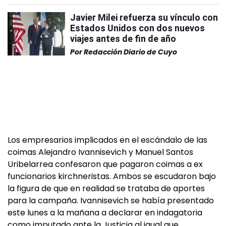
Javier Milei refuerza su vínculo con
Estados Unidos con dos nuevos
viajes antes de fin de año
Por
Redacción Diario de Cuyo
Los empresarios implicados en el escándalo de las
coimas Alejandro Ivannisevich y Manuel Santos
Uribelarrea confesaron que pagaron coimas a ex
funcionarios kirchneristas. Ambos se escudaron bajo
la figura de que en realidad se trataba de aportes
para la campaña. Ivannisevich se había presentado
este lunes a la mañana a declarar en indagatoria
como imputado ante la Justicia al igual que