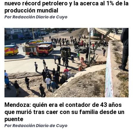
nuevo récord petrolero y la acerca al 1% de la
producción mundial
Por
Redacción Diario de Cuyo
Mendoza: quién era el contador de 43 años
que murió tras caer con su familia desde un
puente
Por
Redacción Diario de Cuyo