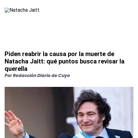
Piden reabrir la causa por la muerte de
Natacha Jaitt: qué puntos busca revisar la
querella
Por
Redacción Diario de Cuyo