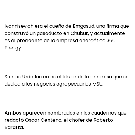
Ivannisevich era el dueño de Emgasud, una firma que
construyó un gasoducto en Chubut, y actualmente
es el presidente de la empresa energética 360
Energy.
Santos Uribelarrea es el titular de la empresa que se
dedica a los negocios agropecuarios MSU.
Ambos aparecen nombrados en los cuadernos que
redactó Oscar Centeno, el chofer de Roberto
Baratta.