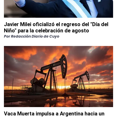
Javier Milei oficializó el regreso del "Día del
Niño" para la celebración de agosto
Por
Redacción Diario de Cuyo
Vaca Muerta impulsa a Argentina hacia un