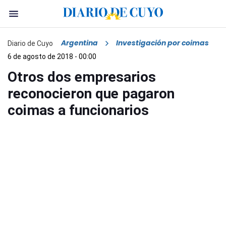
Argentina
Investigación por coimas
Diario de Cuyo
6 de agosto de 2018 - 00:00
Otros dos empresarios
reconocieron que pagaron
coimas a funcionarios