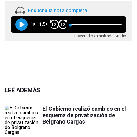
Escuchá la nota completa
1
1.5
10
10
Powered by Thinkindot Audio
LEÉ ADEMÁS
El Gobierno realizó cambios en el
esquema de privatización de
Belgrano Cargas