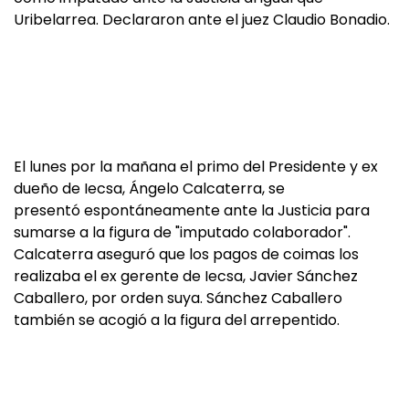
Uribelarrea. Declararon ante el juez Claudio Bonadio.
El lunes por la mañana el primo del Presidente y ex
dueño de Iecsa, Ángelo Calcaterra, se
presentó espontáneamente ante la Justicia para
sumarse a la figura de "imputado colaborador".
Calcaterra aseguró que los pagos de coimas los
realizaba el ex gerente de Iecsa, Javier Sánchez
Caballero, por orden suya. Sánchez Caballero
también se acogió a la figura del arrepentido.