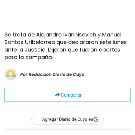
Se trata de Alejandro Ivannisevich y Manuel
Santos Uribelarrea que declararon este lunes
ante la Justicia. Dijeron que fueron aportes
para la campaña.
Por
Redacción Diario de Cuyo
Compartir
Agregar Diario de Cuyo en