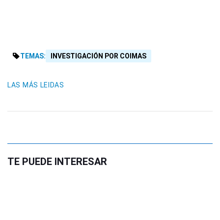
TEMAS:
INVESTIGACIÓN POR COIMAS
LAS MÁS LEIDAS
TE PUEDE INTERESAR