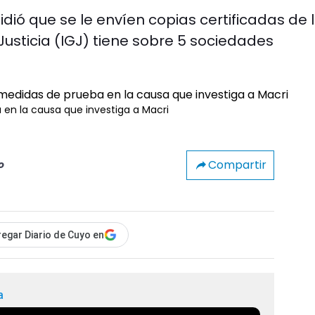
idió que se le envíen copias certificadas de 
Justicia (IGJ) tiene sobre 5 sociedades
n la causa que investiga a Macri
Compartir
o
egar Diario de Cuyo en
a