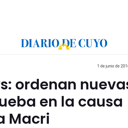
1 de junio de 201
s: ordenan nueva
ueba en la causa
a Macri