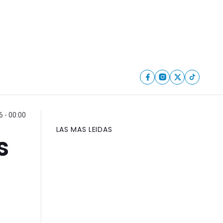
6 - 00:00
LAS MAS LEIDAS
s