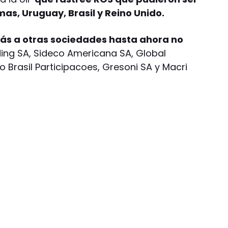
s, Uruguay, Brasil y Reino Unido.
ás a otras sociedades hasta ahora no
ng SA, Sideco Americana SA, Global
o Brasil Participacoes, Gresoni SA y Macri