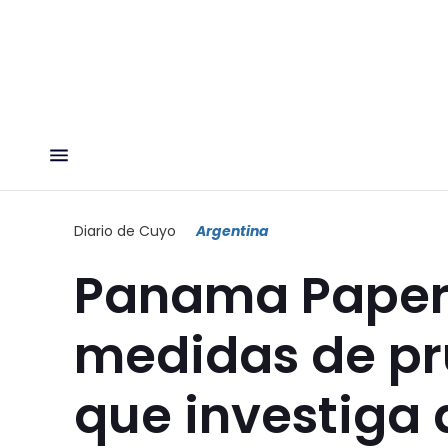
Diario de Cuyo
Argentina
Panama Paper
medidas de pr
que investiga 