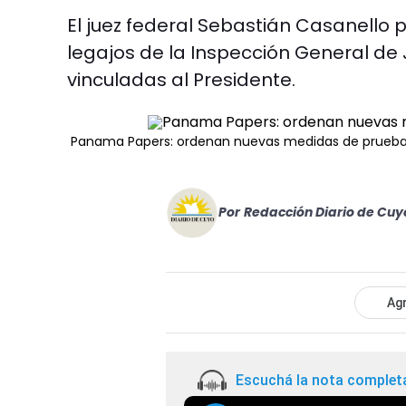
El juez federal Sebastián Casanello p
legajos de la Inspección General de 
vinculadas al Presidente.
Panama Papers: ordenan nuevas medidas de prueba e
Por
Redacción Diario de Cuy
Agr
Escuchá la nota complet