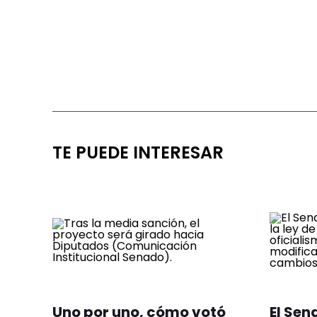
TE PUEDE INTERESAR
Uno por uno, cómo votó
El Sen