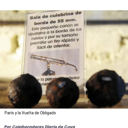
París y la Vuelta de Obligado
Por
Colaboradores Diario de Cuyo