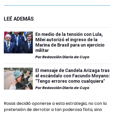
LEÉ ADEMÁS
En medio de la tensión con Lula,
Milei autorizó el ingreso de la
Marina de Brasil para un ejercicio
militar
Por
Redacción Diario de Cuyo
El mensaje de Candela Arizaga tras
el escándalo con Facundo Moyano:
"Tengo errores como cualquiera"
Por
Redacción Diario de Cuyo
Rosas decidió oponerse a esta estrategia, no con la
pretensión de derrotar a tan poderosa flota, sino