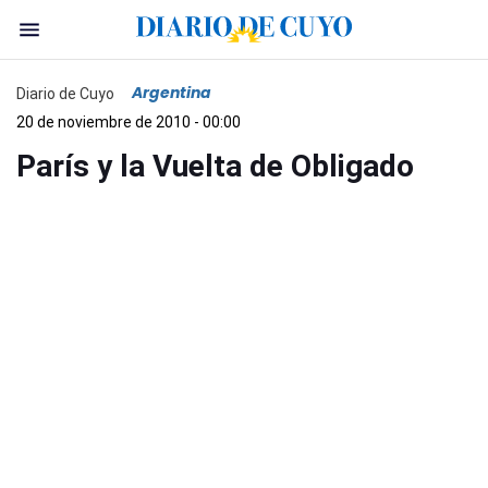
Argentina
Diario de Cuyo
20 de noviembre de 2010 - 00:00
París y la Vuelta de Obligado