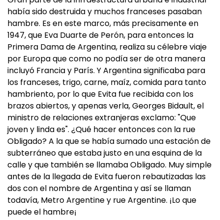
había sido destruida y muchos franceses pasaban
hambre. Es en este marco, más precisamente en
1947, que Eva Duarte de Perón, para entonces la
Primera Dama de Argentina, realiza su célebre viaje
por Europa que como no podía ser de otra manera
incluyó Francia y París. Y Argentina significaba para
los franceses, trigo, carne, maíz, comida para tanto
hambriento, por lo que Evita fue recibida con los
brazos abiertos, y apenas verla, Georges Bidault, el
ministro de relaciones extranjeras exclamo: "Que
joven y linda es". ¿Qué hacer entonces con la rue
Obligado? A la que se había sumado una estación de
subterráneo que estaba justo en una esquina de la
calle y que también se llamaba Obligado. Muy simple
antes de la llegada de Evita fueron rebautizadas las
dos con el nombre de Argentina y así se llaman
todavía, Metro Argentine y rue Argentine. ¡Lo que
puede el hambre¡