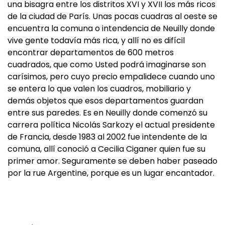
una bisagra entre los distritos XVI y XVII los más ricos
de la ciudad de París. Unas pocas cuadras al oeste se
encuentra la comuna o intendencia de Neuilly donde
vive gente todavía más rica, y allí no es difícil
encontrar departamentos de 600 metros
cuadrados, que como Usted podrá imaginarse son
carísimos, pero cuyo precio empalidece cuando uno
se entera lo que valen los cuadros, mobiliario y
demás objetos que esos departamentos guardan
entre sus paredes. Es en Neuilly donde comenzó su
carrera política Nicolás Sarkozy el actual presidente
de Francia, desde 1983 al 2002 fue intendente de la
comuna, allí conoció a Cecilia Ciganer quien fue su
primer amor. Seguramente se deben haber paseado
por la rue Argentine, porque es un lugar encantador.