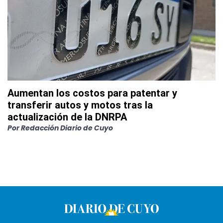
Aumentan los costos para patentar y
transferir autos y motos tras la
actualización de la DNRPA
Por
Redacción Diario de Cuyo