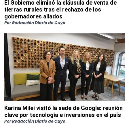
El Gobierno eliminó la cláusula de venta de
tierras rurales tras el rechazo de los
gobernadores aliados
Por
Redacción Diario de Cuyo
Karina Milei visitó la sede de Google: reunión
clave por tecnología e inversiones en el país
Por
Redacción Diario de Cuyo