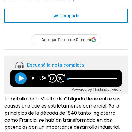
Compartir
Agregar Diario de Cuyo en
Escuchá la nota completa
1
1.5
10
10
Powered by Thinkindot Audio
La batalla de la Vuelta de Obligado tiene entre sus
causas una que es estrictamente comercial. Para
principios de la década de 1840 tanto Inglaterra
como Francia, se habían transformado en dos
potencias con un importante desarrollo industrial,