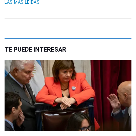
LAS MÁS LEIDAS
TE PUEDE INTERESAR