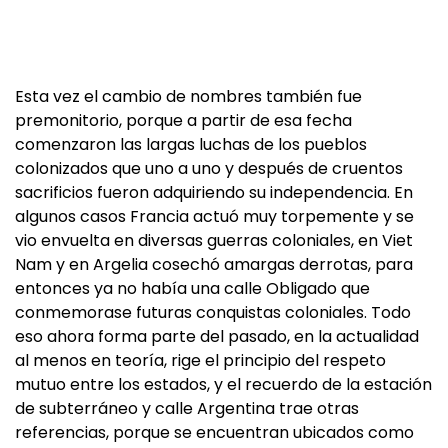
Esta vez el cambio de nombres también fue
premonitorio, porque a partir de esa fecha
comenzaron las largas luchas de los pueblos
colonizados que uno a uno y después de cruentos
sacrificios fueron adquiriendo su independencia. En
algunos casos Francia actuó muy torpemente y se
vio envuelta en diversas guerras coloniales, en Viet
Nam y en Argelia cosechó amargas derrotas, para
entonces ya no había una calle Obligado que
conmemorase futuras conquistas coloniales. Todo
eso ahora forma parte del pasado, en la actualidad
al menos en teoría, rige el principio del respeto
mutuo entre los estados, y el recuerdo de la estación
de subterráneo y calle Argentina trae otras
referencias, porque se encuentran ubicados como