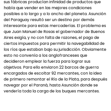
sus fábricas producían infinidad de productos que
había que vender en las mejores condiciones
posibles a lo largo y a lo ancho del planeta. Asunción
del Paraguay resultó ser un destino por demás
interesante para estas mercaderías. El problema es
que Juan Manuel de Rosas el gobernador de Buenos
Aires exigía, y no con falta de razones, el pago de
ciertos impuestos para permitir la navegabilidad de
los ríos que estaban bajo su jurisdicción. Obviamente
esto no convenía a los anglofranceses que
decidieron emplear la fuerza para lograr sus
objetivos. Para ello enviaron 22 barcos de guerra
encargados de escoltar 92 mercantes, con la idea
de primero remontar el Río de la Plata, para después
navegar por el Paraná, hasta Asunción donde se
vendería toda la carga de los buques mercantes.