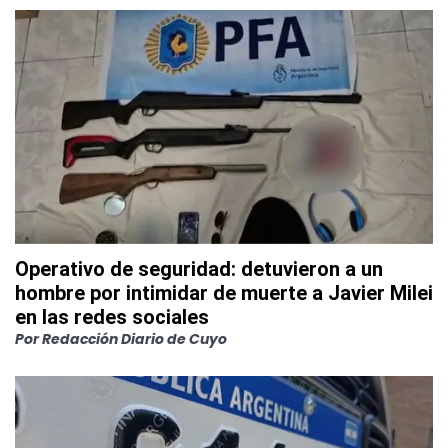
Operativo de seguridad: detuvieron a un
hombre por intimidar de muerte a Javier Milei
en las redes sociales
Por
Redacción Diario de Cuyo