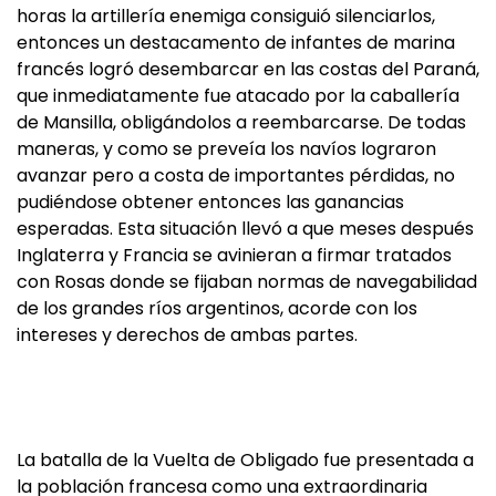
horas la artillería enemiga consiguió silenciarlos,
entonces un destacamento de infantes de marina
francés logró desembarcar en las costas del Paraná,
que inmediatamente fue atacado por la caballería
de Mansilla, obligándolos a reembarcarse. De todas
maneras, y como se preveía los navíos lograron
avanzar pero a costa de importantes pérdidas, no
pudiéndose obtener entonces las ganancias
esperadas. Esta situación llevó a que meses después
Inglaterra y Francia se avinieran a firmar tratados
con Rosas donde se fijaban normas de navegabilidad
de los grandes ríos argentinos, acorde con los
intereses y derechos de ambas partes.
La batalla de la Vuelta de Obligado fue presentada a
la población francesa como una extraordinaria