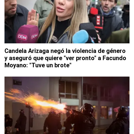
Candela Arizaga negó la violencia de género
y aseguró que quiere "ver pronto" a Facundo
Moyano: "Tuve un brote"