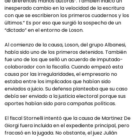
de diferentes manos autoras”. También indicó un
inesperado cambio en la velocidad de la escritura
con que se escribieron los primeros cuadernos y los
últimos.” Es por eso que surgió la sospecha de un
“dictado” en el entorno de Loson.
Al comienzo de la causa, Loson, del grupo Albanesi,
había sido uno de los primeros detenidos. También
fue uno de los que selló un acuerdo de imputado-
colaborador con la fiscalía. Cuando empezó esta
causa por las irregularidades, el empresario no
estaba entre los implicados que habían sido
enviados a juicio. Su defensa planteaba que su caso
debía ser enviado a la justicia electoral porque sus
aportes habían sido para campañas políticas.
El fiscal Stornelli intentó que la causa de Martinez De
Giorgi fuera incluida en el expediente principal, pero
fracasó en la jugada. No obstante, el juez Julián