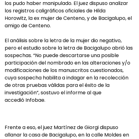
los pudo haber manipulado. El juez dispuso analizar
los registros caligráficos oficiales de Hilda
Horowitz, la ex mujer de Centeno, y de Bacigalupo, el
amigo de Centeno.
El análisis sobre la letra de la mujer dio negativo,
pero el estudio sobre la letra de Bacigalupo abrió las
sospechas. “No puede descartarse una posible
participación del nombrado en las alteraciones y/o
modificaciones de los manuscritos cuestionados,
cuya sospecha habilita a indagar en la recolección
de otras pruebas válidas para el éxito de la
investigación”, sostuvo el informe al que
accedió Infobae.
Frente a eso, el juez Martínez de Giorgi dispuso
allanar la casa de Bacigalupo, en la calle Moldes en