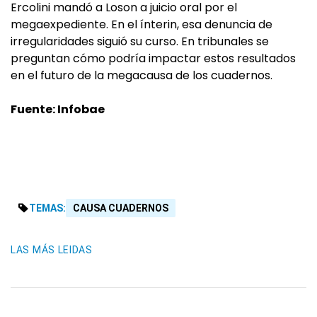
Ercolini mandó a Loson a juicio oral por el
megaexpediente. En el ínterin, esa denuncia de
irregularidades siguió su curso. En tribunales se
preguntan cómo podría impactar estos resultados
en el futuro de la megacausa de los cuadernos.
Fuente: Infobae
TEMAS:
CAUSA CUADERNOS
LAS MÁS LEIDAS