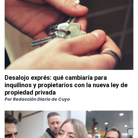
Desalojo exprés: qué cambiaría para
inquilinos y propietarios con la nueva ley de
propiedad privada
Por
Redacción Diario de Cuyo