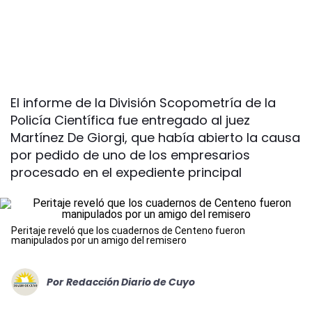
El informe de la División Scopometría de la
Policía Científica fue entregado al juez
Martínez De Giorgi, que había abierto la causa
por pedido de uno de los empresarios
procesado en el expediente principal
Peritaje reveló que los cuadernos de Centeno fueron
manipulados por un amigo del remisero
Por
Redacción Diario de Cuyo