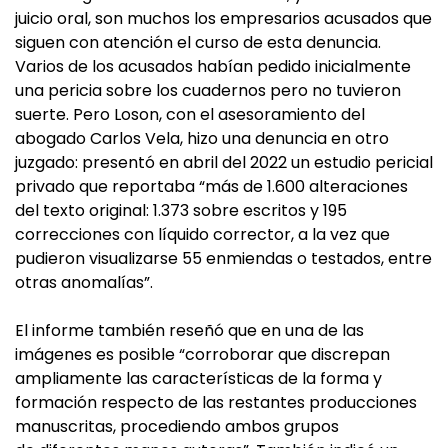
juicio oral, son muchos los empresarios acusados que
siguen con atención el curso de esta denuncia.
Varios de los acusados habían pedido inicialmente
una pericia sobre los cuadernos pero no tuvieron
suerte. Pero Loson, con el asesoramiento del
abogado Carlos Vela, hizo una denuncia en otro
juzgado: presentó en abril del 2022 un estudio pericial
privado que reportaba “más de 1.600 alteraciones
del texto original: 1.373 sobre escritos y 195
correcciones con líquido corrector, a la vez que
pudieron visualizarse 55 enmiendas o testados, entre
otras anomalías”.
El informe también reseñó que en una de las
imágenes es posible “corroborar que discrepan
ampliamente las características de la forma y
formación respecto de las restantes producciones
manuscritas, procediendo ambos grupos