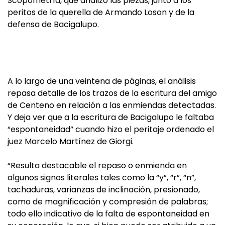
Scopometría, que analizó las piezas, junto a los
peritos de la querella de Armando Loson y de la
defensa de Bacigalupo.
A lo largo de una veintena de páginas, el análisis
repasa detalle de los trazos de la escritura del amigo
de Centeno en relación a las enmiendas detectadas.
Y deja ver que a la escritura de Bacigalupo le faltaba
“espontaneidad” cuando hizo el peritaje ordenado el
juez Marcelo Martínez de Giorgi.
“Resulta destacable el repaso o enmienda en
algunos signos literales tales como la “y”, “r”, “n”,
tachaduras, varianzas de inclinación, presionado,
como de magnificación y compresión de palabras;
todo ello indicativo de la falta de espontaneidad en