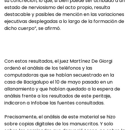
su concreción, lo que, si bien puede ser atribuido a un
estado de nerviosismo del acto propio, resulta
destacable y pasibles de mención en las variaciones
ejecutivas desplegadas a lo largo de la formación de
dicho cuerpo”, se afirmó.
Con estos resultados, el juez Martínez De Giorgi
ordenó el análisis de los teléfonos y las
computadoras que se habían secuestrado en la
casa de Bacigalupo el 10 de mayo pasado en un
allanamiento y que habían quedado a la espera de
análisis frente a los resultados de este peritaje,
indicaron a Infobae las fuentes consultadas.
Precisamente, el análisis de este material se hizo
sobre copias digitales de los manuscritos. Y solo