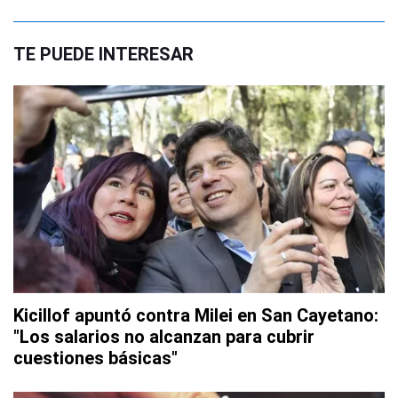
TE PUEDE INTERESAR
Kicillof apuntó contra Milei en San Cayetano:
"Los salarios no alcanzan para cubrir
cuestiones básicas"