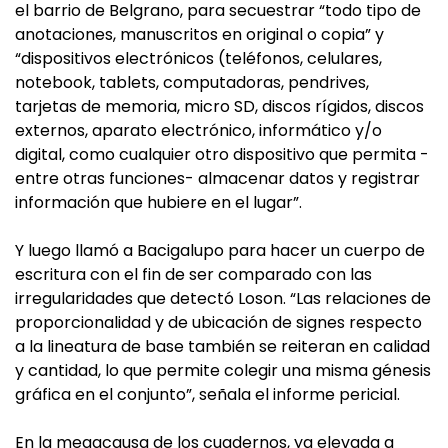
el barrio de Belgrano, para secuestrar “todo tipo de
anotaciones, manuscritos en original o copia” y
“dispositivos electrónicos (teléfonos, celulares,
notebook, tablets, computadoras, pendrives,
tarjetas de memoria, micro SD, discos rígidos, discos
externos, aparato electrónico, informático y/o
digital, como cualquier otro dispositivo que permita -
entre otras funciones- almacenar datos y registrar
información que hubiere en el lugar”.
Y luego llamó a Bacigalupo para hacer un cuerpo de
escritura con el fin de ser comparado con las
irregularidades que detectó Loson. “Las relaciones de
proporcionalidad y de ubicación de signes respecto
a la lineatura de base también se reiteran en calidad
y cantidad, lo que permite colegir una misma génesis
gráfica en el conjunto”, señala el informe pericial.
En la megacausa de los cuadernos, ya elevada a