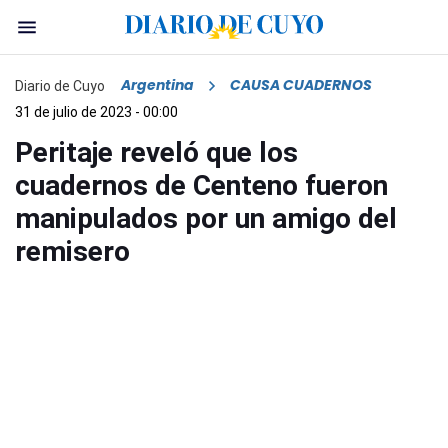
Argentina
CAUSA CUADERNOS
Diario de Cuyo
31 de julio de 2023 - 00:00
Peritaje reveló que los
cuadernos de Centeno fueron
manipulados por un amigo del
remisero