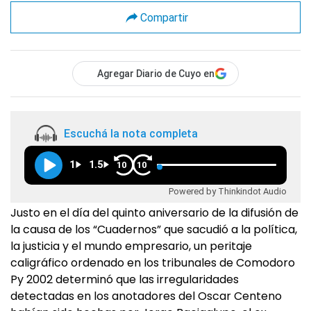
Compartir
Agregar Diario de Cuyo en
Escuchá la nota completa
1
1.5
10
10
Powered by Thinkindot Audio
Justo en el día del quinto aniversario de la difusión de
la causa de los “Cuadernos” que sacudió a la política,
la justicia y el mundo empresario, un peritaje
caligráfico ordenado en los tribunales de Comodoro
Py 2002 determinó que las irregularidades
detectadas en los anotadores del Oscar Centeno