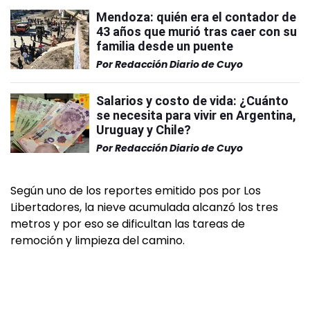
Mendoza: quién era el contador de
43 años que murió tras caer con su
familia desde un puente
Por
Redacción Diario de Cuyo
Salarios y costo de vida: ¿Cuánto
se necesita para vivir en Argentina,
Uruguay y Chile?
Por
Redacción Diario de Cuyo
Según uno de los reportes emitido pos por Los
Libertadores, la nieve acumulada alcanzó los tres
metros y por eso se dificultan las tareas de
remoción y limpieza del camino.