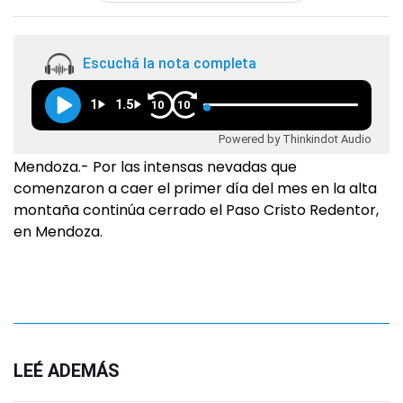
Escuchá la nota completa
1
1.5
10
10
Powered by Thinkindot Audio
Mendoza.- Por las intensas nevadas que
comenzaron a caer el primer día del mes en la alta
montaña continúa cerrado el Paso Cristo Redentor,
en Mendoza.
LEÉ ADEMÁS