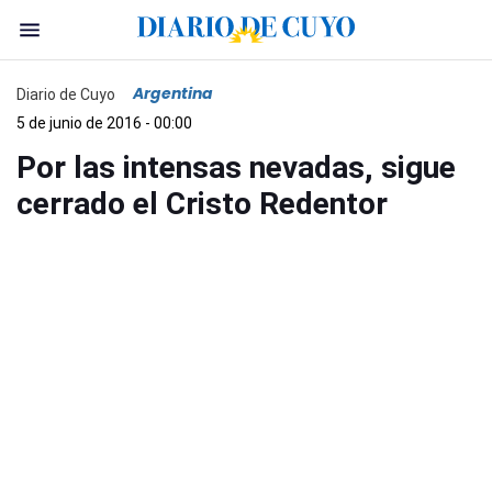
Argentina
Diario de Cuyo
5 de junio de 2016 - 00:00
Por las intensas nevadas, sigue
cerrado el Cristo Redentor