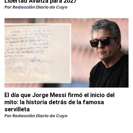
Libertad Avanza para 2027
Por
Redacción Diario de Cuyo
El día que Jorge Messi firmó el inicio del
mito: la historia detrás de la famosa
servilleta
Por
Redacción Diario de Cuyo