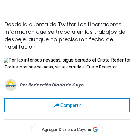
Desde la cuenta de Twitter Los Libertadores
informaron que se trabaja en los trabajos de
despeje, aunque no precisaron fecha de
habilitación.
Por las intensas nevadas, sigue cerrado el Cristo Redentor
Por
Redacción Diario de Cuyo
Compartir
Agregar Diario de Cuyo en