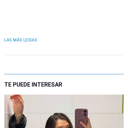
LAS MÁS LEIDAS
TE PUEDE INTERESAR