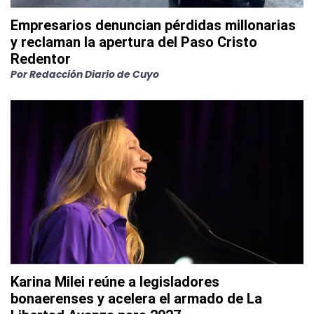
Empresarios denuncian pérdidas millonarias
y reclaman la apertura del Paso Cristo
Redentor
Por
Redacción Diario de Cuyo
Karina Milei reúne a legisladores
bonaerenses y acelera el armado de La