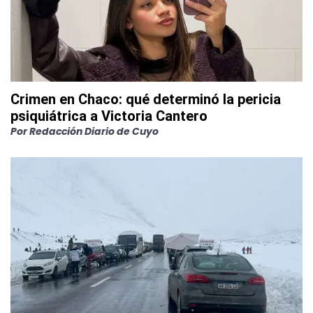
Crimen en Chaco: qué determinó la pericia
psiquiátrica a Victoria Cantero
Por
Redacción Diario de Cuyo