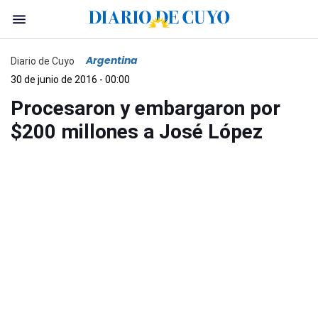
Argentina
Diario de Cuyo
30 de junio de 2016 - 00:00
Procesaron y embargaron por
$200 millones a José López