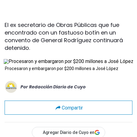
El ex secretario de Obras Públicas que fue
encontrado con un fastuoso botín en un
convento de General Rodríguez continuará
detenido.
Procesaron y embargaron por $200 millones a José López
Por
Redacción Diario de Cuyo
Compartir
Agregar Diario de Cuyo en