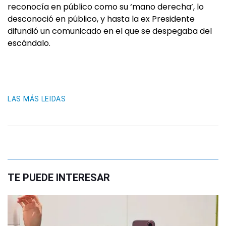
reconocía en público como su ‘mano derecha’, lo
desconoció en público, y hasta la ex Presidente
difundió un comunicado en el que se despegaba del
escándalo.
LAS MÁS LEIDAS
TE PUEDE INTERESAR