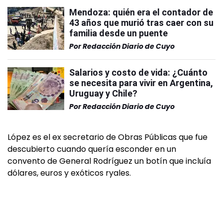
Mendoza: quién era el contador de
43 años que murió tras caer con su
familia desde un puente
Por
Redacción Diario de Cuyo
Salarios y costo de vida: ¿Cuánto
se necesita para vivir en Argentina,
Uruguay y Chile?
Por
Redacción Diario de Cuyo
López es el ex secretario de Obras Públicas que fue
descubierto cuando quería esconder en un
convento de General Rodríguez un botín que incluía
dólares, euros y exóticos ryales.