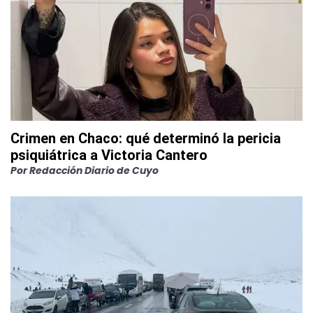
Crimen en Chaco: qué determinó la pericia
psiquiátrica a Victoria Cantero
Por
Redacción Diario de Cuyo