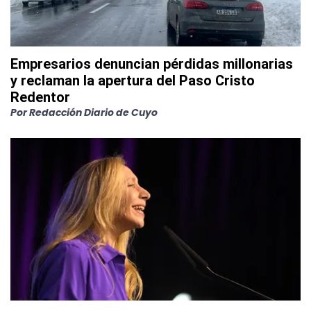
Empresarios denuncian pérdidas millonarias
y reclaman la apertura del Paso Cristo
Redentor
Por
Redacción Diario de Cuyo