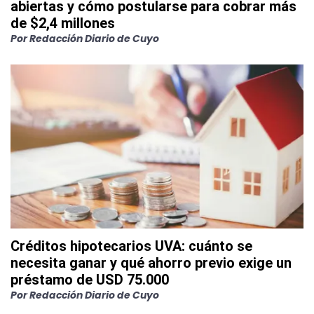
abiertas y cómo postularse para cobrar más
de $2,4 millones
Por
Redacción Diario de Cuyo
Créditos hipotecarios UVA: cuánto se
necesita ganar y qué ahorro previo exige un
préstamo de USD 75.000
Por
Redacción Diario de Cuyo