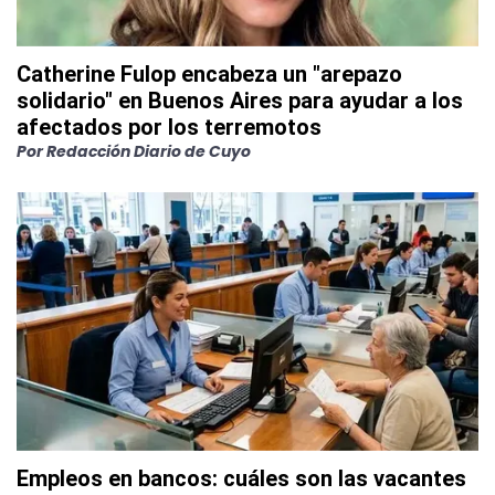
Catherine Fulop encabeza un "arepazo
solidario" en Buenos Aires para ayudar a los
afectados por los terremotos
Por
Redacción Diario de Cuyo
Empleos en bancos: cuáles son las vacantes