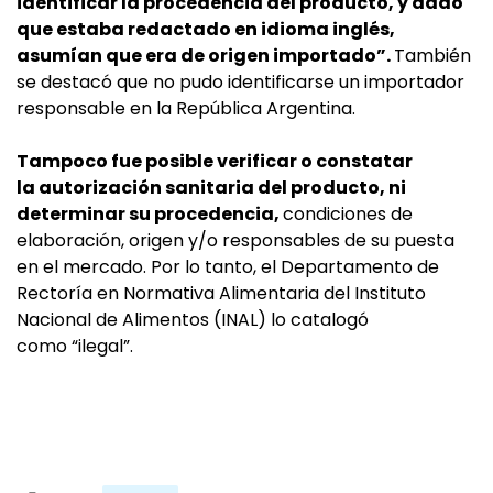
identificar la procedencia del producto, y dado
que estaba redactado en idioma inglés,
asumían que era de origen importado”.
También
se destacó que no pudo identificarse un importador
responsable en la República Argentina.
Tampoco fue posible verificar o constatar
la autorización sanitaria del producto, ni
determinar su procedencia,
condiciones de
elaboración, origen y/o responsables de su puesta
en el mercado. Por lo tanto, el Departamento de
Rectoría en Normativa Alimentaria del Instituto
Nacional de Alimentos (INAL) lo catalogó
como “ilegal”.