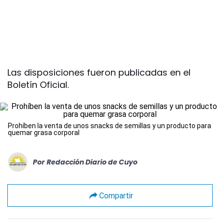
Las disposiciones fueron publicadas en el
Boletín Oficial.
Prohíben la venta de unos snacks de semillas y un producto para
quemar grasa corporal
Por
Redacción Diario de Cuyo
Compartir