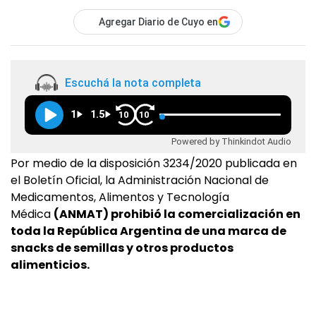
Agregar Diario de Cuyo en
Escuchá la nota completa
1
1.5
10
10
Powered by Thinkindot Audio
Por medio de la disposición 3234/2020 publicada en
el Boletín Oficial, la Administración Nacional de
Medicamentos, Alimentos y Tecnología
Médica
(ANMAT) prohibió la comercialización en
toda la República Argentina de una marca de
snacks de semillas y otros productos
alimenticios.