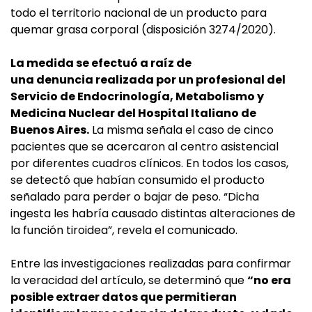
todo el territorio nacional de un producto para
quemar grasa corporal (disposición 3274/2020).
La medida se efectuó a raíz de
una denuncia realizada por un profesional del
Servicio de Endocrinología, Metabolismo y
Medicina Nuclear del Hospital Italiano de
Buenos Aires.
La misma señala el caso de cinco
pacientes que se acercaron al centro asistencial
por diferentes cuadros clínicos. En todos los casos,
se detectó que habían consumido el producto
señalado para perder o bajar de peso. “Dicha
ingesta les habría causado distintas alteraciones de
la función tiroidea”, revela el comunicado.
Entre las investigaciones realizadas para confirmar
la veracidad del artículo, se determinó que
“no era
posible extraer datos que permitieran