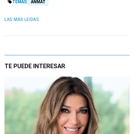
TEMAS:
ANMAT
LAS MÁS LEIDAS
TE PUEDE INTERESAR