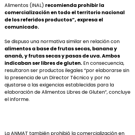
Alimentos (INAL)
recomienda prohibir la
comercialización en todo el territorio nacional
de los referidos productos”, expresa el
comunicado.
Se dispuso una normativa similar en relación con
alimentos a base de frutas secas, banana y
ananá, y frutas secas y pasas de uva. Ambos
indicaban ser libres de gluten.
En consecuencia,
resultaron ser productos ilegales “por elaborarse sin
la presencia de un Director Técnico y por no
ajustarse a las exigencias establecidas para la
elaboración de Alimentos Libres de Gluten”, concluye
el informe.
La ANMAT también prohibió la comercialización en