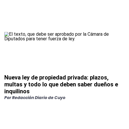
Nueva ley de propiedad privada: plazos,
multas y todo lo que deben saber dueños e
inquilinos
Por
Redacción Diario de Cuyo