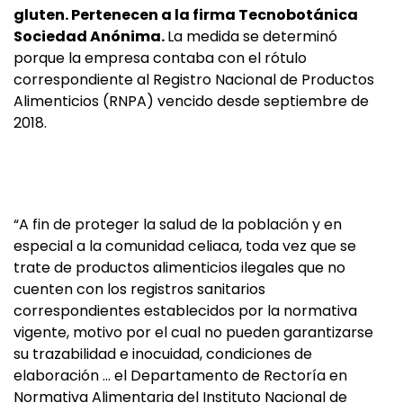
gluten. Pertenecen a la firma Tecnobotánica
Sociedad Anónima.
La medida se determinó
porque la empresa contaba con el rótulo
correspondiente al Registro Nacional de Productos
Alimenticios (RNPA) vencido desde septiembre de
2018.
“A fin de proteger la salud de la población y en
especial a la comunidad celiaca, toda vez que se
trate de productos alimenticios ilegales que no
cuenten con los registros sanitarios
correspondientes establecidos por la normativa
vigente, motivo por el cual no pueden garantizarse
su trazabilidad e inocuidad, condiciones de
elaboración … el Departamento de Rectoría en
Normativa Alimentaria del Instituto Nacional de