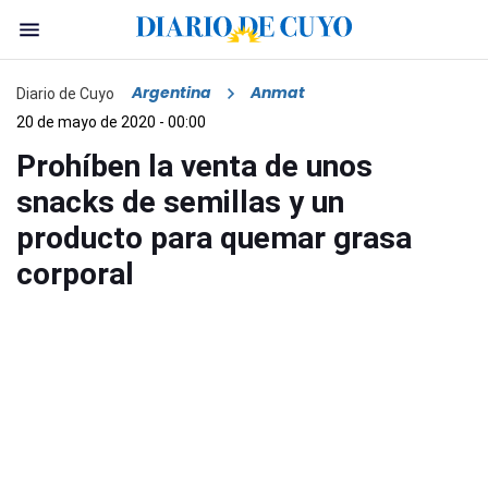
Argentina
Anmat
Diario de Cuyo
20 de mayo de 2020 - 00:00
Prohíben la venta de unos
snacks de semillas y un
producto para quemar grasa
corporal