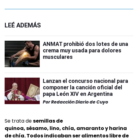
LEÉ ADEMÁS
ANMAT prohibió dos lotes de una
crema muy usada para dolores
musculares
Lanzan el concurso nacional para
componer la canción oficial del
papa León XIV en Argentina
Por
Redacción Diario de Cuyo
Se trata de
semillas de
quinoa, sésamo, lino, chía, amaranto y harina
de chía. Todos indicaban ser alimentos libre de