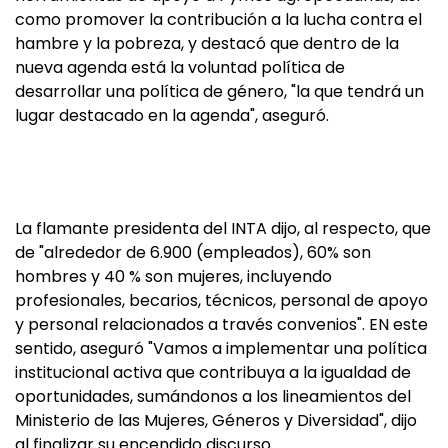
como promover la contribución a la lucha contra el
hambre y la pobreza, y destacó que dentro de la
nueva agenda está la voluntad política de
desarrollar una política de género, "la que tendrá un
lugar destacado en la agenda", aseguró.
La flamante presidenta del INTA dijo, al respecto, que
de "alrededor de 6.900 (empleados), 60% son
hombres y 40 % son mujeres, incluyendo
profesionales, becarios, técnicos, personal de apoyo
y personal relacionados a través convenios". EN este
sentido, aseguró "Vamos a implementar una política
institucional activa que contribuya a la igualdad de
oportunidades, sumándonos a los lineamientos del
Ministerio de las Mujeres, Géneros y Diversidad", dijo
al finalizar su encendido discurso.