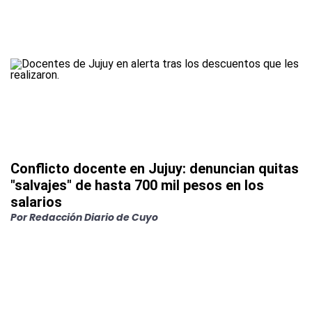
Conflicto docente en Jujuy: denuncian quitas
"salvajes" de hasta 700 mil pesos en los
salarios
Por
Redacción Diario de Cuyo