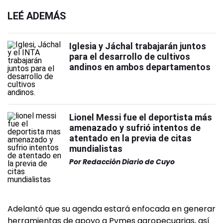
LEÉ ADEMÁS
Iglesia y Jáchal trabajarán juntos
para el desarrollo de cultivos
andinos en ambos departamentos
Lionel Messi fue el deportista más
amenazado y sufrió intentos de
atentado en la previa de citas
mundialistas
Por
Redacción Diario de Cuyo
Adelantó que su agenda estará enfocada en generar
herramientas de apoyo a Pymes agropecuarias, así