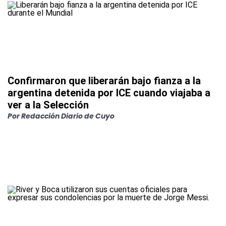
Confirmaron que liberarán bajo fianza a la
argentina detenida por ICE cuando viajaba a
ver a la Selección
Por
Redacción Diario de Cuyo