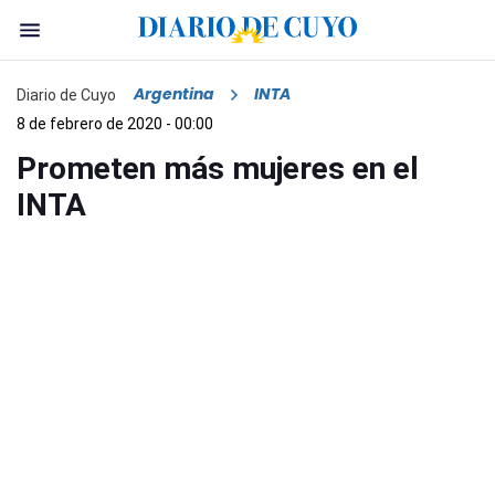
Argentina
INTA
Diario de Cuyo
8 de febrero de 2020 - 00:00
Prometen más mujeres en el
INTA