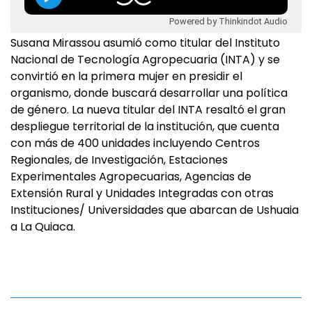
Powered by Thinkindot Audio
Susana Mirassou asumió como titular del Instituto
Nacional de Tecnología Agropecuaria (INTA) y se
convirtió en la primera mujer en presidir el
organismo, donde buscará desarrollar una política
de género. La nueva titular del INTA resaltó el gran
despliegue territorial de la institución, que cuenta
con más de 400 unidades incluyendo Centros
Regionales, de Investigación, Estaciones
Experimentales Agropecuarias, Agencias de
Extensión Rural y Unidades Integradas con otras
Instituciones/ Universidades que abarcan de Ushuaia
a La Quiaca.