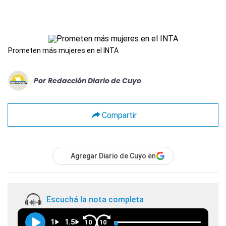
Prometen más mujeres en el INTA
Por
Redacción Diario de Cuyo
Compartir
Agregar Diario de Cuyo en
Escuchá la nota completa
1
1.5
10
10