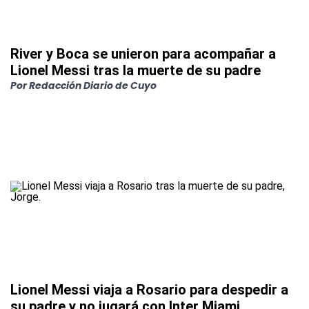
River y Boca se unieron para acompañar a
Lionel Messi tras la muerte de su padre
Por
Redacción Diario de Cuyo
Lionel Messi viaja a Rosario para despedir a
su padre y no jugará con Inter Miami