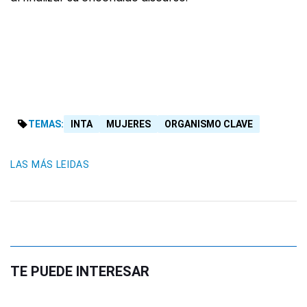
TEMAS:
INTA
MUJERES
ORGANISMO CLAVE
LAS MÁS LEIDAS
TE PUEDE INTERESAR