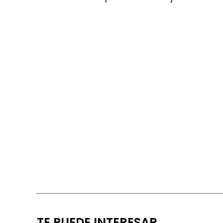
TE PUEDE INTERESAR