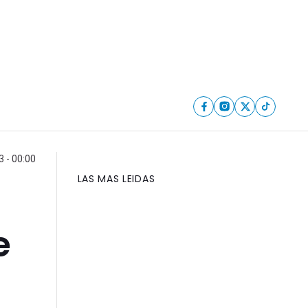
 - 00:00
LAS MAS LEIDAS
e