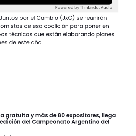
Powered by Thinkindot Audio
 Juntos por el Cambio (JxC) se reunirán
mistas de esa coalición para poner en
pos técnicos que están elaborando planes
nes de este año.
a gratuita y más de 80 expositores, llega
edición del Campeonato Argentino del