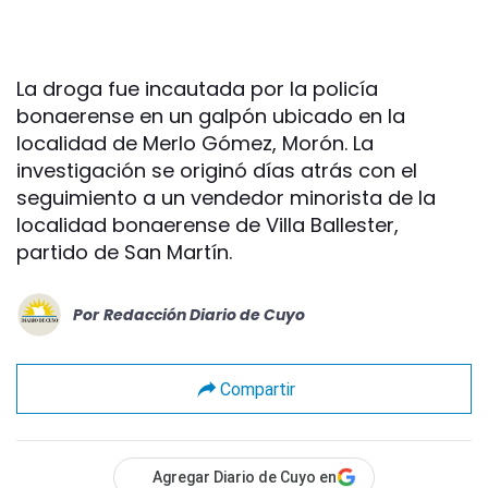
La droga fue incautada por la policía
bonaerense en un galpón ubicado en la
localidad de Merlo Gómez, Morón. La
investigación se originó días atrás con el
seguimiento a un vendedor minorista de la
localidad bonaerense de Villa Ballester,
partido de San Martín.
Por
Redacción Diario de Cuyo
Compartir
Agregar Diario de Cuyo en