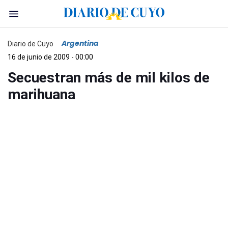
Argentina
Diario de Cuyo
16 de junio de 2009 - 00:00
Secuestran más de mil kilos de
marihuana