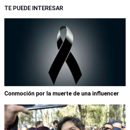
TE PUEDE INTERESAR
Conmoción por la muerte de una influencer