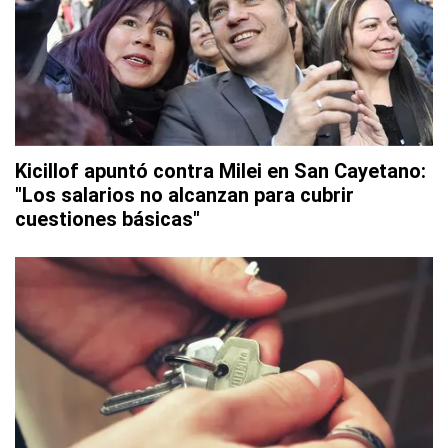
Kicillof apuntó contra Milei en San Cayetano:
"Los salarios no alcanzan para cubrir
cuestiones básicas"