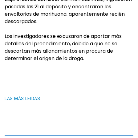
pasadas las 21 al depósito y encontraron los
envoltorios de marihuana, aparentemente recién
descargados.
Los investigadores se excusaron de aportar más
detalles del procedimiento, debido a que no se
descartan más allanamientos en procura de
determinar el origen de la droga.
LAS MÁS LEIDAS