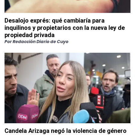
Desalojo exprés: qué cambiaría para
inquilinos y propietarios con la nueva ley de
propiedad privada
Por
Redacción Diario de Cuyo
Candela Arizaga negó la violencia de género