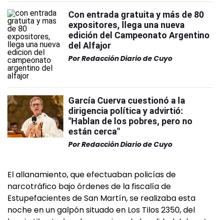
Con entrada gratuita y más de 80
expositores, llega una nueva
edición del Campeonato Argentino
del Alfajor
Por
Redacción Diario de Cuyo
García Cuerva cuestionó a la
dirigencia política y advirtió:
"Hablan de los pobres, pero no
están cerca"
Por
Redacción Diario de Cuyo
El allanamiento, que efectuaban policías de
narcotráfico bajo órdenes de la fiscalía de
Estupefacientes de San Martín, se realizaba esta
noche en un galpón situado en Los Tilos 2350, del