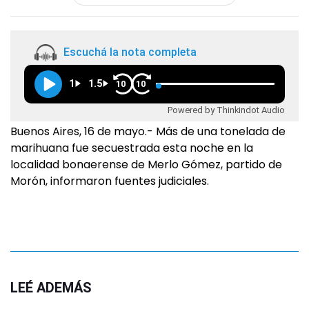
Escuchá la nota completa
1
1.5
10
10
Powered by Thinkindot Audio
Buenos Aires, 16 de mayo.- Más de una tonelada de
marihuana fue secuestrada esta noche en la
localidad bonaerense de Merlo Gómez, partido de
Morón, informaron fuentes judiciales.
LEÉ ADEMÁS