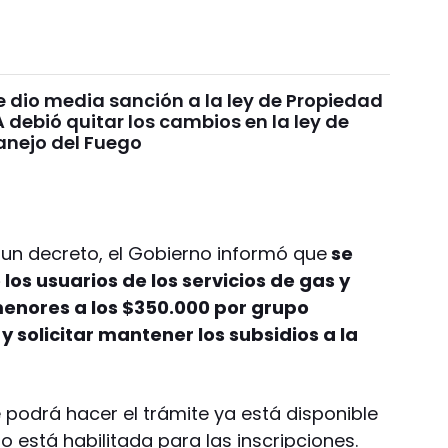
e dio media sanción a la ley de Propiedad
A debió quitar los cambios en la ley de
anejo del Fuego
 un decreto, el Gobierno informó que
se
 los usuarios de los servicios de gas y
menores a los $350.000 por grupo
 y solicitar mantener los subsidios a la
 podrá hacer el trámite ya está disponible
o está habilitada para las inscripciones.