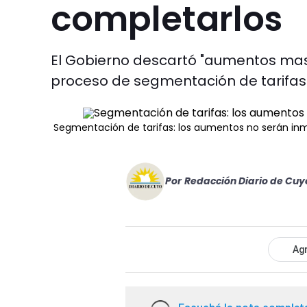
completarlos
El Gobierno descartó "aumentos masiv
proceso de segmentación de tarifas
Segmentación de tarifas: los aumentos no serán in
Por
Redacción Diario de Cuy
Agr