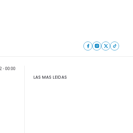
2 - 00:00
LAS MAS LEIDAS