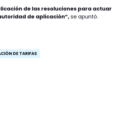
blicación de las resoluciones para actuar
autoridad de aplicación”,
se apuntó.
CIÓN DE TARIFAS