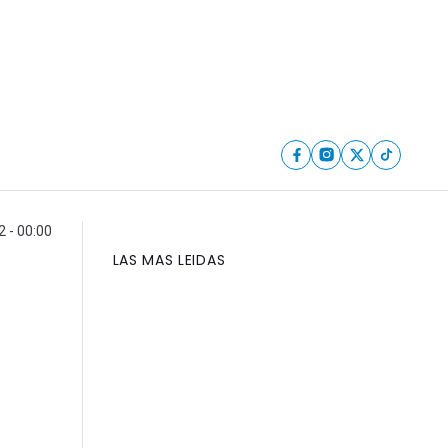
 - 00:00
LAS MAS LEIDAS