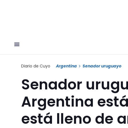
Diario de Cuyo
Argentina
Senador uruguayo
Senador urug
Argentina está
está lleno de 