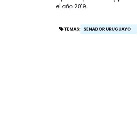
el año 2019.
SENADOR URUGUAYO
TEMAS: