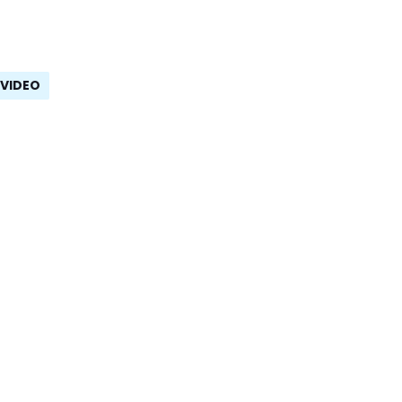
VIDEO