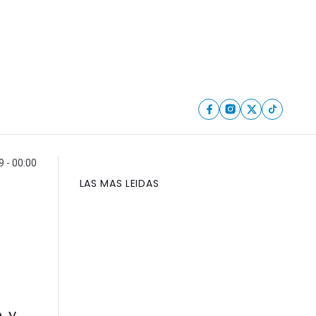
 - 00:00
LAS MAS LEIDAS
, y