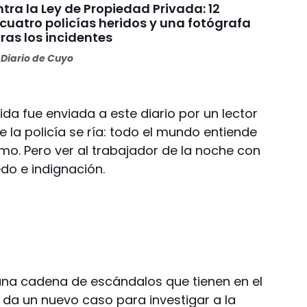
ra la Ley de Propiedad Privada: 12
cuatro policías heridos y una fotógrafa
ras los incidentes
Diario de Cuyo
da fue enviada a este diario por un lector
 la policía se ría: todo el mundo entiende
simo. Pero ver al trabajador de la noche con
do e indignación.
na cadena de escándalos que tienen en el
 da un nuevo caso para investigar a la