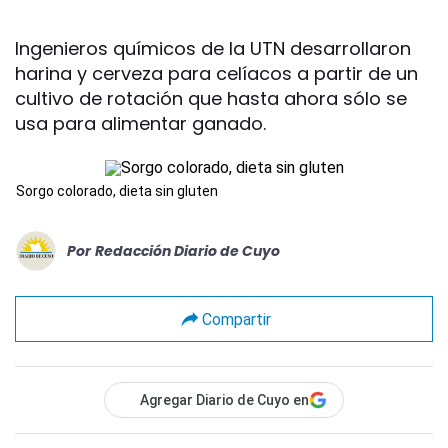
Ingenieros químicos de la UTN desarrollaron
harina y cerveza para celíacos a partir de un
cultivo de rotación que hasta ahora sólo se
usa para alimentar ganado.
Sorgo colorado, dieta sin gluten
Por
Redacción Diario de Cuyo
Compartir
Agregar Diario de Cuyo en