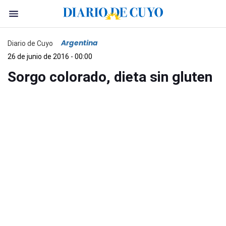
Argentina
Diario de Cuyo
26 de junio de 2016 - 00:00
Sorgo colorado, dieta sin gluten