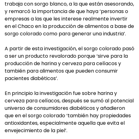
trabaja con sorgo blanco, a la que están asesorando,
y remarcó la importancia de que haya ‘personas o
empresas a las que les interese realmente invertir
en el Chaco en la producción de alimentos a base de
sorgo colorado como para generar una industria’.
A partir de esta investigación, el sorgo colorado pasó
a ser un producto revalorado porque ‘sirve para la
producción de harina y cerveza para celíacos y
también para alimentos que pueden consumir
pacientes diabéticos’.
En principio la investigación fue sobre harina y
cerveza para celíacos, después se sumó al potencial
universo de consumidores diabéticos y añadieron
que en el sorgo colorado ‘también hay propiedades
antioxidantes, especialmente aquella que evita el
envejecimiento de la piel’.