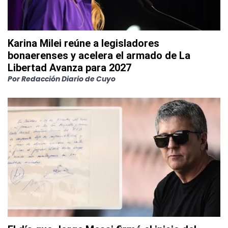
Karina Milei reúne a legisladores
bonaerenses y acelera el armado de La
Libertad Avanza para 2027
Por
Redacción Diario de Cuyo