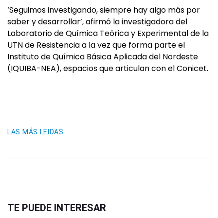
‘Seguimos investigando, siempre hay algo más por
saber y desarrollar’, afirmó la investigadora del
Laboratorio de Química Teórica y Experimental de la
UTN de Resistencia a la vez que forma parte el
Instituto de Química Básica Aplicada del Nordeste
(IQUIBA-NEA), espacios que articulan con el Conicet.
LAS MÁS LEIDAS
TE PUEDE INTERESAR