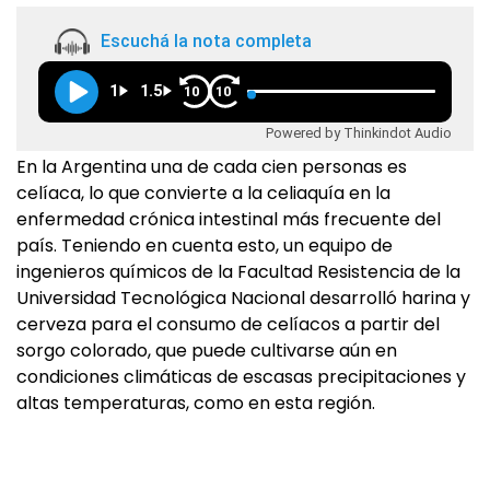
Escuchá la nota completa
1
1.5
10
10
Powered by Thinkindot Audio
En la Argentina una de cada cien personas es
celíaca, lo que convierte a la celiaquía en la
enfermedad crónica intestinal más frecuente del
país. Teniendo en cuenta esto, un equipo de
ingenieros químicos de la Facultad Resistencia de la
Universidad Tecnológica Nacional desarrolló harina y
cerveza para el consumo de celíacos a partir del
sorgo colorado, que puede cultivarse aún en
condiciones climáticas de escasas precipitaciones y
altas temperaturas, como en esta región.