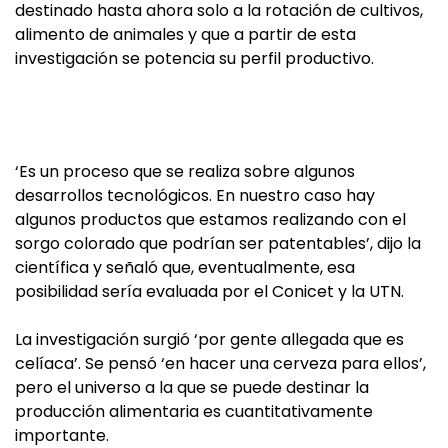
destinado hasta ahora solo a la rotación de cultivos,
alimento de animales y que a partir de esta
investigación se potencia su perfil productivo.
‘Es un proceso que se realiza sobre algunos
desarrollos tecnológicos. En nuestro caso hay
algunos productos que estamos realizando con el
sorgo colorado que podrían ser patentables’, dijo la
científica y señaló que, eventualmente, esa
posibilidad sería evaluada por el Conicet y la UTN.
La investigación surgió ‘por gente allegada que es
celíaca’. Se pensó ‘en hacer una cerveza para ellos’,
pero el universo a la que se puede destinar la
producción alimentaria es cuantitativamente
importante.