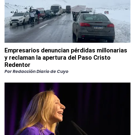
Empresarios denuncian pérdidas millonarias
y reclaman la apertura del Paso Cristo
Redentor
Por
Redacción Diario de Cuyo