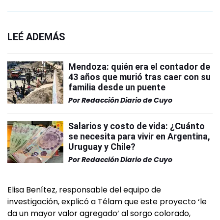
LEÉ ADEMÁS
Mendoza: quién era el contador de
43 años que murió tras caer con su
familia desde un puente
Por
Redacción Diario de Cuyo
Salarios y costo de vida: ¿Cuánto
se necesita para vivir en Argentina,
Uruguay y Chile?
Por
Redacción Diario de Cuyo
Elisa Benítez, responsable del equipo de
investigación, explicó a Télam que este proyecto ‘le
da un mayor valor agregado’ al sorgo colorado,