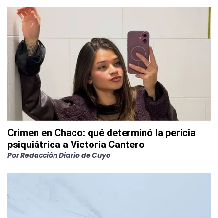
Crimen en Chaco: qué determinó la pericia
psiquiátrica a Victoria Cantero
Por
Redacción Diario de Cuyo