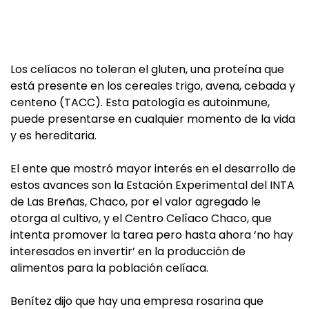
Los celíacos no toleran el gluten, una proteína que
está presente en los cereales trigo, avena, cebada y
centeno (TACC). Esta patología es autoinmune,
puede presentarse en cualquier momento de la vida
y es hereditaria.
El ente que mostró mayor interés en el desarrollo de
estos avances son la Estación Experimental del INTA
de Las Breñas, Chaco, por el valor agregado le
otorga al cultivo, y el Centro Celíaco Chaco, que
intenta promover la tarea pero hasta ahora ‘no hay
interesados en invertir’ en la producción de
alimentos para la población celíaca.
Benítez dijo que hay una empresa rosarina que