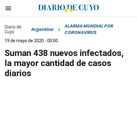
ALARMA MUNDIAL POR
Diario de
Argentina
Cuyo
CORONAVIRUS
19 de mayo de 2020 - 00:00
Suman 438 nuevos infectados,
la mayor cantidad de casos
diarios