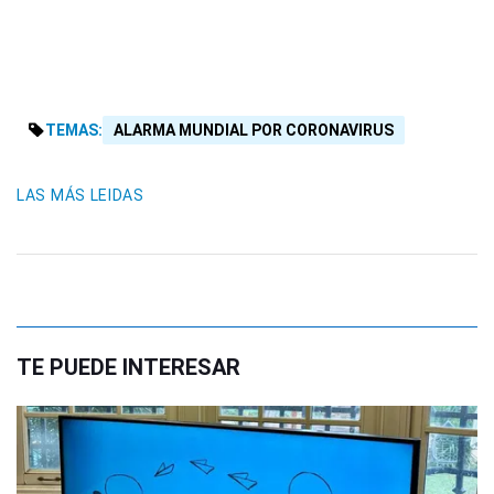
TEMAS:
ALARMA MUNDIAL POR CORONAVIRUS
LAS MÁS LEIDAS
TE PUEDE INTERESAR