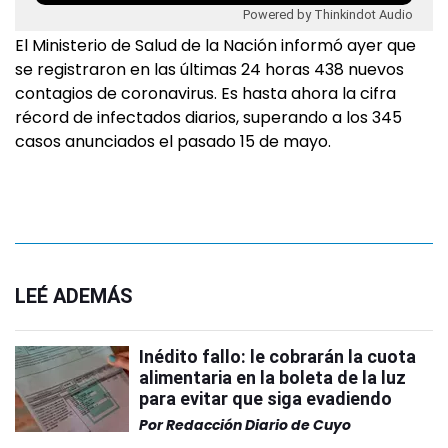
Powered by Thinkindot Audio
El Ministerio de Salud de la Nación informó ayer que
se registraron en las últimas 24 horas 438 nuevos
contagios de coronavirus. Es hasta ahora la cifra
récord de infectados diarios, superando a los 345
casos anunciados el pasado 15 de mayo.
LEÉ ADEMÁS
Inédito fallo: le cobrarán la cuota
alimentaria en la boleta de la luz
para evitar que siga evadiendo
Por
Redacción Diario de Cuyo