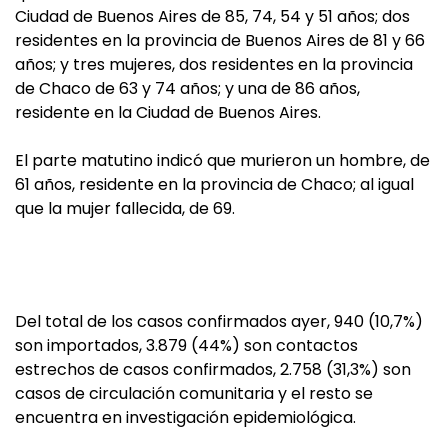
Ciudad de Buenos Aires de 85, 74, 54 y 51 años; dos
residentes en la provincia de Buenos Aires de 81 y 66
años; y tres mujeres, dos residentes en la provincia
de Chaco de 63 y 74 años; y una de 86 años,
residente en la Ciudad de Buenos Aires.
El parte matutino indicó que murieron un hombre, de
61 años, residente en la provincia de Chaco; al igual
que la mujer fallecida, de 69.
Del total de los casos confirmados ayer, 940 (10,7%)
son importados, 3.879 (44%) son contactos
estrechos de casos confirmados, 2.758 (31,3%) son
casos de circulación comunitaria y el resto se
encuentra en investigación epidemiológica.