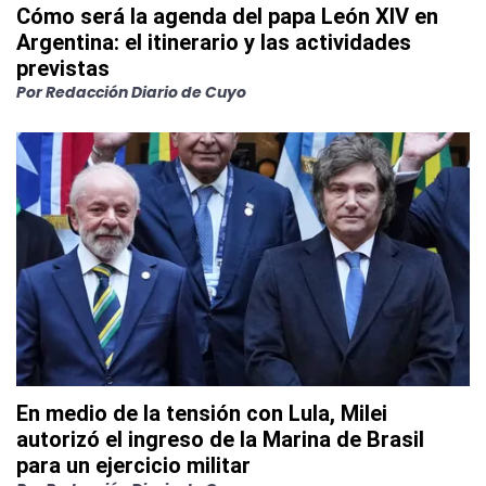
Cómo será la agenda del papa León XIV en
Argentina: el itinerario y las actividades
previstas
Por
Redacción Diario de Cuyo
En medio de la tensión con Lula, Milei
autorizó el ingreso de la Marina de Brasil
para un ejercicio militar