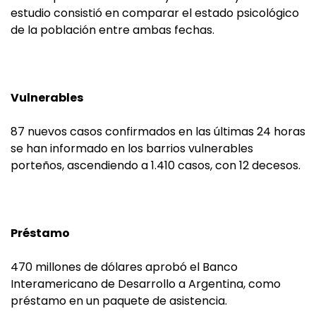
estudio consistió en comparar el estado psicológico
de la población entre ambas fechas.
Vulnerables
87 nuevos casos confirmados en las últimas 24 horas
se han informado en los barrios vulnerables
porteños, ascendiendo a 1.410 casos, con 12 decesos.
Préstamo
470 millones de dólares aprobó el Banco
Interamericano de Desarrollo a Argentina, como
préstamo en un paquete de asistencia.