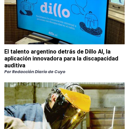
El talento argentino detrás de Dillo AI, la
aplicación innovadora para la discapacidad
auditiva
Por
Redacción Diario de Cuyo