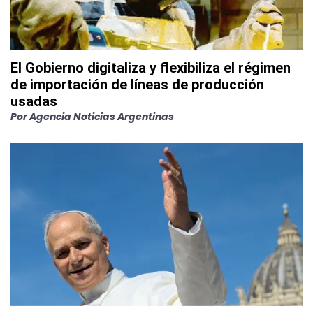
El Gobierno digitaliza y flexibiliza el régimen
de importación de líneas de producción
usadas
Por
Agencia Noticias Argentinas