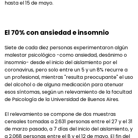
hasta el 15 de mayo.
El 70% con ansiedad e insomnio
Siete de cada diez personas experimentaron algún
malestar psicológico -como ansiedad, desánimo o
insomnio- desde el inicio del aislamiento por el
coronavirus, pero solo entre un 5 y un 8% recurre a
un profesional, mientras "resulta preocupante" el uso
del alcohol o de alguna medicación para atenuar
esos síntomas, según un relevamiento de la facultad
de Psicología de la Universidad de Buenos Aires.
El relevamiento se compone de dos muestras
censales tomadas a 2.631 personas entre el 27 y el 31
de marzo pasado, a 7 días del inicio del aislamiento, y
a 2.068 personas entre el 8 y el 12 de mayo. El fin del