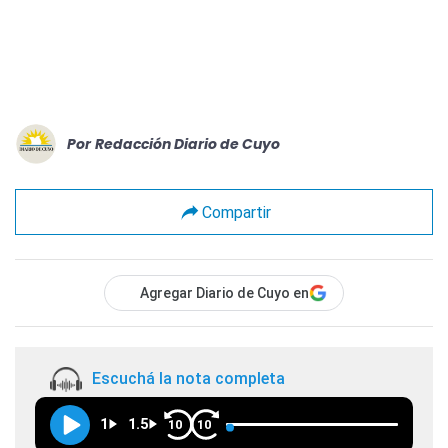
Por
Redacción Diario de Cuyo
Compartir
Agregar Diario de Cuyo en
Escuchá la nota completa
1
1.5
10
10