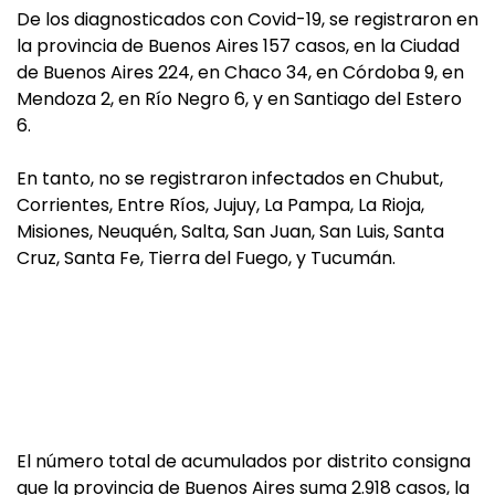
De los diagnosticados con Covid-19, se registraron en
la provincia de Buenos Aires 157 casos, en la Ciudad
de Buenos Aires 224, en Chaco 34, en Córdoba 9, en
Mendoza 2, en Río Negro 6, y en Santiago del Estero
6.
En tanto, no se registraron infectados en Chubut,
Corrientes, Entre Ríos, Jujuy, La Pampa, La Rioja,
Misiones, Neuquén, Salta, San Juan, San Luis, Santa
Cruz, Santa Fe, Tierra del Fuego, y Tucumán.
El número total de acumulados por distrito consigna
que la provincia de Buenos Aires suma 2.918 casos, la