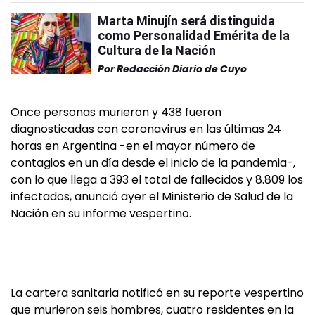
Marta Minujín será distinguida
como Personalidad Emérita de la
Cultura de la Nación
Por
Redacción Diario de Cuyo
Once personas murieron y 438 fueron
diagnosticadas con coronavirus en las últimas 24
horas en Argentina -en el mayor número de
contagios en un día desde el inicio de la pandemia-,
con lo que llega a 393 el total de fallecidos y 8.809 los
infectados, anunció ayer el Ministerio de Salud de la
Nación en su informe vespertino.
La cartera sanitaria notificó en su reporte vespertino
que murieron seis hombres, cuatro residentes en la