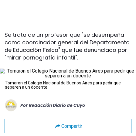
Se trata de un profesor que "se desempeña
como coordinador general del Departamento
de Educación Física" que fue denunciado por
"mirar pornografía infantil".
Tomaron el Colegio Nacional de Buenos Aires para pedir que
separen a un docente
Por
Redacción Diario de Cuyo
Compartir