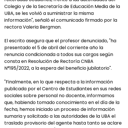
Colegio y de la Secretaría de Educación Media de la
UBA, se les volvió a suministrar la misma
información", señaló el comunicado firmado por la
rectora Valeria Bergman.
El escrito asegura que el profesor denunciado, "ha
presentado el 5 de abril del corriente año la
renuncia condicionada a todos sus cargos según
consta en Resolución de Rectoría CNBA
N°195/2022, a la espera del beneficio jubilatorio".
"Finalmente, en lo que respecta a la información
publicada por el Centro de Estudiantes en sus redes
sociales sobre personal no docente, informamos
que, habiendo tomado conocimiento en el día de la
fecha, hemos iniciado un proceso de información
sumaria y solicitado a las autoridades de la UBA el
traslado provisorio del agente hasta tanto se aclare