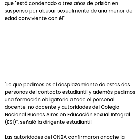
que "está condenado a tres años de prisión en
suspenso por abusar sexualmente de una menor de
edad conviviente con él".
"Lo que pedimos es el desplazamiento de estas dos
personas del contacto estudiantil y además pedimos
una formación obligatoria a todo el personal
docente, no docente y autoridades del Colegio
Nacional Buenos Aires en Educación Sexual Integral
(ESI)", señaló la dirigente estudiantil.
Las autoridades del CNBA confirmaron anoche la