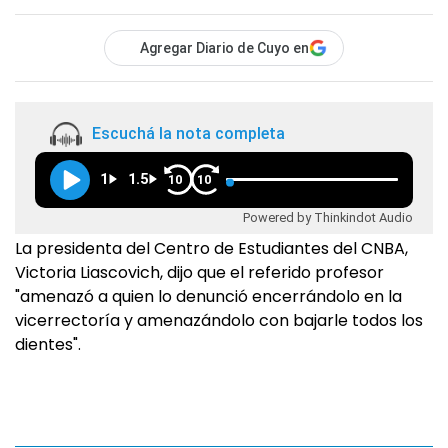
Agregar Diario de Cuyo en
Escuchá la nota completa
1
1.5
10
10
Powered by Thinkindot Audio
La presidenta del Centro de Estudiantes del CNBA,
Victoria Liascovich, dijo que el referido profesor
"amenazó a quien lo denunció encerrándolo en la
vicerrectoría y amenazándolo con bajarle todos los
dientes".