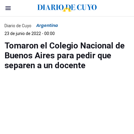
Argentina
Diario de Cuyo
23 de junio de 2022 - 00:00
Tomaron el Colegio Nacional de
Buenos Aires para pedir que
separen a un docente