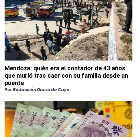
Mendoza: quién era el contador de 43 años
que murió tras caer con su familia desde un
puente
Por
Redacción Diario de Cuyo