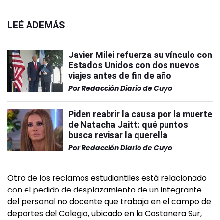
LEÉ ADEMÁS
Javier Milei refuerza su vínculo con
Estados Unidos con dos nuevos
viajes antes de fin de año
Por
Redacción Diario de Cuyo
Piden reabrir la causa por la muerte
de Natacha Jaitt: qué puntos
busca revisar la querella
Por
Redacción Diario de Cuyo
Otro de los reclamos estudiantiles está relacionado
con el pedido de desplazamiento de un integrante
del personal no docente que trabaja en el campo de
deportes del Colegio, ubicado en la Costanera Sur,