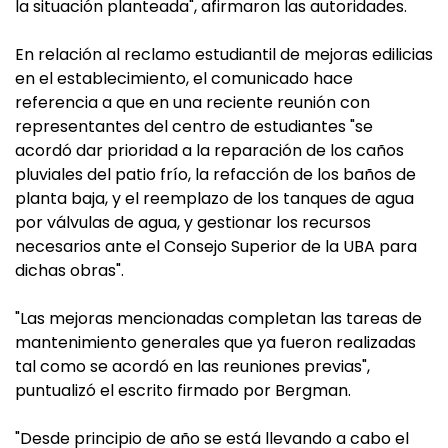
la situación planteada", afirmaron las autoridades.
En relación al reclamo estudiantil de mejoras edilicias
en el establecimiento, el comunicado hace
referencia a que en una reciente reunión con
representantes del centro de estudiantes "se
acordó dar prioridad a la reparación de los caños
pluviales del patio frío, la refacción de los baños de
planta baja, y el reemplazo de los tanques de agua
por válvulas de agua, y gestionar los recursos
necesarios ante el Consejo Superior de la UBA para
dichas obras".
"Las mejoras mencionadas completan las tareas de
mantenimiento generales que ya fueron realizadas
tal como se acordó en las reuniones previas",
puntualizó el escrito firmado por Bergman.
"Desde principio de año se está llevando a cabo el