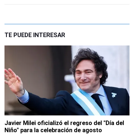
TE PUEDE INTERESAR
Javier Milei oficializó el regreso del "Día del
Niño" para la celebración de agosto