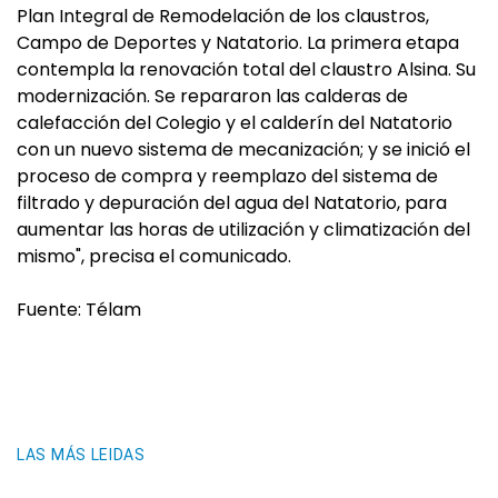
Plan Integral de Remodelación de los claustros,
Campo de Deportes y Natatorio. La primera etapa
contempla la renovación total del claustro Alsina. Su
modernización. Se repararon las calderas de
calefacción del Colegio y el calderín del Natatorio
con un nuevo sistema de mecanización; y se inició el
proceso de compra y reemplazo del sistema de
filtrado y depuración del agua del Natatorio, para
aumentar las horas de utilización y climatización del
mismo", precisa el comunicado.
Fuente: Télam
LAS MÁS LEIDAS