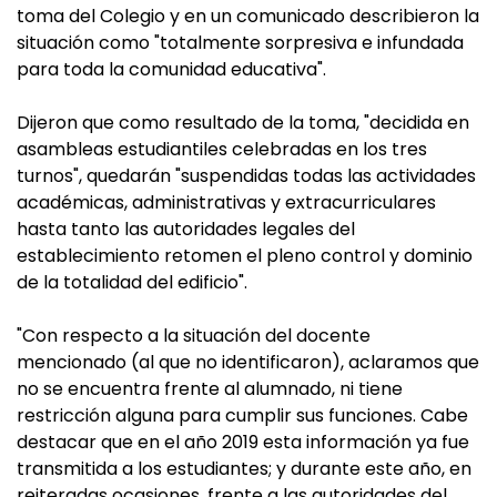
toma del Colegio y en un comunicado describieron la
situación como "totalmente sorpresiva e infundada
para toda la comunidad educativa".
Dijeron que como resultado de la toma, "decidida en
asambleas estudiantiles celebradas en los tres
turnos", quedarán "suspendidas todas las actividades
académicas, administrativas y extracurriculares
hasta tanto las autoridades legales del
establecimiento retomen el pleno control y dominio
de la totalidad del edificio".
"Con respecto a la situación del docente
mencionado (al que no identificaron), aclaramos que
no se encuentra frente al alumnado, ni tiene
restricción alguna para cumplir sus funciones. Cabe
destacar que en el año 2019 esta información ya fue
transmitida a los estudiantes; y durante este año, en
reiteradas ocasiones, frente a las autoridades del