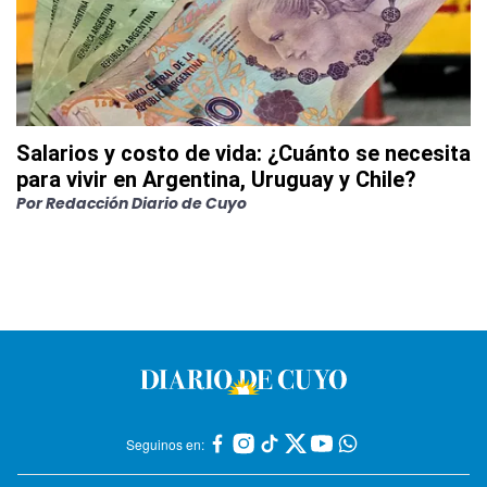
Salarios y costo de vida: ¿Cuánto se necesita
para vivir en Argentina, Uruguay y Chile?
Por
Redacción Diario de Cuyo
Seguinos en: