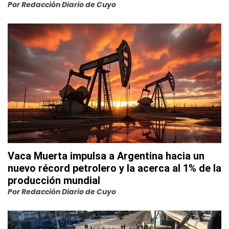
Por
Redacción Diario de Cuyo
Vaca Muerta impulsa a Argentina hacia un
nuevo récord petrolero y la acerca al 1% de la
producción mundial
Por
Redacción Diario de Cuyo