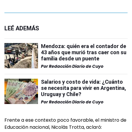
LEÉ ADEMÁS
Mendoza: quién era el contador de
43 años que murió tras caer con su
familia desde un puente
Por
Redacción Diario de Cuyo
Salarios y costo de vida: ¿Cuánto
se necesita para vivir en Argentina,
Uruguay y Chile?
Por
Redacción Diario de Cuyo
Frente a ese contexto poco favorable, el ministro de
Educación nacional, Nicolás Trotta, aclaró: