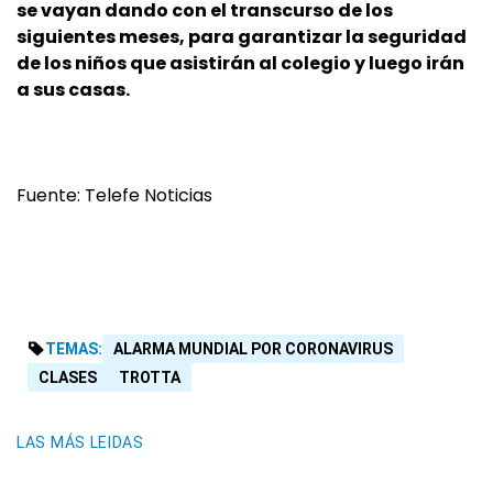
se vayan dando con el transcurso de los
siguientes meses, para garantizar la seguridad
de los niños que asistirán al colegio y luego irán
a sus casas.
Fuente: Telefe Noticias
TEMAS:
ALARMA MUNDIAL POR CORONAVIRUS
CLASES
TROTTA
LAS MÁS LEIDAS