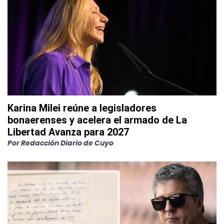
Karina Milei reúne a legisladores
bonaerenses y acelera el armado de La
Libertad Avanza para 2027
Por
Redacción Diario de Cuyo