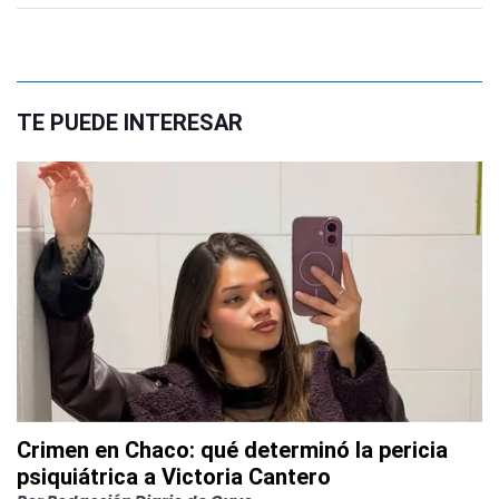
TE PUEDE INTERESAR
Crimen en Chaco: qué determinó la pericia
psiquiátrica a Victoria Cantero