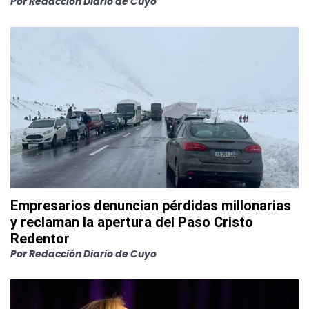
Por
Redacción Diario de Cuyo
Empresarios denuncian pérdidas millonarias
y reclaman la apertura del Paso Cristo
Redentor
Por
Redacción Diario de Cuyo