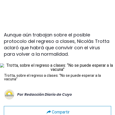
Aunque aún trabajan sobre el posible
protocolo del regreso a clases, Nicolás Trotta
aclaró que habrá que convivir con el virus
para volver a la normalidad.
Trotta, sobre el regreso a clases: “No se puede esperar a la
vacuna”
Por
Redacción Diario de Cuyo
Compartir