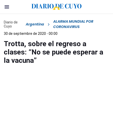
ALARMA MUNDIAL POR
Diario de
Argentina
Cuyo
CORONAVIRUS
30 de septiembre de 2020 - 00:00
Trotta, sobre el regreso a
clases: “No se puede esperar a
la vacuna”