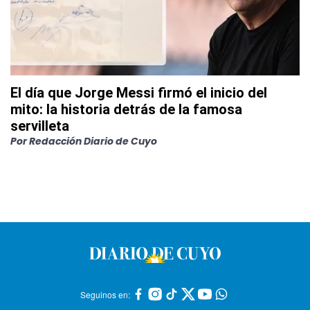
El día que Jorge Messi firmó el inicio del
mito: la historia detrás de la famosa
servilleta
Por
Redacción Diario de Cuyo
Seguinos en: