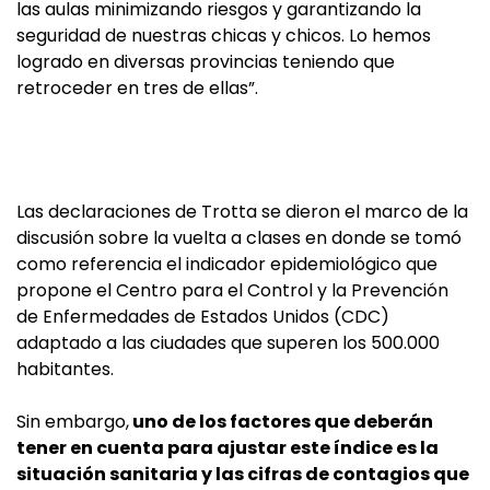
las aulas minimizando riesgos y garantizando la
seguridad de nuestras chicas y chicos. Lo hemos
logrado en diversas provincias teniendo que
retroceder en tres de ellas”.
Las declaraciones de Trotta se dieron el marco de la
discusión sobre la vuelta a clases en donde se tomó
como referencia el indicador epidemiológico que
propone el Centro para el Control y la Prevención
de Enfermedades de Estados Unidos (CDC)
adaptado a las ciudades que superen los 500.000
habitantes.
Sin embargo,
uno de los factores que deberán
tener en cuenta para ajustar este índice es la
situación sanitaria y las cifras de contagios que