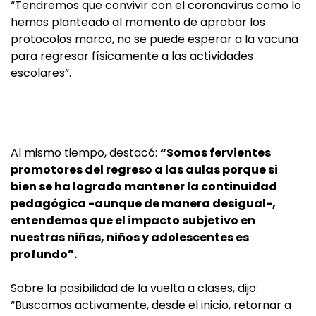
“Tendremos que convivir con el coronavirus como lo
hemos planteado al momento de aprobar los
protocolos marco, no se puede esperar a la vacuna
para regresar físicamente a las actividades
escolares”.
Al mismo tiempo, destacó:
“Somos fervientes
promotores del regreso a las aulas porque si
bien se ha logrado mantener la continuidad
pedagógica -aunque de manera desigual-,
entendemos que el impacto subjetivo en
nuestras niñas, niños y adolescentes es
profundo”.
Sobre la posibilidad de la vuelta a clases, dijo:
“Buscamos activamente, desde el inicio, retornar a