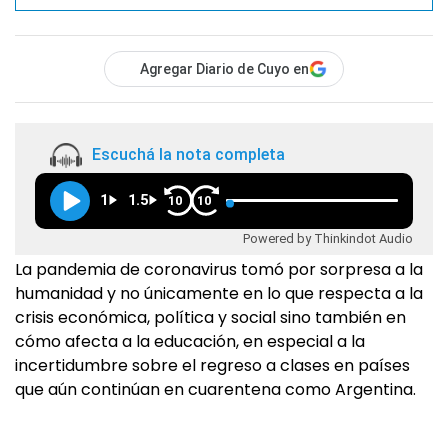
Agregar Diario de Cuyo en
Escuchá la nota completa
1
1.5
10
10
Powered by Thinkindot Audio
La pandemia de coronavirus tomó por sorpresa a la
humanidad y no únicamente en lo que respecta a la
crisis económica, política y social sino también en
cómo afecta a la educación, en especial a la
incertidumbre sobre el regreso a clases en países
que aún continúan en cuarentena como Argentina.