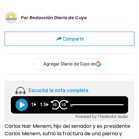
Por
Redacción Diario de Cuyo
Compartir
Agregar Diario de Cuyo en
Escuchá la nota completa
1
1.5
10
10
Powered by Thinkindot Audio
Carlos Nair Menem, hijo del senador y ex presidente
Carlos Menem, sufrió la fractura de una pierna y