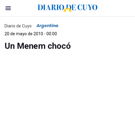
Argentina
Diario de Cuyo
20 de mayo de 2010 - 00:00
Un Menem chocó