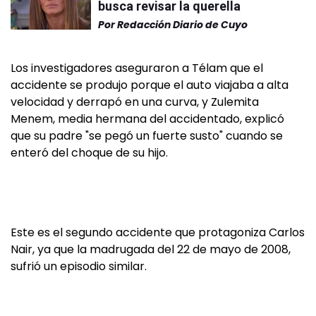
busca revisar la querella
Por
Redacción Diario de Cuyo
Los investigadores aseguraron a Télam que el
accidente se produjo porque el auto viajaba a alta
velocidad y derrapó en una curva, y Zulemita
Menem, media hermana del accidentado, explicó
que su padre "se pegó un fuerte susto" cuando se
enteró del choque de su hijo.
Este es el segundo accidente que protagoniza Carlos
Nair, ya que la madrugada del 22 de mayo de 2008,
sufrió un episodio similar.