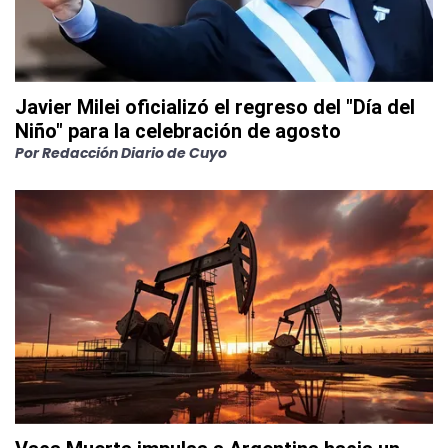
Javier Milei oficializó el regreso del "Día del
Niño" para la celebración de agosto
Por
Redacción Diario de Cuyo