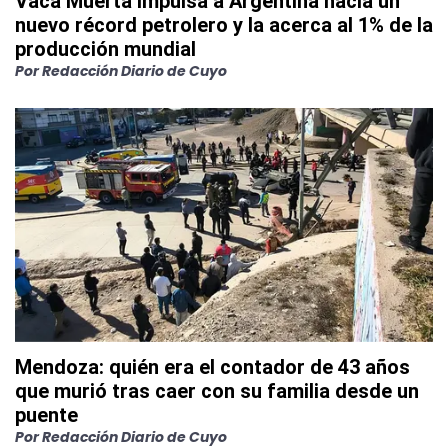
Vaca Muerta impulsa a Argentina hacia un
nuevo récord petrolero y la acerca al 1% de la
producción mundial
Por
Redacción Diario de Cuyo
Mendoza: quién era el contador de 43 años
que murió tras caer con su familia desde un
puente
Por
Redacción Diario de Cuyo