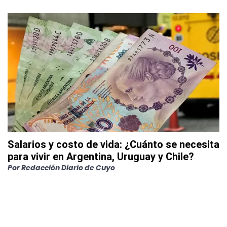
Salarios y costo de vida: ¿Cuánto se necesita
para vivir en Argentina, Uruguay y Chile?
Por
Redacción Diario de Cuyo