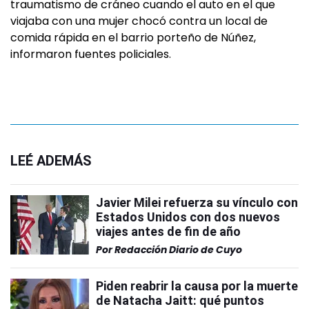
traumatismo de cráneo cuando el auto en el que
viajaba con una mujer chocó contra un local de
comida rápida en el barrio porteño de Núñez,
informaron fuentes policiales.
LEÉ ADEMÁS
Javier Milei refuerza su vínculo con
Estados Unidos con dos nuevos
viajes antes de fin de año
Por
Redacción Diario de Cuyo
Piden reabrir la causa por la muerte
de Natacha Jaitt: qué puntos