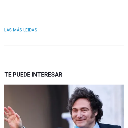
LAS MÁS LEIDAS
TE PUEDE INTERESAR