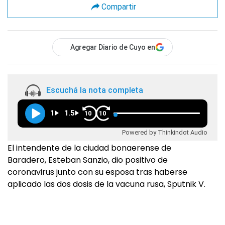
Compartir
Agregar Diario de Cuyo en
Escuchá la nota completa
1
1.5
10
10
Powered by Thinkindot Audio
El intendente de la ciudad bonaerense de
Baradero, Esteban Sanzio, dio positivo de
coronavirus junto con su esposa tras haberse
aplicado las dos dosis de la vacuna rusa, Sputnik V.