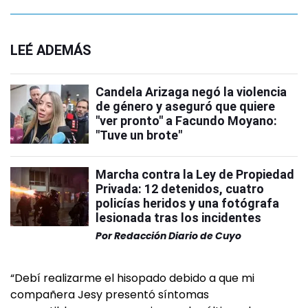
LEÉ ADEMÁS
Candela Arizaga negó la violencia
de género y aseguró que quiere
"ver pronto" a Facundo Moyano:
"Tuve un brote"
Marcha contra la Ley de Propiedad
Privada: 12 detenidos, cuatro
policías heridos y una fotógrafa
lesionada tras los incidentes
Por
Redacción Diario de Cuyo
“Debí realizarme el hisopado debido a que mi
compañera Jesy presentó síntomas