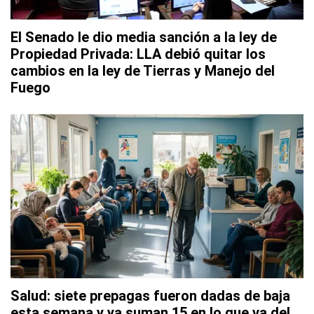
El Senado le dio media sanción a la ley de
Propiedad Privada: LLA debió quitar los
cambios en la ley de Tierras y Manejo del
Fuego
Salud: siete prepagas fueron dadas de baja
esta semana y ya suman 15 en lo que va del