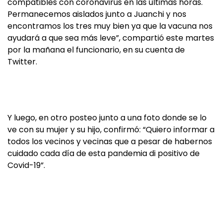
compatibles con coronavirus en las últimas horas.
Permanecemos aislados junto a Juanchi y nos
encontramos los tres muy bien ya que la vacuna nos
ayudará a que sea más leve”, compartió este martes
por la mañana el funcionario, en su cuenta de
Twitter.
Y luego, en otro posteo junto a una foto donde se lo
ve con su mujer y su hijo, confirmó: “Quiero informar a
todos los vecinos y vecinas que a pesar de habernos
cuidado cada día de esta pandemia di positivo de
Covid-19”.