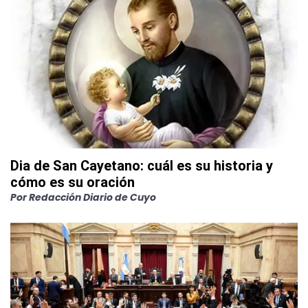
Dia de San Cayetano: cuál es su historia y
cómo es su oración
Por
Redacción Diario de Cuyo