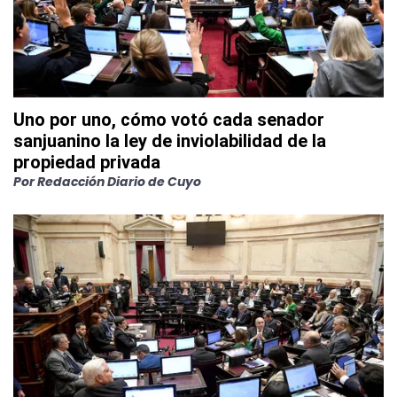
Uno por uno, cómo votó cada senador
sanjuanino la ley de inviolabilidad de la
propiedad privada
Por
Redacción Diario de Cuyo