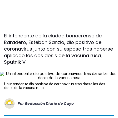
El intendente de la ciudad bonaerense de
Baradero, Esteban Sanzio, dio positivo de
coronavirus junto con su esposa tras haberse
aplicado las dos dosis de la vacuna rusa,
Sputnik V.
Un intendente dio positivo de coronavirus tras darse las dos
dosis de la vacuna rusa
Por
Redacción Diario de Cuyo