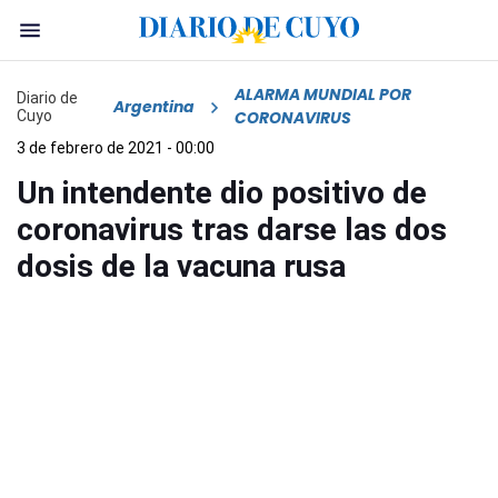
ALARMA MUNDIAL POR
Diario de
Argentina
Cuyo
CORONAVIRUS
3 de febrero de 2021 - 00:00
Un intendente dio positivo de
coronavirus tras darse las dos
dosis de la vacuna rusa