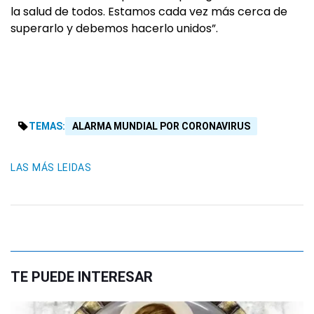
la salud de todos. Estamos cada vez más cerca de
superarlo y debemos hacerlo unidos”.
TEMAS:
ALARMA MUNDIAL POR CORONAVIRUS
LAS MÁS LEIDAS
TE PUEDE INTERESAR