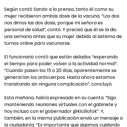
Según contó Sanzio a la prensa, tanto él como su
mujer recibieron ambas dosis de la vacuna. “Los dos
nos dimos las dos dosis, porque mi señora es
personal de salud”, contó. Y precisó que él se la dio
una semana antes que su mujer debido al sistema de
turnos online para vacunarse.
El funcionario contó que están aislados “esperando
el tiempo para poder volver a la actividad normal”.
“Cuando pasen los 15 o 20 días, aparentemente se
generarían los anticuerpos. Hasta ahora estamos
transitando sin ninguna complicación”, concluyó.
Esta mañana, había expresado en su cuenta: “Sigo
manteniendo reuniones virtuales con el gabinete y
hoy incluso con el gobernador @Kicillofok”. Y,
también, en la misma publicación envió un mensaje a
la ciudadanía: “Es importante que sigamos cuidando