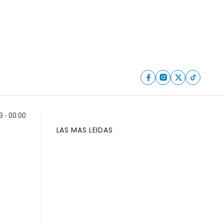
 - 00:00
LAS MAS LEIDAS