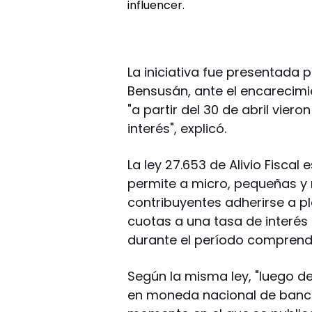
La iniciativa fue presentada 
Bensusán, ante el encarecimi
"a partir del 30 de abril vier
interés", explicó.
La ley 27.653 de Alivio Fisca
permite a micro, pequeñas 
contribuyentes adherirse a 
cuotas a una tasa de interés 
durante el período comprendi
Según la misma ley, "luego de
en moneda nacional de banco