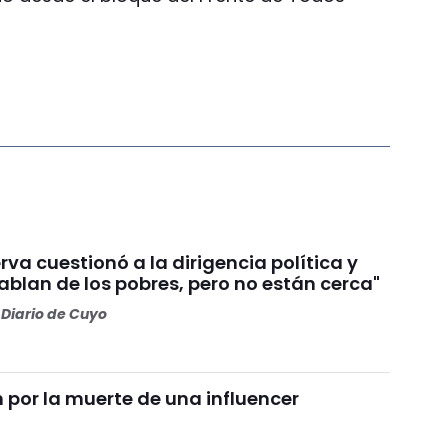
va cuestionó a la dirigencia política y
Hablan de los pobres, pero no están cerca"
Diario de Cuyo
por la muerte de una influencer