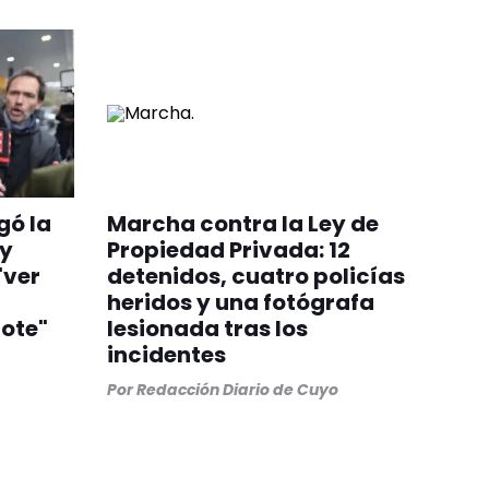
gó la
Marcha contra la Ley de
 y
Propiedad Privada: 12
"ver
detenidos, cuatro policías
heridos y una fotógrafa
ote"
lesionada tras los
incidentes
Por
Redacción Diario de Cuyo