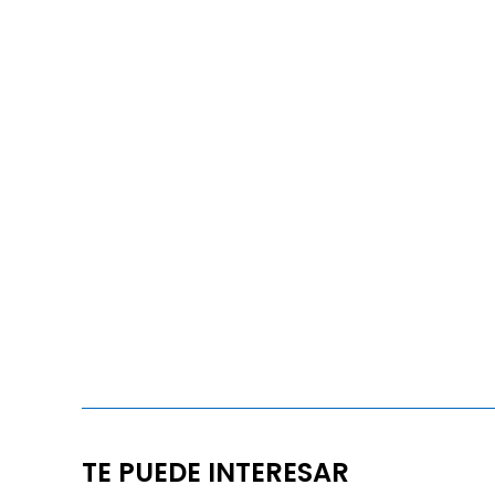
TE PUEDE INTERESAR