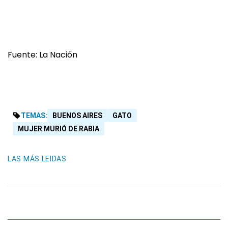
Fuente: La Nación
TEMAS:
BUENOS AIRES
GATO
MUJER MURIÓ DE RABIA
LAS MÁS LEIDAS