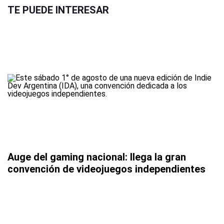
TE PUEDE INTERESAR
Auge del gaming nacional: llega la gran
convención de videojuegos independientes