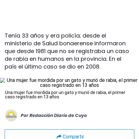
Tenía 33 años y era policía; desde el
ministerio de Salud bonaerense informaron
que desde 1981 que no se registraba un caso
de rabia en humanos en la provincia. En el
país el último caso se dio en 2008.
Una mujer fue mordida por un gato y murió de rabia, el primer
caso registrado en 13 años
Por
Redacción Diario de Cuyo
Compartir