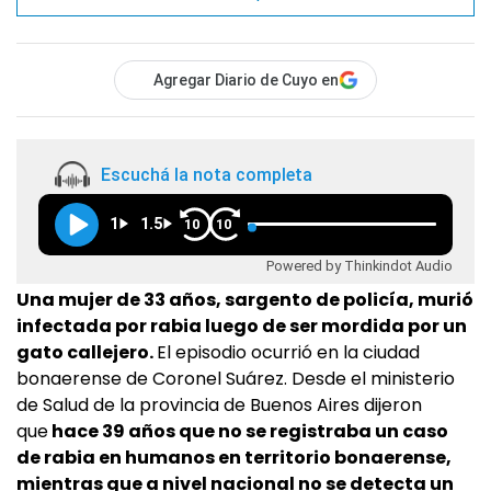
Agregar Diario de Cuyo en
Escuchá la nota completa
1
1.5
10
10
Powered by Thinkindot Audio
Una mujer de 33 años, sargento de policía, murió
infectada por rabia luego de ser mordida por un
gato callejero.
El episodio ocurrió en la ciudad
bonaerense de Coronel Suárez. Desde el ministerio
de Salud de la provincia de Buenos Aires dijeron
que
hace 39 años que no se registraba un caso
de rabia en humanos en territorio bonaerense,
mientras que a nivel nacional no se detecta un