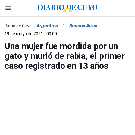
Argentina
Buenos Aires
Diario de Cuyo
19 de mayo de 2021 - 00:00
Una mujer fue mordida por un
gato y murió de rabia, el primer
caso registrado en 13 años