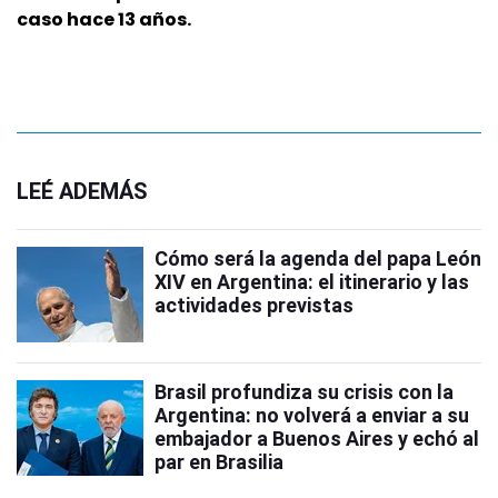
caso hace 13 años.
LEÉ ADEMÁS
Cómo será la agenda del papa León
XIV en Argentina: el itinerario y las
actividades previstas
Brasil profundiza su crisis con la
Argentina: no volverá a enviar a su
embajador a Buenos Aires y echó al
par en Brasilia