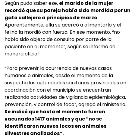
Según pudo saber ese,
el marido de la mujer
recordó que su pareja había sido mordida por un
gato callejero a principios de marzo.
Aparentemente, ella se acercó a alimentarlo y el
felino la mordió con fuerza. En ese momento, “no
había sido objeto de consulta por parte de la
paciente en el momento”, según se informó de
manera oficial.
”Para prevenir la ocurrencia de nuevos casos
humanos o animales, desde el momento de la
sospecha las autoridades sanitarias provinciales en
coordinación con el municipio se encuentran
realizando actividades de vigilancia epidemiológica,
prevención, y control de foco”, agregó el ministerio.
Se indicó que hasta el momento fueron
vacunados 1417 animales y que “no se
identificaron nuevos focos en animales
silvestres analizados”.