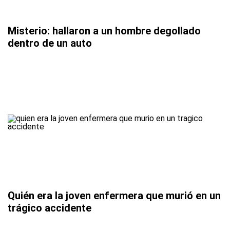
Misterio: hallaron a un hombre degollado
dentro de un auto
Quién era la joven enfermera que murió en un
trágico accidente