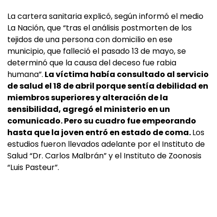
La cartera sanitaria explicó, según informó el medio
La Nación, que “tras el análisis postmorten de los
tejidos de una persona con domicilio en ese
municipio, que falleció el pasado 13 de mayo, se
determinó que la causa del deceso fue rabia
humana”.
La víctima había consultado al servicio
de salud el 18 de abril porque sentía debilidad en
miembros superiores y alteración de la
sensibilidad, agregó el ministerio en un
comunicado. Pero su cuadro fue empeorando
hasta que la joven entró en estado de coma.
Los
estudios fueron llevados adelante por el Instituto de
Salud “Dr. Carlos Malbrán” y el Instituto de Zoonosis
“Luis Pasteur”.