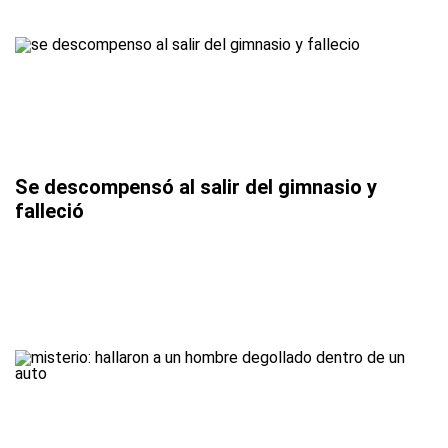
Se descompensó al salir del gimnasio y
falleció