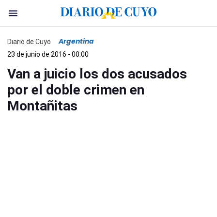
Argentina
Diario de Cuyo
23 de junio de 2016 - 00:00
Van a juicio los dos acusados
por el doble crimen en
Montañitas