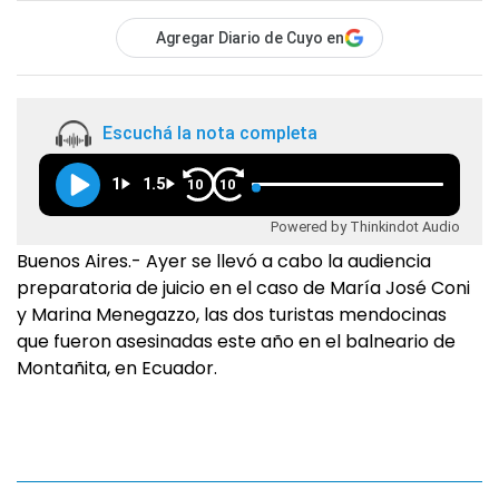
Agregar Diario de Cuyo en
Escuchá la nota completa
1
1.5
10
10
Powered by Thinkindot Audio
Buenos Aires.- Ayer se llevó a cabo la audiencia
preparatoria de juicio en el caso de María José Coni
y Marina Menegazzo, las dos turistas mendocinas
que fueron asesinadas este año en el balneario de
Montañita, en Ecuador.