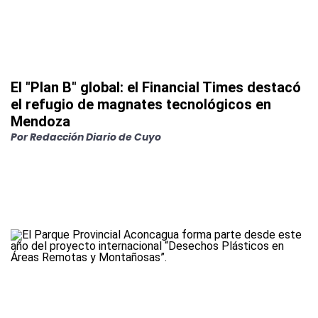
El "Plan B" global: el Financial Times destacó
el refugio de magnates tecnológicos en
Mendoza
Por
Redacción Diario de Cuyo