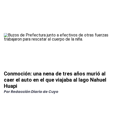
Conmoción: una nena de tres años murió al
caer el auto en el que viajaba al lago Nahuel
Huapi
Por
Redacción Diario de Cuyo