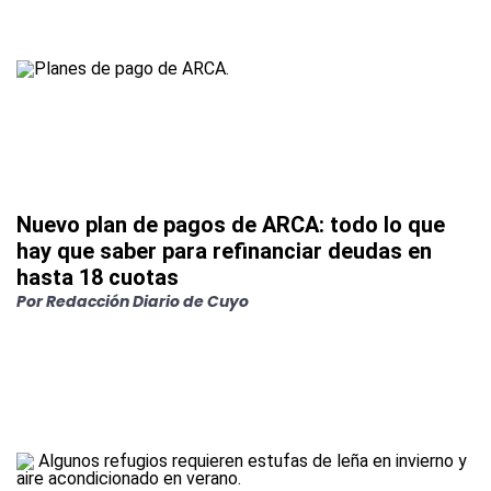
Nuevo plan de pagos de ARCA: todo lo que
hay que saber para refinanciar deudas en
hasta 18 cuotas
Por
Redacción Diario de Cuyo