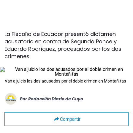
La Fiscalía de Ecuador presentó dictamen
acusatorio en contra de Segundo Ponce y
Eduardo Rodríguez, procesados por los dos
crímenes.
Van a juicio los dos acusados por el doble crimen en Montañitas
Por
Redacción Diario de Cuyo
Compartir