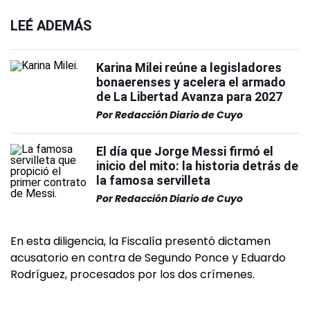
LEÉ ADEMÁS
Karina Milei reúne a legisladores
bonaerenses y acelera el armado
de La Libertad Avanza para 2027
Por
Redacción Diario de Cuyo
El día que Jorge Messi firmó el
inicio del mito: la historia detrás de
la famosa servilleta
Por
Redacción Diario de Cuyo
En esta diligencia, la Fiscalía presentó dictamen
acusatorio en contra de Segundo Ponce y Eduardo
Rodríguez, procesados por los dos crímenes.