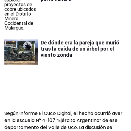
De dónde era la pareja que murió
tras la caída de un árbol por el
viento zonda
Según informe El Cuco Digital, el hecho ocurrió ayer
en la escuela N° 4-107 “Ejército Argentino” de ese
departamento del Valle de Uco. La discusión se