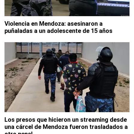
Violencia en Mendoza: asesinaron a
puñaladas a un adolescente de 15 años
Los presos que hicieron un streaming desde
una cárcel de Mendoza fueron trasladados a