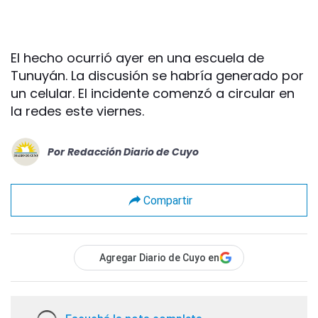
El hecho ocurrió ayer en una escuela de
Tunuyán. La discusión se habría generado por
un celular. El incidente comenzó a circular en
la redes este viernes.
Por
Redacción Diario de Cuyo
Compartir
Agregar Diario de Cuyo en