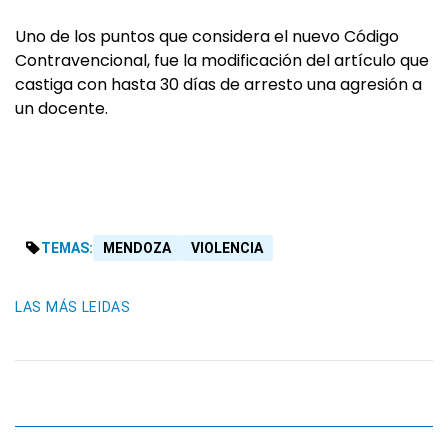
Uno de los puntos que considera el nuevo Código
Contravencional, fue la modificación del artículo que
castiga con hasta 30 días de arresto una agresión a
un docente.
TEMAS:
MENDOZA
VIOLENCIA
LAS MÁS LEIDAS