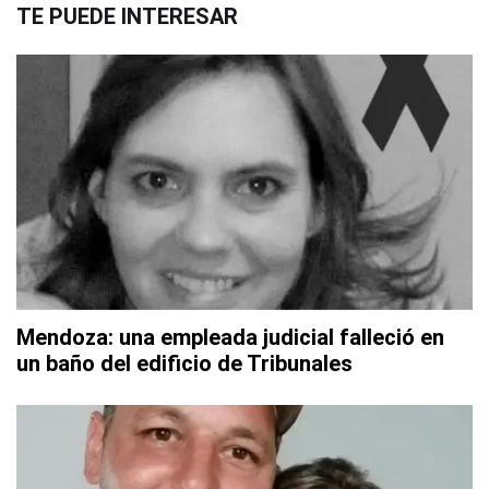
TE PUEDE INTERESAR
Mendoza: una empleada judicial falleció en
un baño del edificio de Tribunales