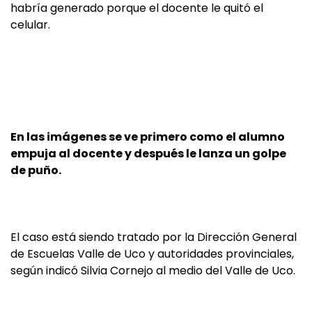
habría generado porque el docente le quitó el
celular.
En las imágenes se ve primero como el alumno
empuja al docente y después le lanza un golpe
de puño.
El caso está siendo tratado por la Dirección General
de Escuelas Valle de Uco y autoridades provinciales,
según indicó Silvia Cornejo al medio del Valle de Uco.