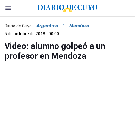
Argentina
Mendoza
Diario de Cuyo
5 de octubre de 2018 - 00:00
Video: alumno golpeó a un
profesor en Mendoza