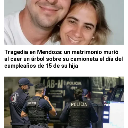
Tragedia en Mendoza: un matrimonio murió
al caer un árbol sobre su camioneta el día del
cumpleaños de 15 de su hija